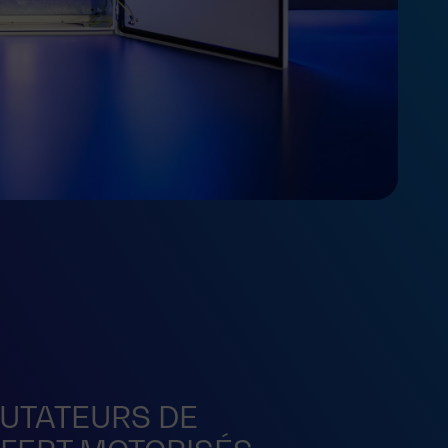
TATEURS DE