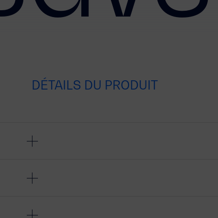
DÉTAILS DU PRODUIT