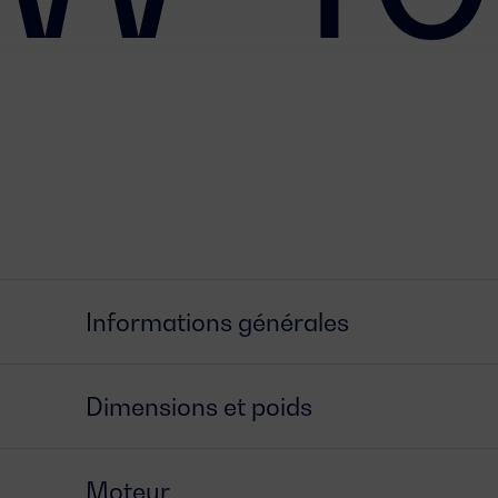
Informations générales
Dimensions et poids
Moteur