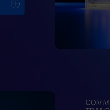
COMMU