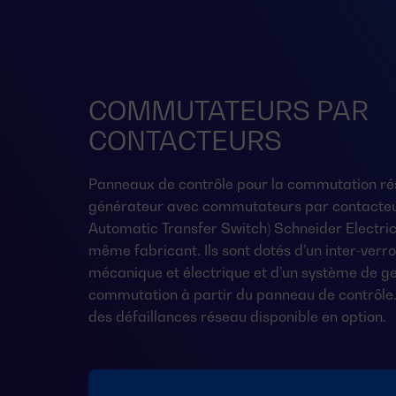
COMMUTATEURS PAR
CONTACTEURS
Panneaux de contrôle pour la commutation ré
générateur avec commutateurs par contacteu
Automatic Transfer Switch) Schneider Electric 
même fabricant. Ils sont dotés d’un inter-verro
mécanique et électrique et d’un système de ge
commutation à partir du panneau de contrôle.
des défaillances réseau disponible en option.