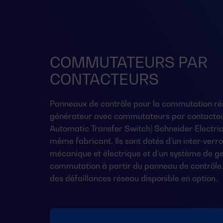
COMMUTATEURS PAR
CONTACTEURS
Panneaux de contrôle pour la commutation ré
générateur avec commutateurs par contacteu
Automatic Transfer Switch) Schneider Electric 
même fabricant. Ils sont dotés d’un inter-verro
mécanique et électrique et d’un système de ge
commutation à partir du panneau de contrôle.
des défaillances réseau disponible en option.