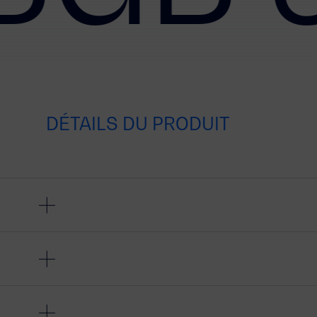
DÉTAILS DU PRODUIT