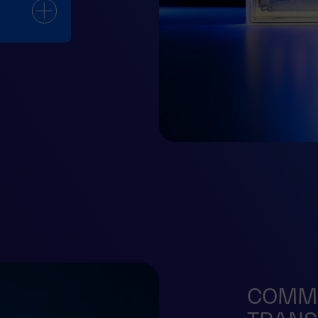
COMMU