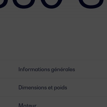
Informations générales
Dimensions et poids
Moteur