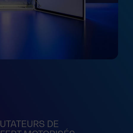
TATEURS DE