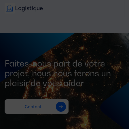
Logistique
Faites-nous part de votre
projet, nous nous ferons un
plaisir de vous aider
Contact