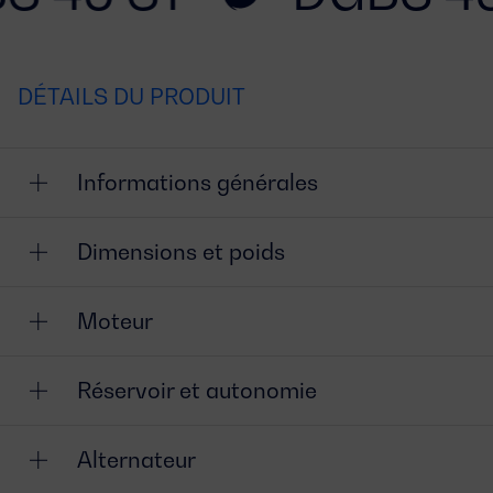
DÉTAILS DU PRODUIT
Informations générales
Dimensions et poids
Moteur
Réservoir et autonomie
Alternateur