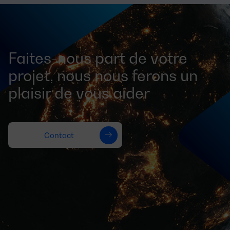
Faites-nous part de votre
projet, nous nous ferons un
plaisir de vous aider
Contact