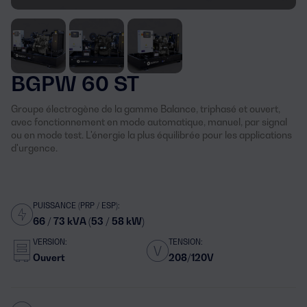
BGPW 60 ST
Groupe électrogène de la gamme Balance, triphasé et ouvert,
avec fonctionnement en mode automatique, manuel, par signal
ou en mode test. L'énergie la plus équilibrée pour les applications
d'urgence.
PUISSANCE (PRP / ESP):
66 / 73 kVA (53 / 58 kW)
VERSION:
TENSION:
Ouvert
208/120V