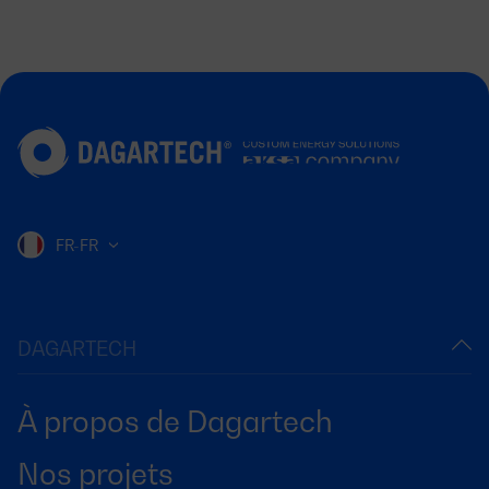
FR-FR
DAGARTECH
À propos de Dagartech
Nos projets