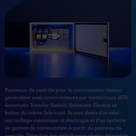
Panneaux de contrôle pour la commutation réseau-
générateur avec commutateurs par contacteurs (ATS,
Automatic Transfer Switch) Schneider Electric et
boîtier du même fabricant. Ils sont dotés d’un inter-
verrouillage mécanique et électrique et d’un système
de gestion de commutation à partir du panneau de
contrôle. Détection des défaillances réseau disponible