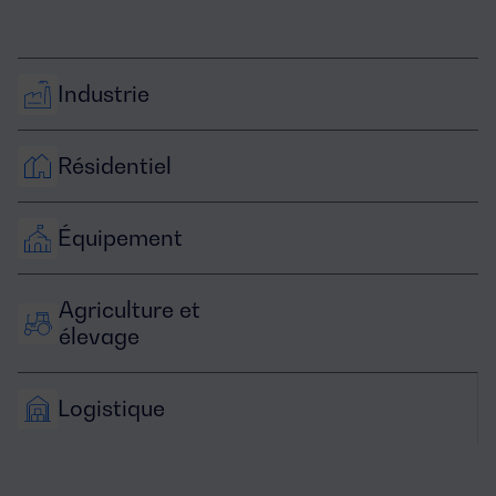
Industrie
Résidentiel
Équipement
Agriculture et 
élevage
Logistique