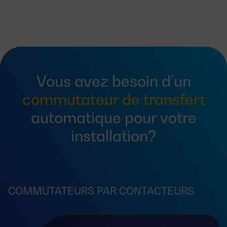
Vous avez besoin d’un
commutateur de transfert
automatique pour votre
installation?
COMMUTATEURS PAR CONTACTEURS