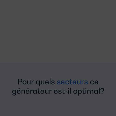
Pour quels
secteurs
ce
générateur est-il optimal?