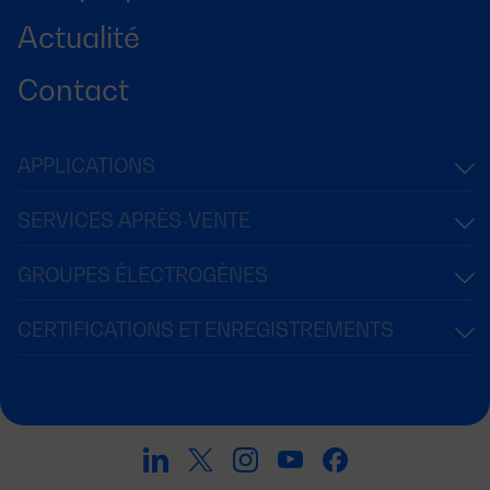
Actualité
Contact
APPLICATIONS
SERVICES APRÈS-VENTE
GROUPES ÉLECTROGÈNES
CERTIFICATIONS ET ENREGISTREMENTS