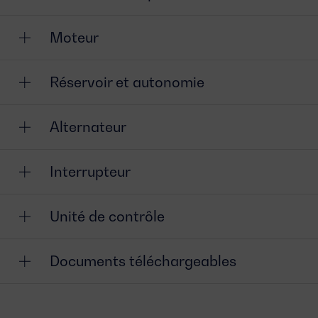
Moteur
Réservoir et autonomie
Alternateur
Interrupteur
Unité de contrôle
Documents téléchargeables