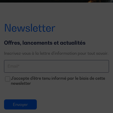
Newsletter
Offres, lancements et actualités
Inscrivez-vous à la lettre d'information pour tout savoir.
Email
J'accepte d'être tenu informé par le biais de cette
newsletter