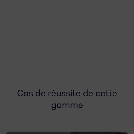
Cas de réussite de cette
gamme