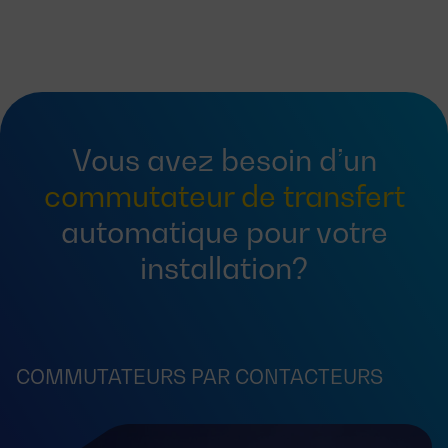
Vous avez besoin d’un
commutateur de transfert
automatique pour votre
installation?
COMMUTATEURS PAR CONTACTEURS