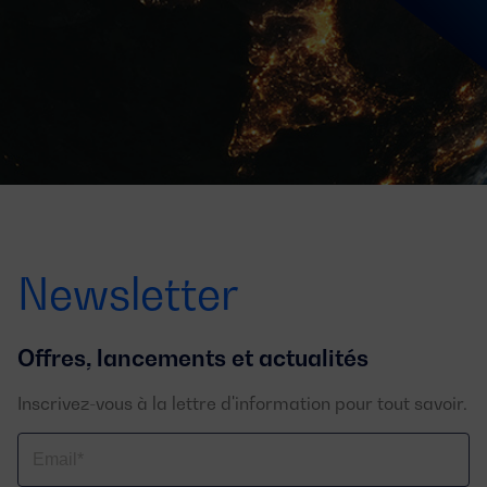
Newsletter
Offres, lancements et actualités
Inscrivez-vous à la lettre d'information pour tout savoir.
Email