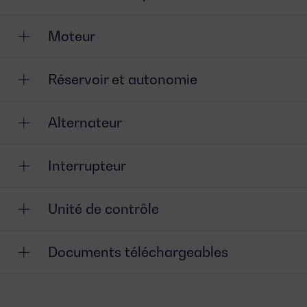
Moteur
Réservoir et autonomie
Alternateur
Interrupteur
Unité de contrôle
Documents téléchargeables