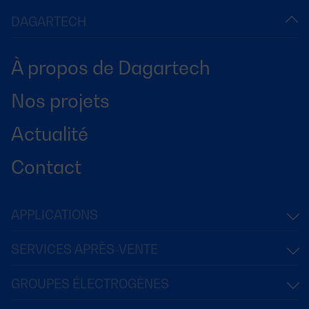
DAGARTECH
À propos de Dagartech
Nos projets
Actualité
Contact
APPLICATIONS
SERVICES APRÈS-VENTE
GROUPES ÉLECTROGÈNES