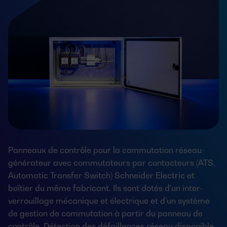
Panneaux de contrôle pour la commutation réseau-
générateur avec commutateurs par contacteurs (ATS,
Automatic Transfer Switch) Schneider Electric et
boîtier du même fabricant. Ils sont dotés d’un inter-
verrouillage mécanique et électrique et d’un système
de gestion de commutation à partir du panneau de
contrôle. Détection des défaillances réseau disponible