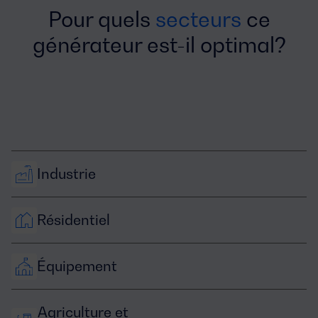
Pour quels
secteurs
ce
générateur est-il optimal?
Industrie
Résidentiel
Équipement
Agriculture et 