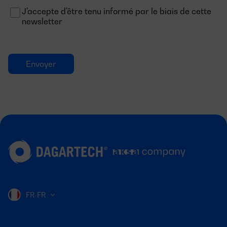
J'accepte d'être tenu informé par le biais de cette
newsletter
FR-FR