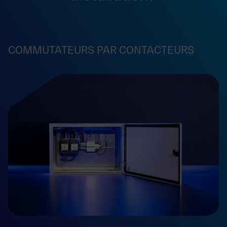
COMMUTATEURS PAR CONTACTEURS