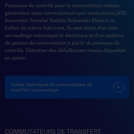
Panneaux de contrôle pour la commutation réseau-
générateur avec commutateurs par contacteurs (ATS,
Automatic Transfer Switch) Schneider Electric et
boîtier du même fabricant. Ils sont dotés d’un inter-
verrouillage mécanique et électrique et d’un système
de gestion de commutation à partir du panneau de
contrôle. Détection des défaillances réseau disponible
en option.
Fiches techniques du commutateur de
transfert automatique
COMMUTATEURS DE TRANSFERT