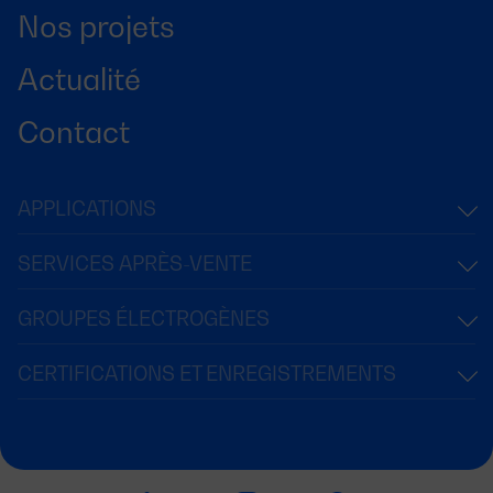
Nos projets
Actualité
Contact
APPLICATIONS
SERVICES APRÈS-VENTE
GROUPES ÉLECTROGÈNES
CERTIFICATIONS ET ENREGISTREMENTS