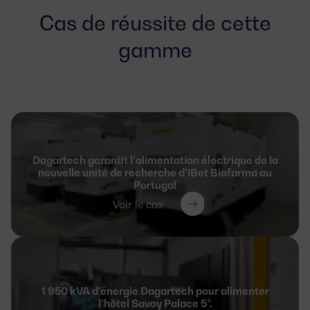
Cas de réussite de cette
gamme
Dagartech garantit l’alimentation électrique de la
nouvelle unité de recherche d’iBet Biofarma au
Portugal
Voir le cas
1 950 kVA d’énergie Dagartech pour alimenter
l’hôtel Savoy Palace 5*.