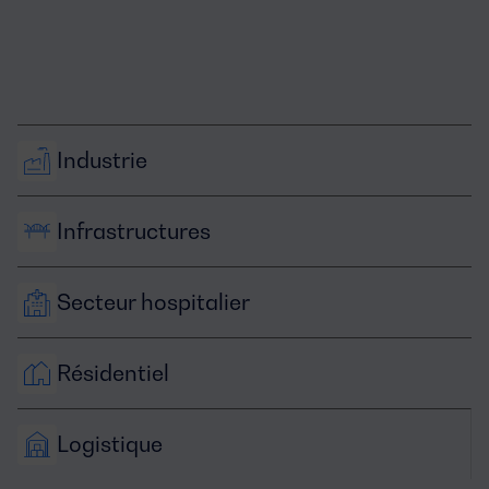
Industrie
Infrastructures
Secteur hospitalier
Résidentiel
Logistique