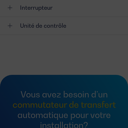
Interrupteur
Unité de contrôle
Vous avez besoin d’un
commutateur de transfert
automatique pour votre
installation?