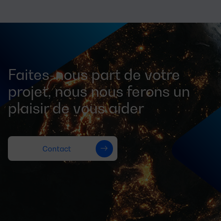
Faites-nous part de votre
projet, nous nous ferons un
plaisir de vous aider
Contact