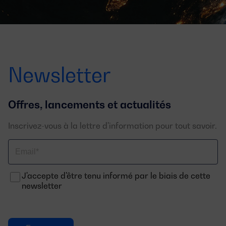
Newsletter
Offres, lancements et actualités
Inscrivez-vous à la lettre d'information pour tout savoir.
Email
J'accepte d'être tenu informé par le biais de cette
newsletter