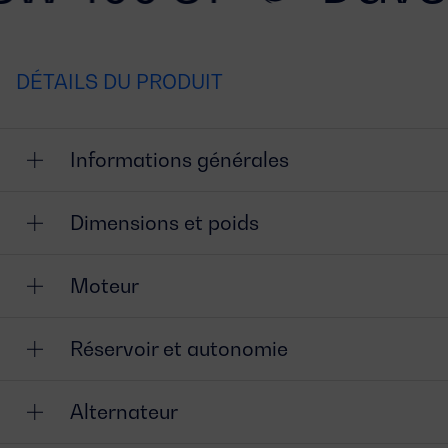
DÉTAILS DU PRODUIT
Informations générales
Dimensions et poids
Moteur
Réservoir et autonomie
Alternateur