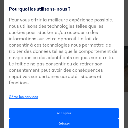
Pourquoi les utilisons-nous ?
Pour vous offrir la meilleure expérience possible,
nous utilisons des technologies telles que les
cookies pour stocker et/ou accéder à des
informations sur votre appareil. Le fait de
consentir à ces technologies nous permettra de
traiter des données telles que le comportement de
navigation ou des identifiants uniques sur ce site.
Le fait de ne pas consentir ou de retirer son
consentement peut avoir des conséquences
négatives sur certaines caractéristiques et
fonctions.
Gérer les services
Accepter
Refuser