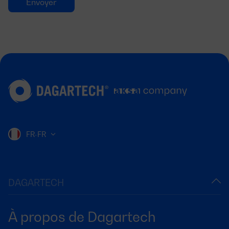
FR-FR
DAGARTECH
À propos de Dagartech