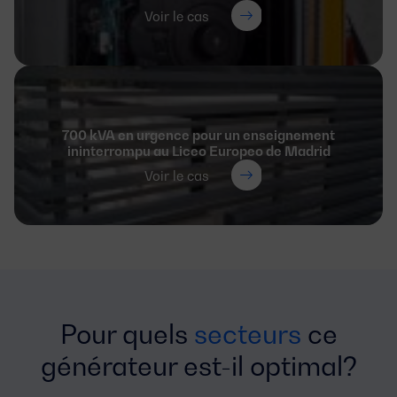
Voir le cas
700 kVA en urgence pour un enseignement
ininterrompu au Liceo Europeo de Madrid
Voir le cas
Pour quels
secteurs
ce
générateur est-il optimal?