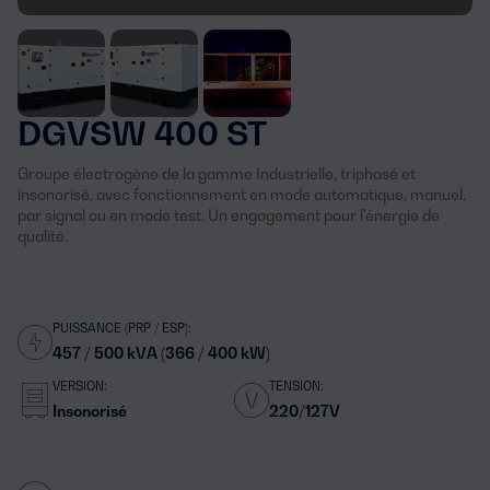
DGVSW 400 ST
Groupe électrogène de la gamme Industrielle, triphasé et
insonorisé, avec fonctionnement en mode automatique, manuel,
par signal ou en mode test. Un engagement pour l'énergie de
qualité.
PUISSANCE (PRP / ESP):
457 / 500 kVA (366 / 400 kW)
VERSION:
TENSION:
Insonorisé
220/127V