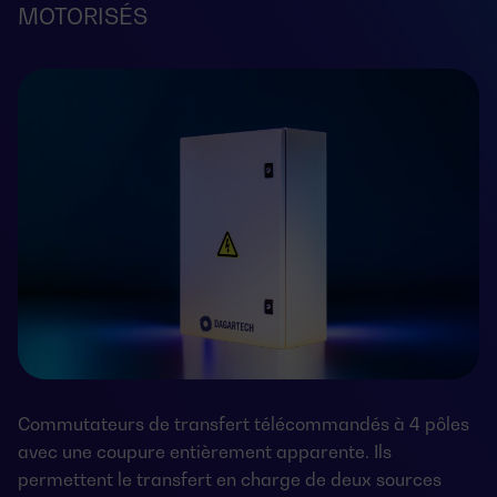
MOTORISÉS
Commutateurs de transfert télécommandés à 4 pôles
avec une coupure entièrement apparente. Ils
permettent le transfert en charge de deux sources