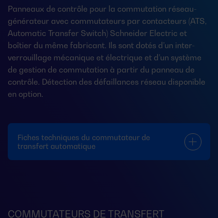
Panneaux de contrôle pour la commutation réseau-
générateur avec commutateurs par contacteurs (ATS,
Automatic Transfer Switch) Schneider Electric et
boîtier du même fabricant. Ils sont dotés d’un inter-
verrouillage mécanique et électrique et d’un système
de gestion de commutation à partir du panneau de
contrôle. Détection des défaillances réseau disponible
en option.
Fiches techniques du commutateur de
transfert automatique
COMMUTATEURS DE TRANSFERT