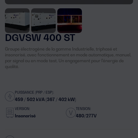
DGVSW 400 ST
Groupe électrogène de la gamme Industrielle, triphasé et
insonorisé, avec fonctionnement en mode automatique, manuel,
par signal ou en mode test. Un engagement pour l'énergie de
qualité.
PUISSANCE (PRP / ESP):
459 / 502 kVA (367 / 402 kW)
VERSION:
TENSION:
Insonorisé
480/277V