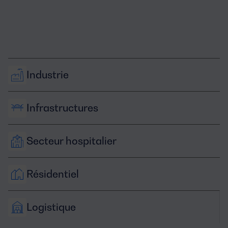
Industrie
Infrastructures
Secteur hospitalier
Résidentiel
Logistique