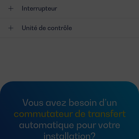
Interrupteur
Unité de contrôle
Vous avez besoin d’un
commutateur de transfert
automatique pour votre
installation?