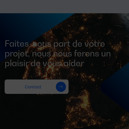
Faites-nous part de votre
projet, nous nous ferons un
plaisir de vous aider
Contact