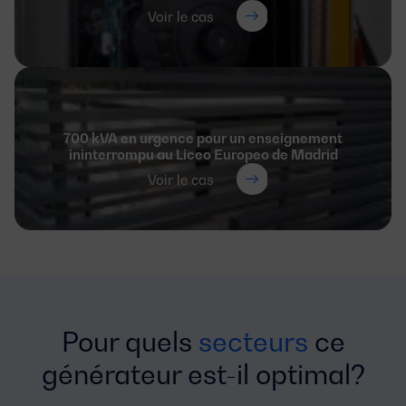
Voir le cas
700 kVA en urgence pour un enseignement
ininterrompu au Liceo Europeo de Madrid
Voir le cas
Pour quels
secteurs
ce
générateur est-il optimal?