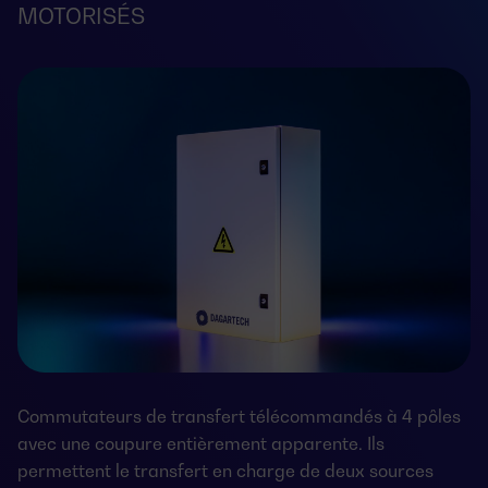
MOTORISÉS
Commutateurs de transfert télécommandés à 4 pôles
avec une coupure entièrement apparente. Ils
permettent le transfert en charge de deux sources