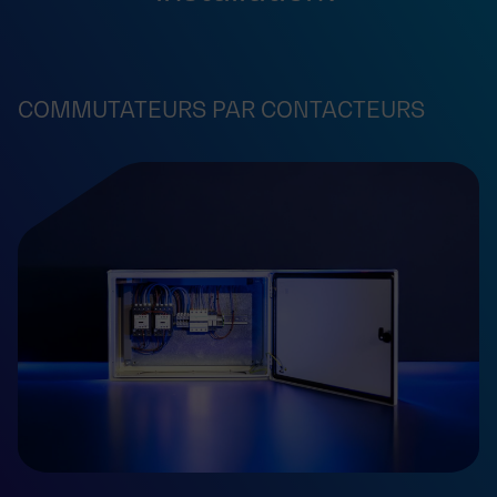
COMMUTATEURS PAR CONTACTEURS