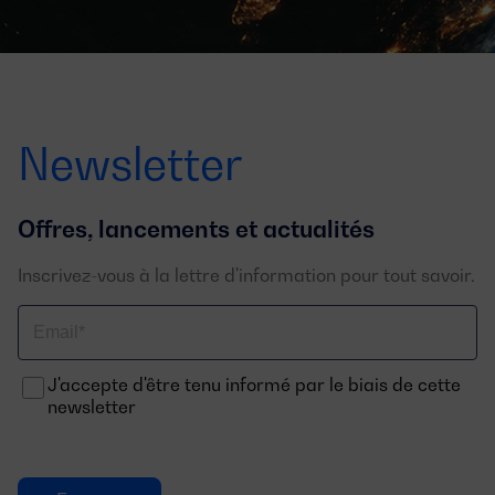
Newsletter
Offres, lancements et actualités
Inscrivez-vous à la lettre d'information pour tout savoir.
Email
J'accepte d'être tenu informé par le biais de cette
newsletter