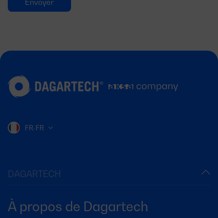
FR-FR
DAGARTECH
À propos de Dagartech