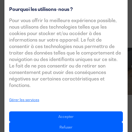
Pourquoi les utilisons-nous ?
Pour vous offrir la meilleure expérience possible,
nous utilisons des technologies telles que les
cookies pour stocker et/ou accéder à des
informations sur votre appareil. Le fait de
consentir à ces technologies nous permettra de
traiter des données telles que le comportement de
navigation ou des identifiants uniques sur ce site.
Le fait de ne pas consentir ou de retirer son
consentement peut avoir des conséquences
négatives sur certaines caractéristiques et
fonctions.
Gérer les services
Accepter
Refuser