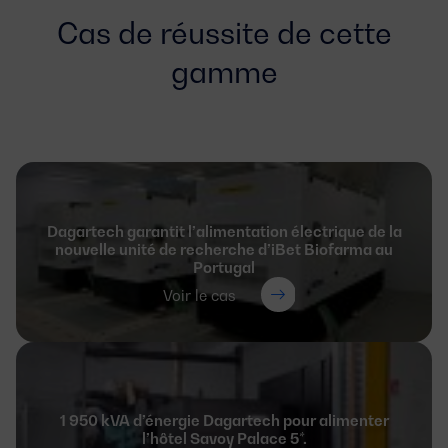
Cas de réussite de cette
gamme
Dagartech garantit l’alimentation électrique de la
nouvelle unité de recherche d’iBet Biofarma au
Portugal
Voir le cas
1 950 kVA d’énergie Dagartech pour alimenter
l’hôtel Savoy Palace 5*.