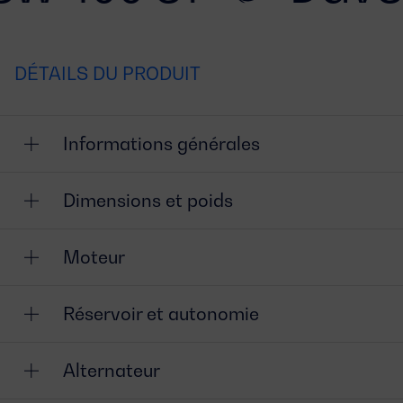
DÉTAILS DU PRODUIT
Informations générales
Dimensions et poids
Moteur
Réservoir et autonomie
Alternateur