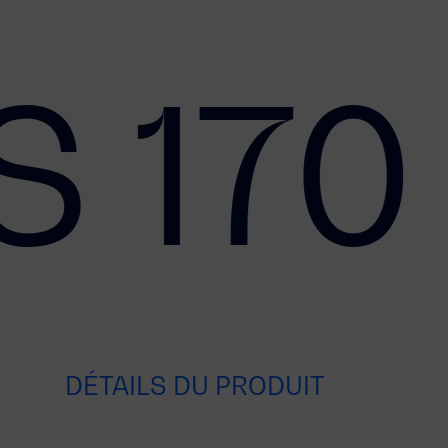
S 170
DÉTAILS DU PRODUIT