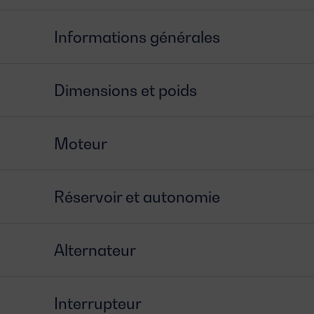
Informations générales
Dimensions et poids
Moteur
Réservoir et autonomie
Alternateur
Interrupteur