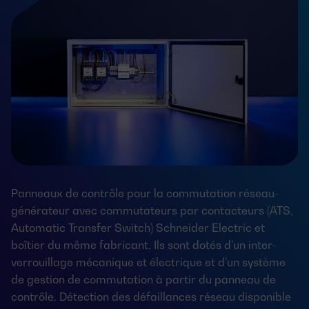
Panneaux de contrôle pour la commutation réseau-
générateur avec commutateurs par contacteurs (ATS,
Automatic Transfer Switch) Schneider Electric et
boîtier du même fabricant. Ils sont dotés d’un inter-
verrouillage mécanique et électrique et d’un système
de gestion de commutation à partir du panneau de
contrôle. Détection des défaillances réseau disponible