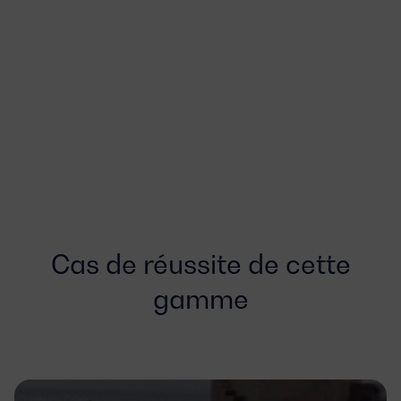
Cas de réussite de cette
gamme