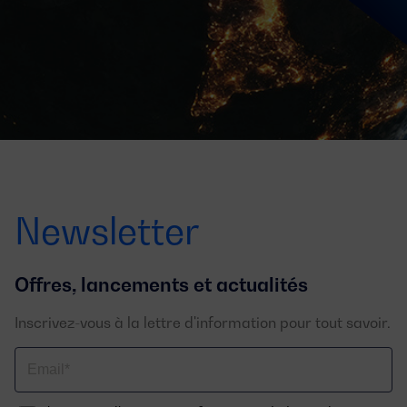
Newsletter
Offres, lancements et actualités
Inscrivez-vous à la lettre d'information pour tout savoir.
Email