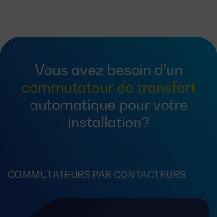
Vous avez besoin d’un
commutateur de transfert
automatique pour votre
installation?
COMMUTATEURS PAR CONTACTEURS