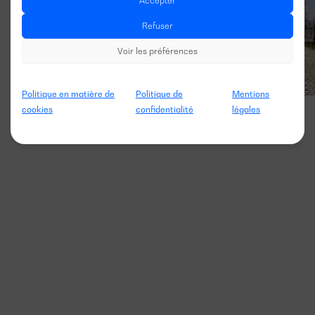
Accepter
Refuser
Voir les préférences
Politique en matière de
Politique de
Mentions
cookies
confidentialité
légales