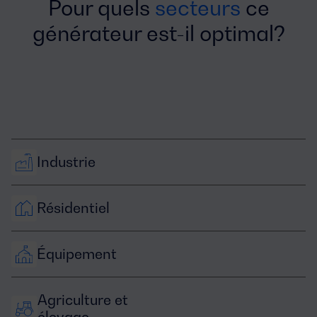
Pour quels
secteurs
ce
générateur est-il optimal?
Industrie
Résidentiel
Équipement
Agriculture et 