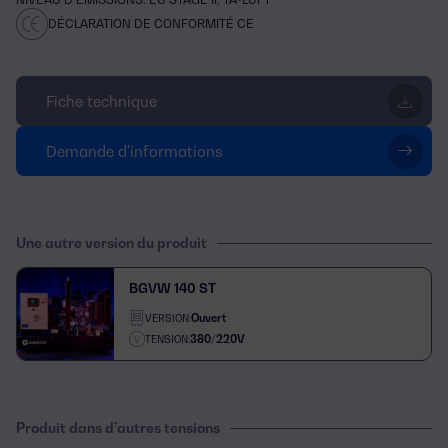
DÉCLARATION DE CONFORMITÉ CE
Fiche technique
Demande d'informations
Une autre version du produit
BGVW 140 ST
Ouvert
VERSION:
380/220V
TENSION:
Produit dans d’autres tensions