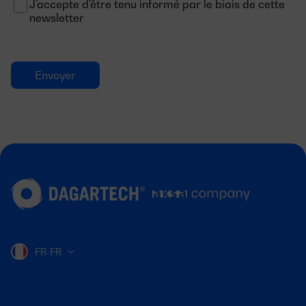
J'accepte d'être tenu informé par le biais de cette
newsletter
FR-FR