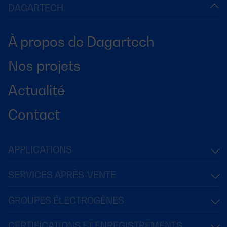
DAGARTECH
À propos de Dagartech
Nos projets
Actualité
Contact
APPLICATIONS
SERVICES APRÈS-VENTE
GROUPES ÉLECTROGÈNES
CERTIFICATIONS ET ENREGISTREMENTS