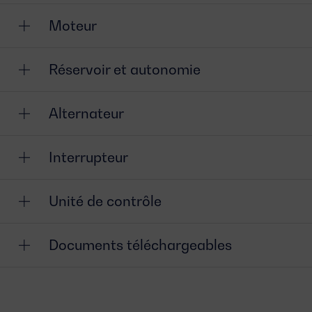
Moteur
Réservoir et autonomie
Alternateur
Interrupteur
Unité de contrôle
Documents téléchargeables