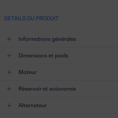
DÉTAILS DU PRODUIT
Informations générales
Dimensions et poids
Moteur
Réservoir et autonomie
Alternateur