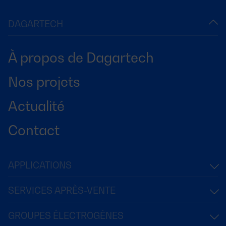
DAGARTECH
À propos de Dagartech
Nos projets
Actualité
Contact
APPLICATIONS
SERVICES APRÈS-VENTE
GROUPES ÉLECTROGÈNES