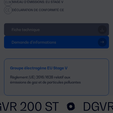
NIVEAU D’ÉMISSIONS: EU STAGE V
DÉCLARATION DE CONFORMITÉ CE
Fiche technique
Demande d'informations
Groupe électrogène EU Stage V
Règlement (UE) 2016/1628 relatif aux
émissions de gaz et de particules polluantes
VR 200 ST
DGVR