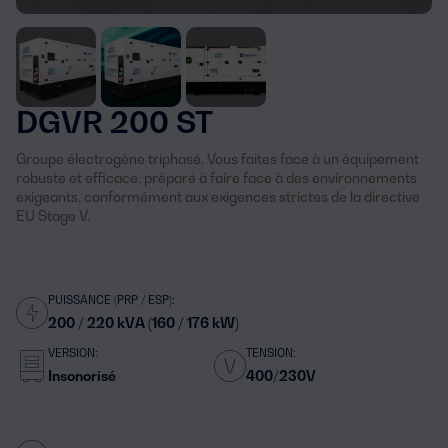
DGVR 200 ST
Groupe électrogène triphasé. Vous faites face à un équipement
robuste et efficace, préparé à faire face à des environnements
exigeants, conformément aux exigences strictes de la directive
EU Stage V.
PUISSANCE (PRP / ESP):
200 / 220 kVA (160 / 176 kW)
VERSION:
TENSION:
Insonorisé
400/230V