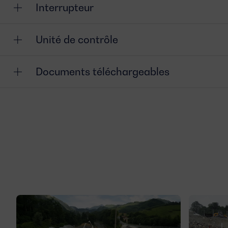
Interrupteur
Unité de contrôle
Documents téléchargeables