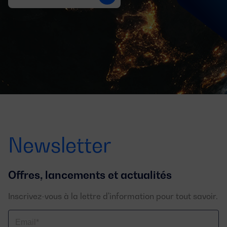
Newsletter
Offres, lancements et actualités
Inscrivez-vous à la lettre d'information pour tout savoir.
Email