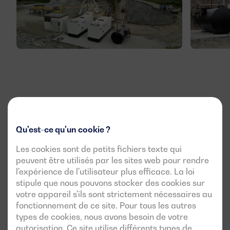
Qu'est-ce qu'un cookie ?
Les cookies sont de petits fichiers texte qui
peuvent être utilisés par les sites web pour rendre
l'expérience de l'utilisateur plus efficace. La loi
stipule que nous pouvons stocker des cookies sur
votre appareil s'ils sont strictement nécessaires au
fonctionnement de ce site. Pour tous les autres
types de cookies, nous avons besoin de votre
autorisation. Ce site utilise différents types de