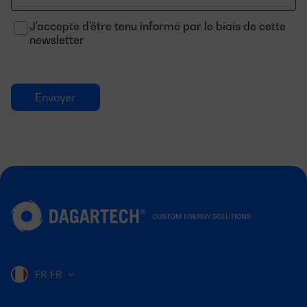
J'accepte d'être tenu informé par le biais de cette
newsletter
FR-FR