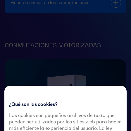
Fichas técnicas de las conmutaciones
CONMUTACIONES MOTORIZADAS
¿Qué son las cookies?
Las cookies son pequeños archivos de texto que
pueden ser utilizados por los sitios web para hacer
más eficiente la experiencia del usuario. La ley