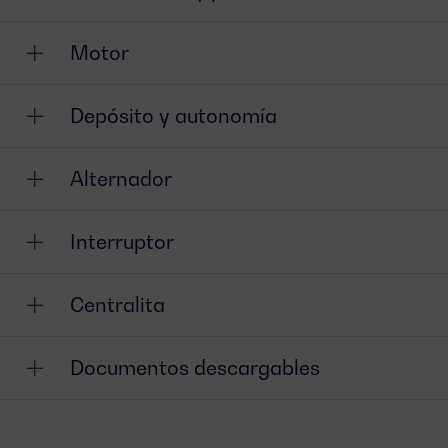
Motor
Depósito y autonomía
Alternador
Interruptor
Centralita
Documentos descargables