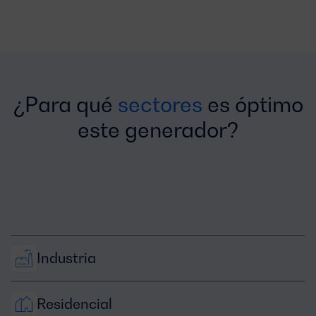
¿Para qué
sectores
es óptimo
este generador?
Industria
Residencial