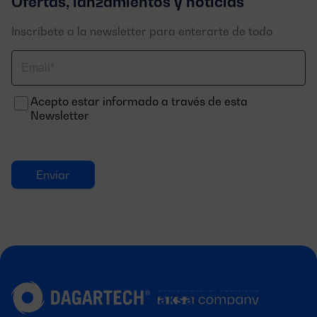
Ofertas, lanzamientos y noticias
Inscríbete a la newsletter para enterarte de todo
Correo
electrónico
Acepto estar informado a través de esta
Newsletter