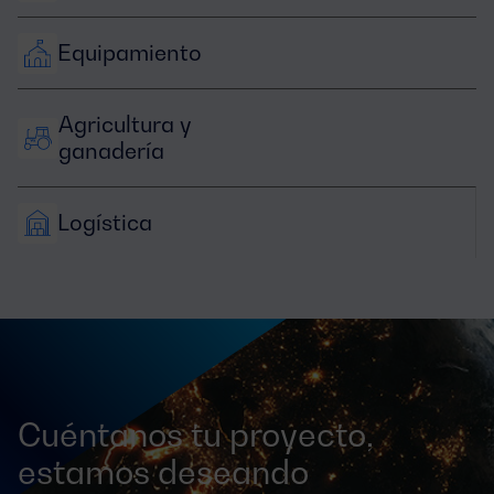
Equipamiento
Agricultura y 
ganadería
Logística
Cuéntanos tu proyecto,
estamos deseando