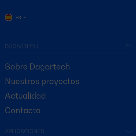
ES
DAGARTECH
Sobre Dagartech
Nuestros proyectos
Actualidad
Contacto
APLICACIONES