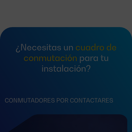
¿Necesitas un
cuadro de
conmutación
para tu
instalación?
CONMUTADORES POR CONTACTARES