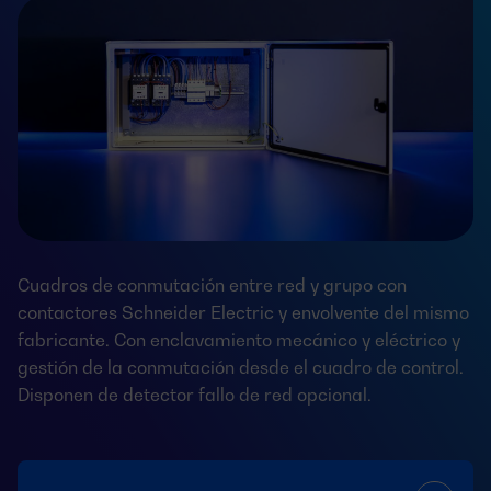
Cuadros de conmutación entre red y grupo con
contactores Schneider Electric y envolvente del mismo
fabricante. Con enclavamiento mecánico y eléctrico y
gestión de la conmutación desde el cuadro de control.
Disponen de detector fallo de red opcional.