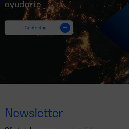
ayudarte
Contactar
Newsletter