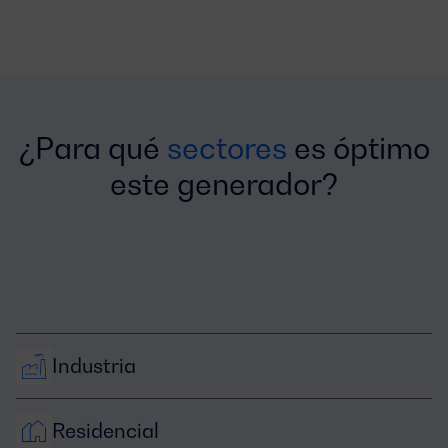
¿Para qué
sectores
es óptimo
este generador?
Industria
Residencial