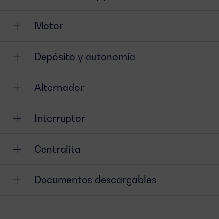
Motor
Depósito y autonomía
Alternador
Interruptor
Centralita
Documentos descargables