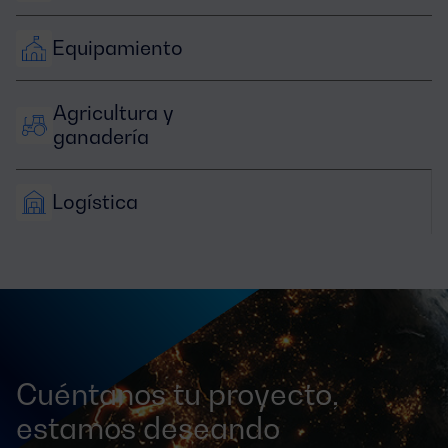
Equipamiento
Agricultura y 
ganadería
Logística
Cuéntanos tu proyecto,
estamos deseando