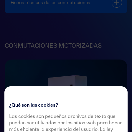
Fichas técnicas de las conmutaciones
CONMUTACIONES MOTORIZADAS
¿Qué son las cookies?
Las cookies son pequeños archivos de texto que
pueden ser utilizados por los sitios web para hacer
más eficiente la experiencia del usuario. La ley