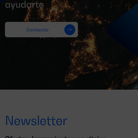
ayudarte
Contactar
Newsletter