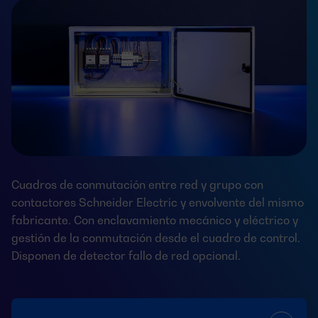
Cuadros de conmutación entre red y grupo con
contactores Schneider Electric y envolvente del mismo
fabricante. Con enclavamiento mecánico y eléctrico y
gestión de la conmutación desde el cuadro de control.
Disponen de detector fallo de red opcional.