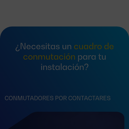
¿Necesitas un
cuadro de
conmutación
para tu
instalación?
CONMUTADORES POR CONTACTARES