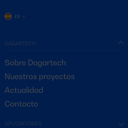
ES
DAGARTECH
Sobre Dagartech
Nuestros proyectos
Actualidad
Contacto
APLICACIONES