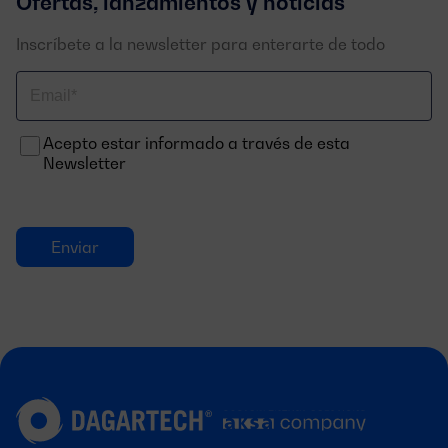
Ofertas, lanzamientos y noticias
Inscríbete a la newsletter para enterarte de todo
Correo
electrónico
Acepto estar informado a través de esta
Newsletter