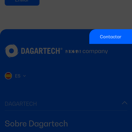
Contactar
ES
DAGARTECH
Sobre Dagartech