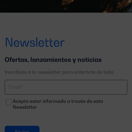
Newsletter
Ofertas, lanzamientos y noticias
Inscríbete a la newsletter para enterarte de todo
Correo
electrónico
Acepto estar informado a través de esta
Newsletter