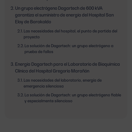
Un grupo electrógeno Dagartech de 600 kVA
garantiza el suministro de energía del Hospital San
Eloy de Barakaldo
Las necesidades del hospital, el punto de partida del
proyecto
La solución de Dagartech: un grupo electrógeno a
prueba de fallos
Energía Dagartech para el Laboratorio de Bioquímica
Clínica del Hospital Gregorio Marañón
Las necesidades del laboratorio, energía de
emergencia silenciosa
La solución de Dagartech: un grupo electrógeno fiable
y especialmente silencioso