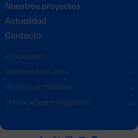
Nuestros proyectos
Actualidad
Contacto
APLICACIONES
SERVICIOS POST-VENTA
GRUPOS ELECTRÓGENOS
CERTIFICACIONES Y REGISTROS