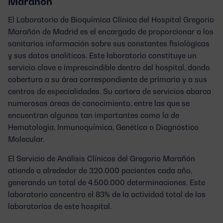
Marañón
El Laboratorio de Bioquímica Clínica del Hospital Gregorio
Marañón de Madrid es el encargado de proporcionar a los
sanitarios información sobre sus constantes fisiológicas
y sus datos analíticos. Este laboratorio constituye un
servicio clave e imprescindible dentro del hospital, dando
cobertura a su área correspondiente de primaria y a sus
centros de especialidades. Su cartera de servicios abarca
numerosas áreas de conocimiento, entre las que se
encuentran algunas tan importantes como la de
Hematología, Inmunoquímica, Genética o Diagnóstico
Molecular.
El Servicio de Análisis Clínicos del Gregorio Marañón
atiende a alrededor de 320.000 pacientes cada año,
generando un total de 4.500.000 determinaciones. Este
laboratorio concentra el 83% de la actividad total de los
laboratorios de este hospital.