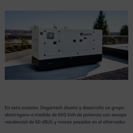
En esta ocasión, Dagartech diseñó y desarrolló un
grupo
electrógeno a medida de 500 kVA de potencia
con escape
residencial de 50 dB(A) y masas pesadas en el alternador.