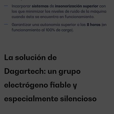
Incorporar
sistemas
de
insonorización
superior
con
los que minimizar los niveles de ruido de la máquina
cuando ésta se encuentra en funcionamiento.
Garantizar una autonomía superior a las
8 horas
(en
funcionamiento al 100% de carga).
La solución de
Dagartech: un grupo
electrógeno fiable y
especialmente silencioso