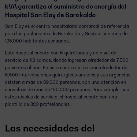
kVA garantiza el suministro de energía del
Hospital San Eloy de Barakaldo
San Eloy es el centro hospitalario comarcal de referencia
para las poblaciones de Barakaldo y Sestao, con más de
135.000 habitantes censados.
Este hospital cuenta con 6 quirófanos y un nivel de
servicio de 112 camas, donde ingresan alrededor de 7.500
pacientes al año. En este centro se realizan alrededor de
6.600 intervenciones quirúrgicas anuales y sus urgencias
asisten a más de 39.000 personas, con una atención en
consultas de más de 160.000 personas. Para cumplir con
estos niveles de servicio, el hospital cuenta con una
plantilla de 820 profesionales.
Las necesidades del