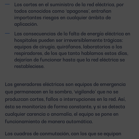
Los cortes en el suministro de la red eléctrica, por
todos conocidos como ‘apagones’, entrañan
importantes riesgos en cualquier ámbito de
aplicación.
Las consecuencias de la falta de energía eléctrica en
hospitales pueden ser irreversiblemente trágicas:
equipos de cirugía, quirófanos, laboratorios o los
respiradores, de los que tanto hablamos estos días,
dejarían de funcionar hasta que la red eléctrica se
restableciese.
Los
generadores eléctricos
son equipos de emergencia
que permanecen en la sombra, ‘vigilando’ que no se
produzcan cortes, fallos o interrupciones en la red. Así,
ésta se monitoriza de forma constante, y si se detecta
cualquier carencia o anomalía, el equipo se pone en
funcionamiento de manera automática.
Los cuadros de conmutación, con los que se equipan