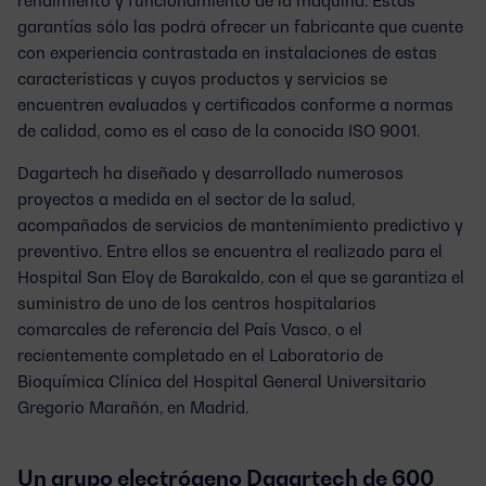
garantías sólo las podrá ofrecer un fabricante que cuente
con experiencia contrastada en instalaciones de estas
características y cuyos productos y servicios se
encuentren evaluados y certificados conforme a normas
de calidad, como es el caso de la conocida ISO 9001.
Dagartech ha diseñado y desarrollado numerosos
proyectos a medida en el sector de la salud
,
acompañados de servicios de mantenimiento predictivo y
preventivo. Entre ellos se encuentra el realizado para el
Hospital San Eloy de Barakaldo, con el que se garantiza el
suministro de uno de los centros hospitalarios
comarcales de referencia del País Vasco, o el
recientemente completado en el Laboratorio de
Bioquímica Clínica del Hospital General Universitario
Gregorio Marañón, en Madrid.
Un grupo electrógeno Dagartech de 600