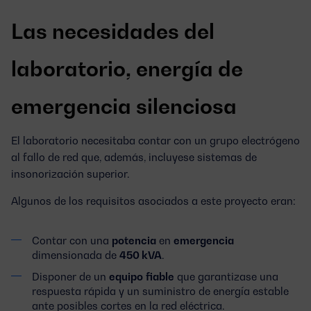
Las necesidades del
laboratorio, energía de
emergencia silenciosa
El laboratorio necesitaba contar con un grupo electrógeno
al fallo de red que, además, incluyese sistemas de
insonorización superior.
Algunos de los requisitos asociados a este proyecto eran:
Contar con una
potencia
en
emergencia
dimensionada de
450 kVA
.
Disponer de un
equipo
fiable
que garantizase una
respuesta rápida y un suministro de energía estable
ante posibles cortes en la red eléctrica.