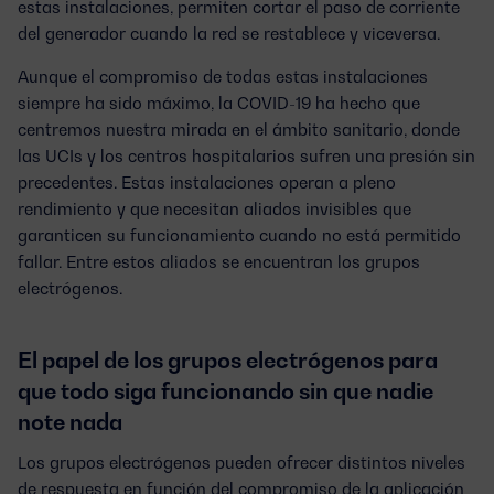
estas instalaciones, permiten cortar el paso de corriente
del generador cuando la red se restablece y viceversa.
Aunque el compromiso de todas estas instalaciones
siempre ha sido máximo, la COVID-19 ha hecho que
centremos nuestra mirada en el ámbito sanitario, donde
las UCIs y los centros hospitalarios sufren una presión sin
precedentes. Estas instalaciones operan a pleno
rendimiento y que necesitan aliados invisibles que
garanticen su funcionamiento cuando no está permitido
fallar. Entre estos aliados se encuentran los grupos
electrógenos.
El papel de los grupos electrógenos para
que todo siga funcionando sin que nadie
note nada
Los grupos electrógenos pueden ofrecer
distintos niveles
de respuesta
en función del compromiso de la aplicación