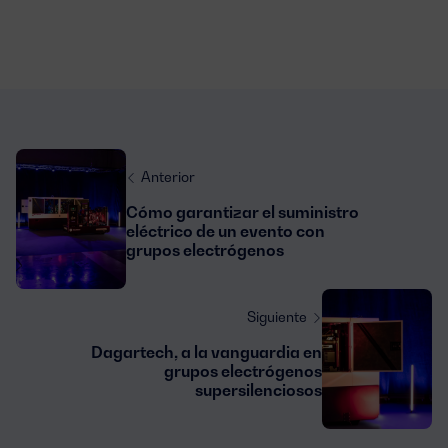
Anterior
Cómo garantizar el suministro
eléctrico de un evento con
grupos electrógenos
Siguiente
Dagartech, a la vanguardia en
grupos electrógenos
supersilenciosos