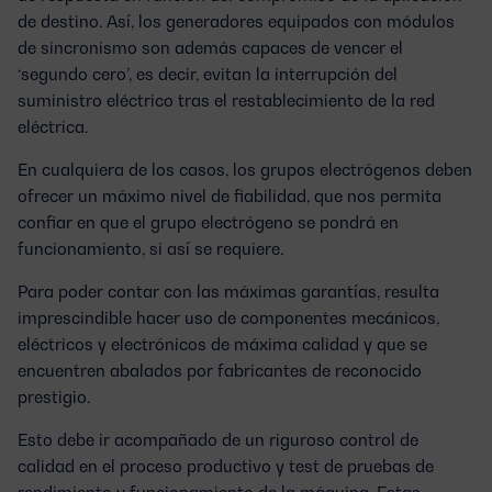
de destino. Así, los generadores equipados con módulos
de sincronismo son además capaces de vencer el
‘segundo cero’, es decir, evitan la interrupción del
suministro eléctrico tras el restablecimiento de la red
eléctrica.
En cualquiera de los casos, los grupos electrógenos deben
ofrecer un máximo nivel de fiabilidad, que nos permita
confiar en que el grupo electrógeno se pondrá en
funcionamiento, si así se requiere.
Para poder contar con las máximas garantías, resulta
imprescindible hacer uso de componentes mecánicos,
eléctricos y electrónicos de máxima calidad y que se
encuentren abalados por fabricantes de reconocido
prestigio.
Esto debe ir acompañado de un riguroso control de
calidad en el proceso productivo y test de pruebas de
rendimiento y funcionamiento de la máquina. Estas