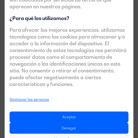
aparecen en nuestras páginas.
¿Para qué las utilizamos?
Para ofrecer las mejores experiencias, utilizamos
tecnologías como las cookies para almacenar y/o
acceder a la información del dispositivo. El
consentimiento de estas tecnologías nos permitirá
procesar datos como el comportamiento de
navegación o las identificaciones únicas en este
sitio. No consentir o retirar el consentimiento,
puede afectar negativamente a ciertas
características y funciones.
Gestionar los servicios
Aceptar
Denegar