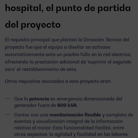
hospital, el punto de partida
del proyecto
El requisito principal que planteó la Dirección Técnica del
proyecto fue que el equipo a diseñar se activase
automáticamente ante un posible fallo en la red eléctrica,
ofreciendo la prestación adicional de ‘
suprimir el segundo
cero
’ al restablecimiento de esta.
Otros requisitos asociados a este proyecto eran:
Que la
potencia
en emergencia dimensionada del
generador fuera de
600
kVA
.
Contar con una
monitorización
flexible
y completa de
eventos y visualización integral de la información
relativa al motor. Esta funcionalidad facilita, entre
otros aspectos, la agilidad y facilidad en las labores