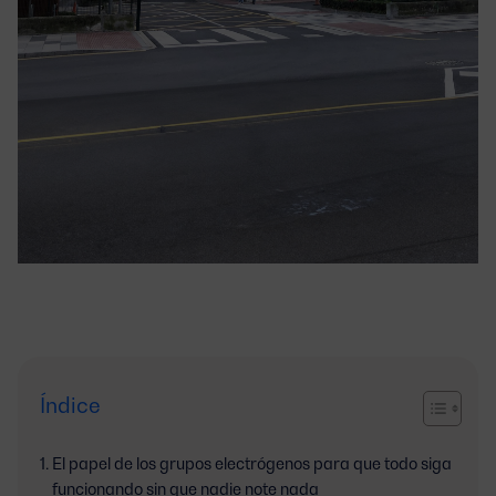
Índice
El papel de los grupos electrógenos para que todo siga
funcionando sin que nadie note nada