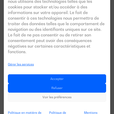
nous utilisons des technologies telles que les
cookies pour stocker et/ou accéder à des
informations sur votre appareil. Le fait de
consentir à ces technologies nous permettra de
traiter des données telles que le comportement de
navigation ou des identifiants uniques sur ce site.
Le fait de ne pas consentir ou de retirer son
consentement peut avoir des conséquences
négatives sur certaines caractéristiques et
fonctions.
Gérer les services
Accepter
Refuser
Voir les préférences
Politique en matière de
Politique de
Mentions