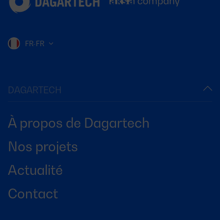
FR-FR
DAGARTECH
À propos de Dagartech
Nos projets
Actualité
Contact