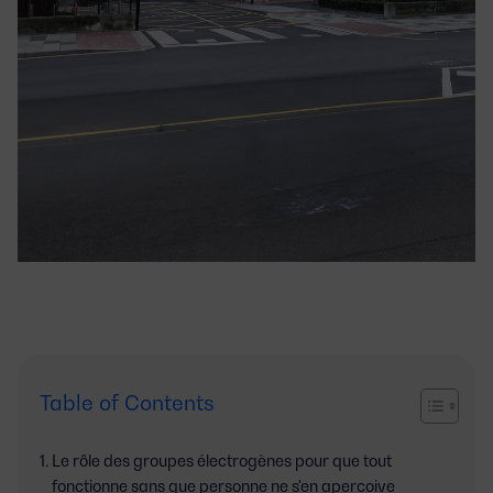
Table of Contents
Le rôle des groupes électrogènes pour que tout
fonctionne sans que personne ne s'en aperçoive