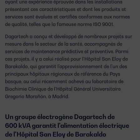
ayant une expérience éprouvée dans les installations
présentant ces caractéristiques et dont les produits et
services sont évalués et certifiés conformes aux normes
de qualité, telles que la fameuse norme ISO 9001.
Dagartech a conçu et développé de nombreux
projets sur
mesure dans le secteur de la santé
, accompagnés de
services de maintenance prédictive et préventive. Parmi
ces projets, il y a celui réalisé pour l'Hôpital San Eloy de
Barakaldo, qui garantit l'approvisionnement de l'un des
principaux hôpitaux régionaux de référence du Pays
basque, ou celui récemment achevé au laboratoire de
Biochimie Clinique de l'Hôpital Général Universitaire
Gregorio Marañón, à Madrid.
Un groupe électrogène Dagartech de
600 kVA garantit l'alimentation électrique
de l'Hôpital San Eloy de Barakaldo