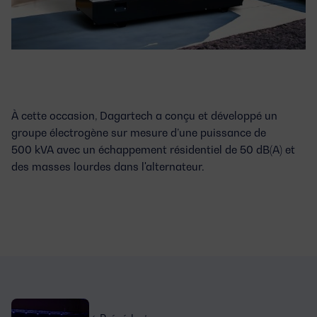
À cette occasion, Dagartech a conçu et développé un
groupe électrogène sur mesure d’une puissance de
500 kVA
avec un échappement résidentiel de 50 dB(A) et
des masses lourdes dans l'alternateur.