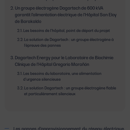
Un groupe électrogène Dagartech de 600 kVA
garantit l'alimentation électrique de l'Hôpital San Eloy
de Barakaldo
Les besoins de l'hôpital, point de départ du projet
La solution de Dagartech : un groupe électrogène à
l’épreuve des pannes
Dagartech Energy pour le Laboratoire de Biochimie
Clinique de l'Hôpital Gregorio Marañón
Les besoins du laboratoire, une alimentation
d’urgence silencieuse
La solution Dagartech : un groupe électrogène fiable
et particulièrement silencieux
Les pannes d’approvisionnement du réseau électrique,