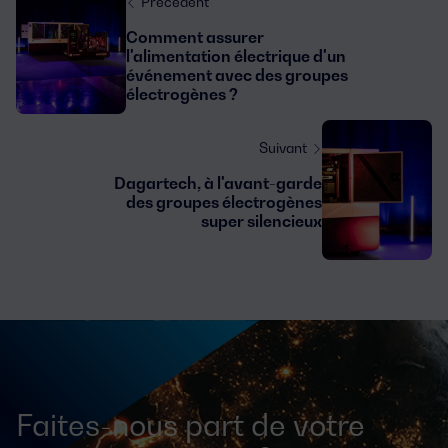
Précédent
Comment assurer
l'alimentation électrique d'un
événement avec des groupes
électrogènes ?
Suivant
Dagartech, à l'avant-garde
des groupes électrogènes
super silencieux
Faites-nous part de votre