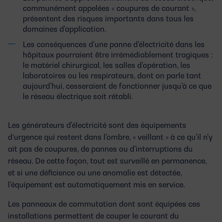
communément appelées « coupures de courant »,
présentent des risques importants dans tous les
domaines d'application.
Les conséquences d'une panne d'électricité dans les
hôpitaux pourraient être irrémédiablement tragiques :
le matériel chirurgical, les salles d'opération, les
laboratoires ou les respirateurs, dont on parle tant
aujourd'hui, cesseraient de fonctionner jusqu'à ce que
le réseau électrique soit rétabli.
Les
générateurs d'électricité
sont des équipements
d’urgence qui restent dans l'ombre, « veillant » à ce qu'il n'y
ait pas de coupures, de pannes ou d'interruptions du
réseau. De cette façon, tout est surveillé en permanence,
et si une déficience ou une anomalie est détectée,
l'équipement est automatiquement mis en service.
Les panneaux de commutation dont sont équipées ces
installations permettent de couper le courant du