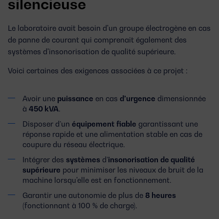
silencieuse
Le laboratoire avait besoin d'un groupe électrogène en cas
de panne de courant qui comprenait également des
systèmes d'insonorisation de qualité supérieure.
Voici certaines des exigences associées à ce projet :
Avoir une
puissance
en cas
d’urgence
dimensionnée
à
450 kVA
.
Disposer d’un
équipement
fiable
garantissant une
réponse rapide et une alimentation stable en cas de
coupure du réseau électrique.
Intégrer des
systèmes
d’
insonorisation
de qualité
supérieure
pour minimiser les niveaux de bruit de la
machine lorsqu'elle est en fonctionnement.
Garantir une autonomie de plus de
8 heures
(fonctionnant à 100 % de charge).