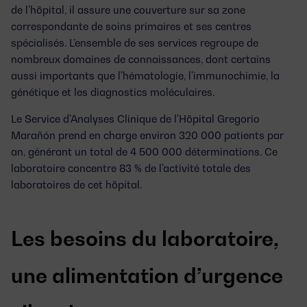
de l'hôpital, il assure une couverture sur sa zone
correspondante de soins primaires et ses centres
spécialisés. L’ensemble de ses services regroupe de
nombreux domaines de connaissances, dont certains
aussi importants que l'hématologie, l'immunochimie, la
génétique et les diagnostics moléculaires.
Le Service d'Analyses Clinique de l'Hôpital Gregorio
Marañón prend en charge environ 320 000 patients par
an, générant un total de 4 500 000 déterminations. Ce
laboratoire concentre 83 % de l'activité totale des
laboratoires de cet hôpital.
Les besoins du laboratoire,
une alimentation d’urgence