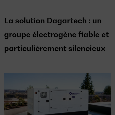
La solution Dagartech : un
groupe électrogène fiable et
particulièrement silencieux