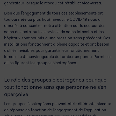
générateur lorsque le réseau est rétabli et vice-versa.
Bien que l'engagement de tous ces établissements ait
toujours été au plus haut niveau, le COVID-19 nous a
amenés à concentrer notre attention sur le secteur des
soins de santé, où les services de soins intensifs et les
hôpitaux sont soumis à une pression sans précédent. Ces
installations fonctionnent à pleine capacité et ont besoin
d'alliés invisibles pour garantir leur fonctionnement
lorsqu'il est inenvisageable de tomber en panne. Parmi ces
alliés figurent les groupes électrogènes.
Le rôle des groupes électrogènes pour que
tout fonctionne sans que personne ne s'en
aperçoive
Les groupes électrogènes peuvent offrir
différents niveaux
de réponse
en fonction de l'engagement de l'application
cible. Ainsi, les générateurs équipés de modules de