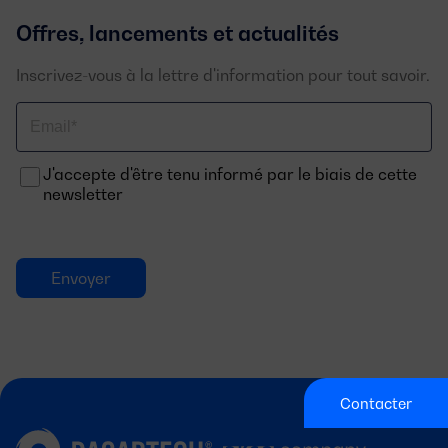
Offres, lancements et actualités
Inscrivez-vous à la lettre d'information pour tout savoir.
Email
J'accepte d'être tenu informé par le biais de cette
newsletter
Contacter