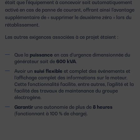
était que l'équipement à concevoir soit automatiquement
activé en cas de panne de courant, offrant ainsi l'avantage
supplémentaire de «
supprimer le deuxième zéro
» lors du
rétablissement.
Les autres exigences associées à ce projet étaient :
Que la
puissance
en cas d’urgence dimensionnée du
générateur soit de
600
kVA
.
Avoir un
suivi
flexible
et complet des événements et
l’affichage complet des informations sur le moteur.
Cette fonctionnalité facilite, entre autres, l'agilité et la
facilité des travaux de maintenance du groupe
électrogène.
Garantir
une autonomie de plus de
8 heures
(fonctionnant à 100 % de charge).