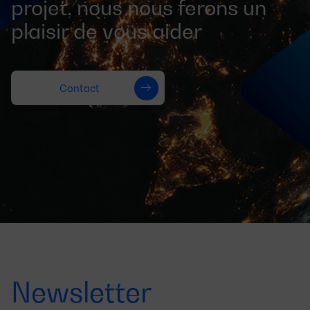
projet, nous nous ferons un
plaisir de vous aider
Contact
Newsletter