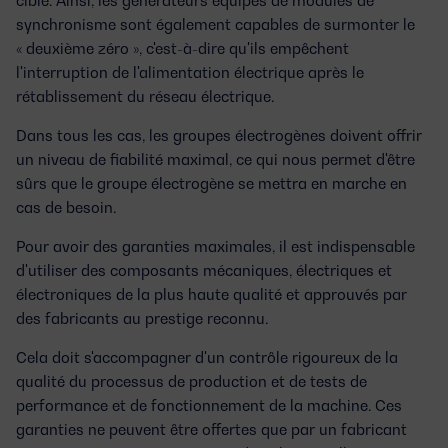
synchronisme sont également capables de surmonter le
« deuxième zéro », c'est-à-dire qu'ils empêchent
l'interruption de l'alimentation électrique après le
rétablissement du réseau électrique.
Dans tous les cas, les groupes électrogènes doivent offrir
un niveau de fiabilité maximal, ce qui nous permet d'être
sûrs que le groupe électrogène se mettra en marche en
cas de besoin.
Pour avoir des garanties maximales, il est indispensable
d'utiliser des composants mécaniques, électriques et
électroniques de la plus haute qualité et approuvés par
des fabricants au prestige reconnu.
Cela doit s'accompagner d'un contrôle rigoureux de la
qualité du processus de production et de tests de
performance et de fonctionnement de la machine. Ces
garanties ne peuvent être offertes que par un fabricant