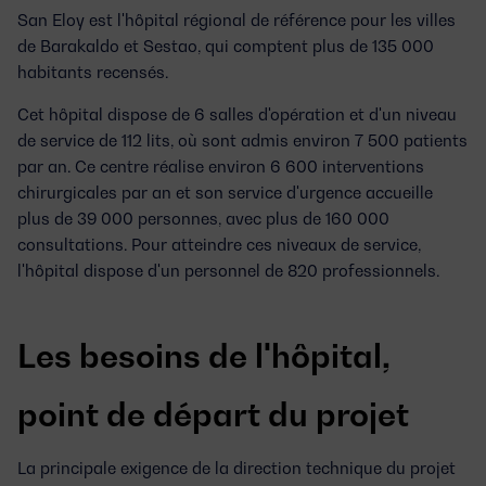
San Eloy est l'hôpital régional de référence pour les villes
de Barakaldo et Sestao, qui comptent plus de 135 000
habitants recensés.
Cet hôpital dispose de 6 salles d'opération et d'un niveau
de service de 112 lits, où sont admis environ 7 500 patients
par an. Ce centre réalise environ 6 600 interventions
chirurgicales par an et son service d'urgence accueille
plus de 39 000 personnes, avec plus de 160 000
consultations. Pour atteindre ces niveaux de service,
l'hôpital dispose d'un personnel de 820 professionnels.
Les besoins de l'hôpital,
point de départ du projet
La principale exigence de la direction technique du projet