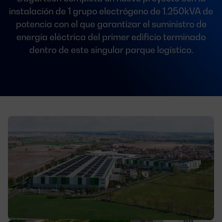
instalación de 1 grupo electrógeno de 1.250kVA de
potencia con el que garantizar el suministro de
energía eléctrica del primer edificio terminado
dentro de este singular parque logístico.