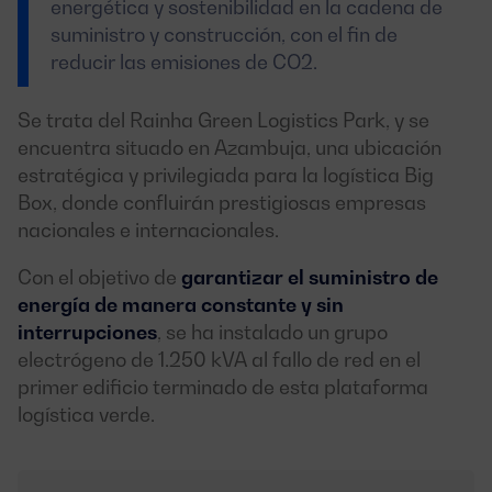
energética y sostenibilidad en la cadena de
suministro y construcción, con el fin de
reducir las emisiones de CO2.
Se trata del Rainha Green Logistics Park, y se
encuentra situado en Azambuja, una ubicación
estratégica y privilegiada para la logística Big
Box, donde confluirán prestigiosas empresas
nacionales e internacionales.
Con el objetivo de
garantizar el suministro de
energía de manera constante y sin
interrupciones
, se ha instalado un grupo
electrógeno de 1.250 kVA al fallo de red en el
primer edificio terminado de esta plataforma
logística verde.