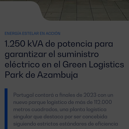
ENERGÍA ESTELAR EN ACCIÓN
1.250 kVA de potencia para
garantizar el suministro
eléctrico en el Green Logistics
Park de Azambuja
Portugal contará a finales de 2023 con un
nuevo parque logístico de más de 112.000
metros cuadrados, una planta logística
singular que destaca por ser concebida
siguiendo estrictos estándares de eficiencia