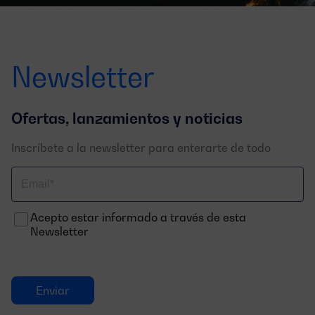
Newsletter
Ofertas, lanzamientos y noticias
Inscríbete a la newsletter para enterarte de todo
Correo
electrónico
Acepto estar informado a través de esta
Newsletter