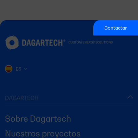
Contactar
ES
DAGARTECH
Sobre Dagartech
Nuestros proyectos