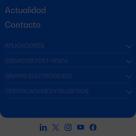
Actualidad
Contacto
APLICACIONES
SERVICIOS POST-VENTA
GRUPOS ELECTRÓGENOS
CERTIFICACIONES Y REGISTROS