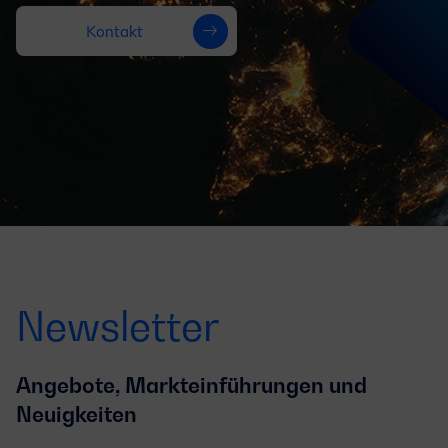
Kontakt
Newsletter
Angebote, Markteinführungen und
Neuigkeiten