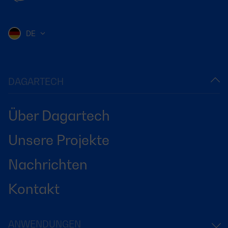
DE
DAGARTECH
Über Dagartech
Unsere Projekte
Nachrichten
Kontakt
ANWENDUNGEN