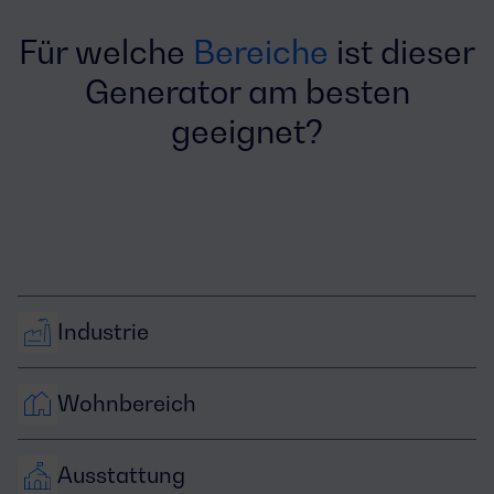
Für welche
Bereiche
ist dieser
Generator am besten
geeignet?
Industrie
Wohnbereich
Ausstattung