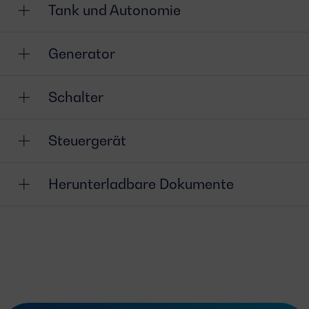
Tank und Autonomie
Generator
Schalter
Steuergerät
Herunterladbare Dokumente