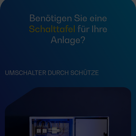
Benötigen Sie eine
Schalttafel
für Ihre
Anlage?
UMSCHALTER DURCH SCHÜTZE