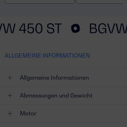
W 450 ST
BGVW
ALLGEMEINE INFORMATIONEN
Allgemeine Informationen
Abmessungen und Gewicht
Motor