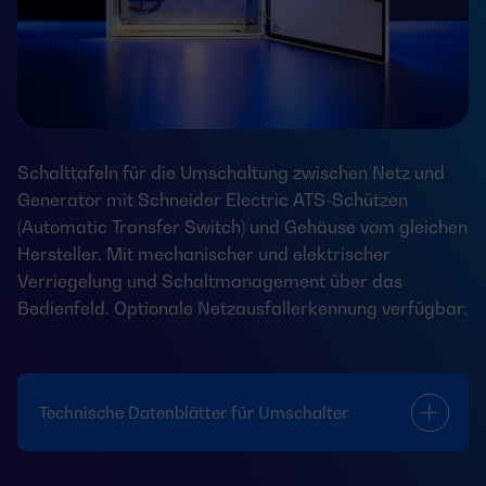
Schalttafeln für die Umschaltung zwischen Netz und
Generator mit Schneider Electric ATS-Schützen
(Automatic Transfer Switch) und Gehäuse vom gleichen
Hersteller. Mit mechanischer und elektrischer
Verriegelung und Schaltmanagement über das
Bedienfeld. Optionale Netzausfallerkennung verfügbar.
Technische Datenblätter für Umschalter