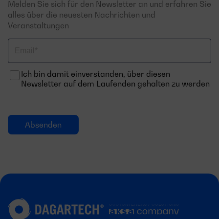
Melden Sie sich für den Newsletter an und erfahren Sie
alles über die neuesten Nachrichten und
Veranstaltungen
Email
Ich bin damit einverstanden, über diesen
Newsletter auf dem Laufenden gehalten zu werden