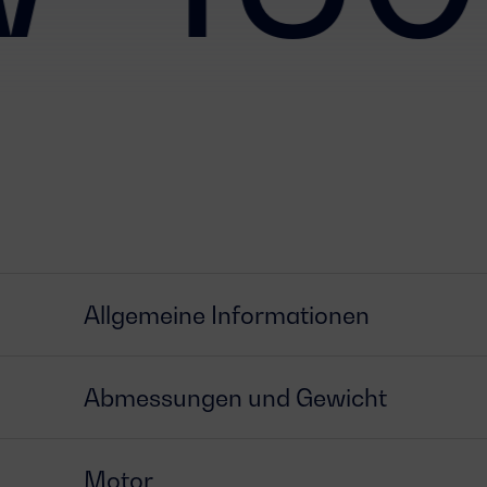
Allgemeine Informationen
Abmessungen und Gewicht
Motor