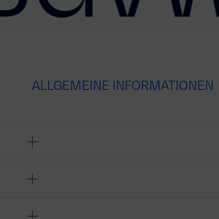
ALLGEMEINE INFORMATIONEN