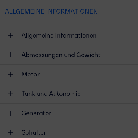
ALLGEMEINE INFORMATIONEN
Allgemeine Informationen
Abmessungen und Gewicht
Motor
Tank und Autonomie
Generator
Schalter