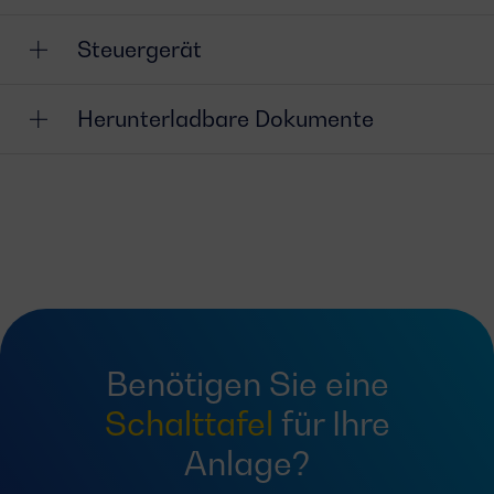
Steuergerät
Herunterladbare Dokumente
Benötigen Sie eine
Schalttafel
für Ihre
Anlage?