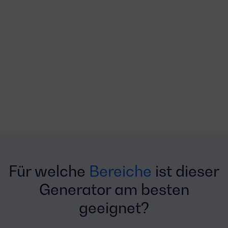
Für welche
Bereiche
ist dieser
Generator am besten
geeignet?