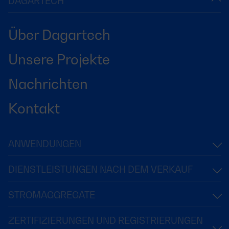
DAGARTECH
Über Dagartech
Unsere Projekte
Nachrichten
Kontakt
ANWENDUNGEN
DIENSTLEISTUNGEN NACH DEM VERKAUF
STROMAGGREGATE
ZERTIFIZIERUNGEN UND REGISTRIERUNGEN