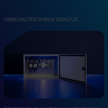
UMSCHALTER DURCH SCHÜTZE