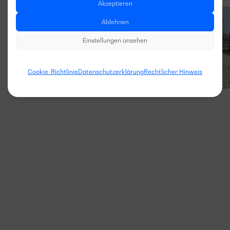
Akzeptieren
Ablehnen
Einstellungen ansehen
Cookie-Richtlinie
Datenschutzerklärung
Rechtlicher Hinweis