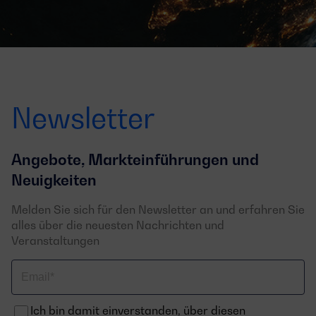
Newsletter
Angebote, Markteinführungen und
Neuigkeiten
Melden Sie sich für den Newsletter an und erfahren Sie
alles über die neuesten Nachrichten und
Veranstaltungen
Email
Ich bin damit einverstanden, über diesen