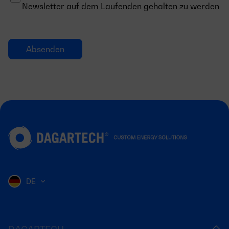
Newsletter auf dem Laufenden gehalten zu werden
DE