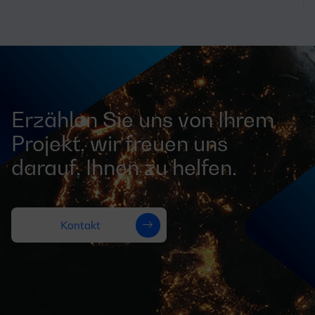
Erzählen Sie uns von Ihrem
Projekt, wir freuen uns
darauf, Ihnen zu helfen.
Kontakt