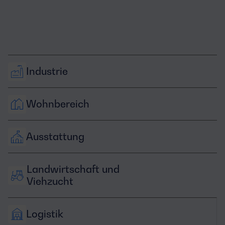
Industrie
Wohnbereich
Ausstattung
Landwirtschaft und 
Viehzucht
Logistik