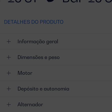
DETALHES DO PRODUTO
Informação geral
Dimensões e peso
Motor
Depósito e autonomia
Alternador