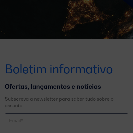
Boletim informativo
Ofertas, lançamentos e notícias
Subscreva a newsletter para saber tudo sobre o
assunto
Correo
electrónico