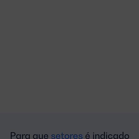
Para que
setores
é indicado