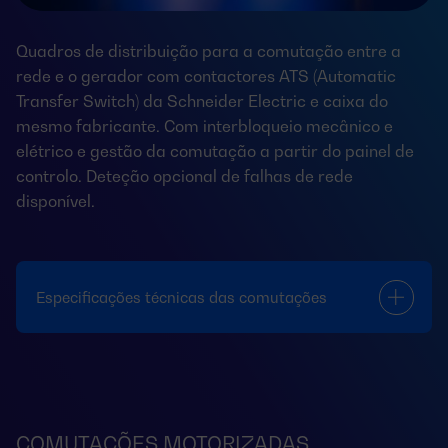
Quadros de distribuição para a comutação entre a
rede e o gerador com contactores ATS (Automatic
Transfer Switch) da Schneider Electric e caixa do
mesmo fabricante. Com interbloqueio mecânico e
elétrico e gestão da comutação a partir do painel de
controlo. Deteção opcional de falhas de rede
disponível.
Especificações técnicas das comutações
COMUTAÇÕES MOTORIZADAS