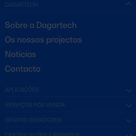
DAGARTECH
Sobre a Dagartech
Os nossos projectos
Notícias
Contacto
APLICAÇÕES
SERVIÇOS PÓS-VENDA
GRUPOS GERADORES
CERTIFICAÇÕES E REGISTOS