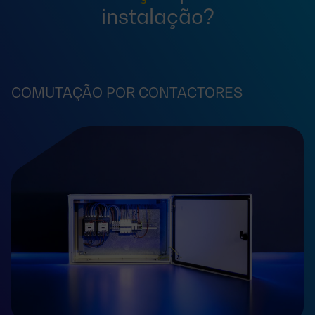
instalação?
COMUTAÇÃO POR CONTACTORES