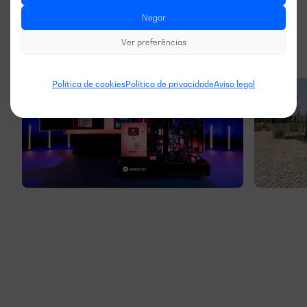
Negar
Ver preferências
Política de cookies
Política de privacidade
Aviso legal