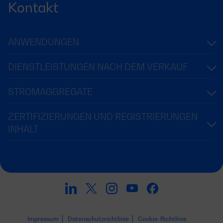
Kontakt
ANWENDUNGEN
DIENSTLEISTUNGEN NACH DEM VERKAUF
STROMAGGREGATE
ZERTIFIZIERUNGEN UND REGISTRIERUNGEN
INHALT
Impressum
Datenschutzrichtlinie
Cookie-Richtlinie