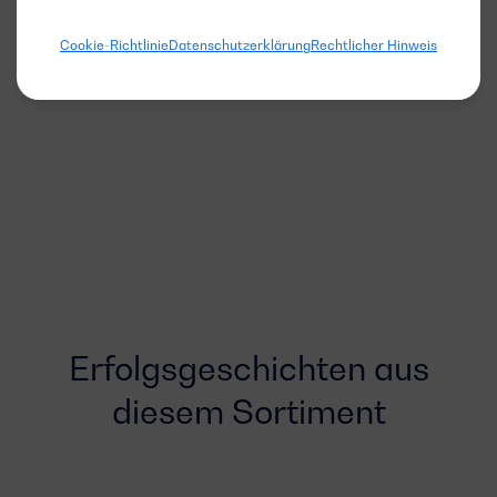
Cookie-Richtlinie
Datenschutzerklärung
Rechtlicher Hinweis
Erfolgsgeschichten aus
diesem Sortiment