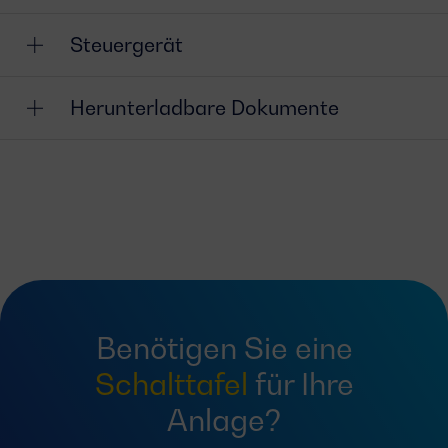
Steuergerät
Herunterladbare Dokumente
Benötigen Sie eine
Schalttafel
für Ihre
Anlage?