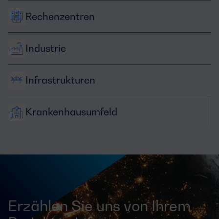
Rechenzentren
Industrie
Infrastrukturen
Krankenhausumfeld
Erzählen Sie uns von Ihrem