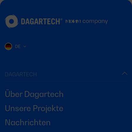
DE
DAGARTECH
Über Dagartech
Unsere Projekte
Nachrichten