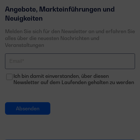
Angebote, Markteinführungen und
Neuigkeiten
Melden Sie sich für den Newsletter an und erfahren Sie
alles über die neuesten Nachrichten und
Veranstaltungen
Email
Ich bin damit einverstanden, über diesen
Newsletter auf dem Laufenden gehalten zu werden