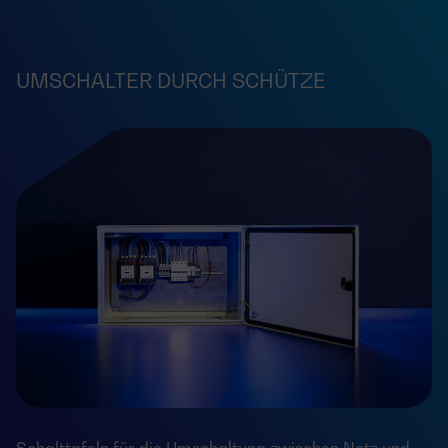
UMSCHALTER DURCH SCHÜTZE