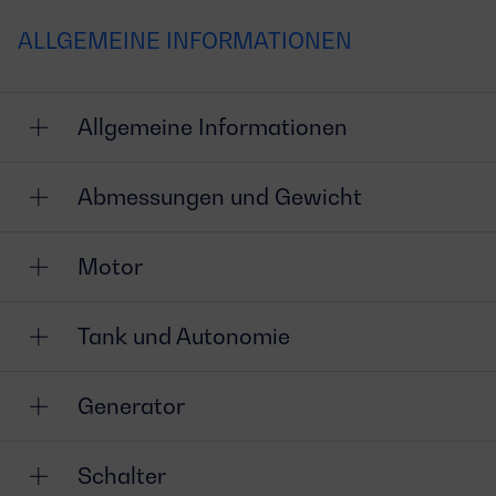
ALLGEMEINE INFORMATIONEN
Allgemeine Informationen
Abmessungen und Gewicht
Motor
Tank und Autonomie
Generator
Schalter