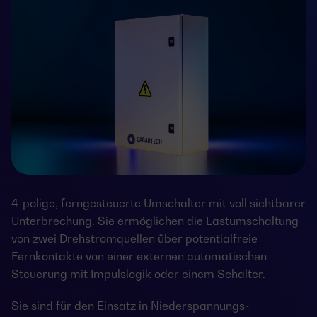
4-polige, ferngesteuerte Umschalter mit voll sichtbarer
Unterbrechung. Sie ermöglichen die Lastumschaltung
von zwei Drehstromquellen über potentialfreie
Fernkontakte von einer externen automatischen
Steuerung mit Impulslogik oder einem Schalter.
Sie sind für den Einsatz in Niederspannungs-