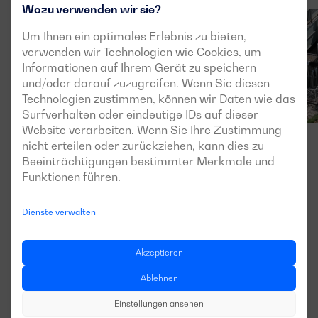
Wozu verwenden wir sie?
Um Ihnen ein optimales Erlebnis zu bieten,
verwenden wir Technologien wie Cookies, um
Informationen auf Ihrem Gerät zu speichern
und/oder darauf zuzugreifen. Wenn Sie diesen
Technologien zustimmen, können wir Daten wie das
Surfverhalten oder eindeutige IDs auf dieser
Website verarbeiten. Wenn Sie Ihre Zustimmung
nicht erteilen oder zurückziehen, kann dies zu
Beeinträchtigungen bestimmter Merkmale und
Funktionen führen.
Dienste verwalten
Akzeptieren
Ablehnen
Einstellungen ansehen