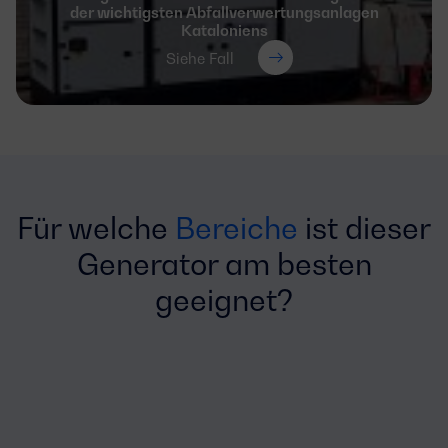
der wichtigsten Abfallverwertungsanlagen
Kataloniens
Siehe Fall
Für welche
Bereiche
ist dieser
Generator am besten
geeignet?