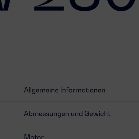
Allgemeine Informationen
Abmessungen und Gewicht
Motor