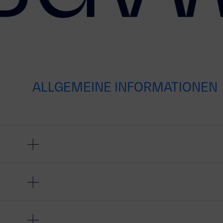
ALLGEMEINE INFORMATIONEN