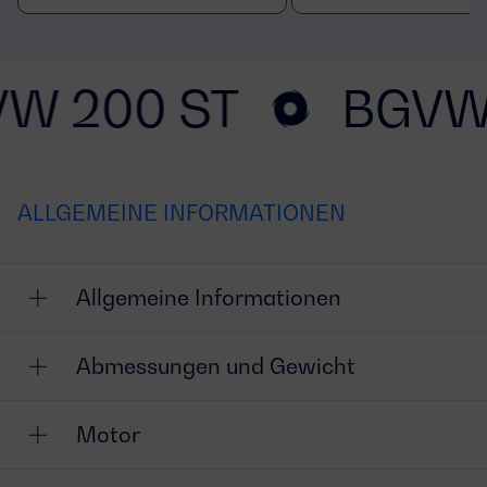
W 200 ST
BGVW
ALLGEMEINE INFORMATIONEN
Allgemeine Informationen
Abmessungen und Gewicht
Motor