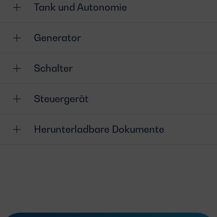
Tank und Autonomie
Generator
Schalter
Steuergerät
Herunterladbare Dokumente