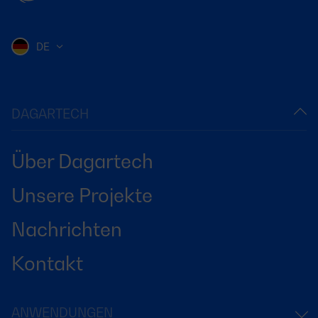
DE
DAGARTECH
Über Dagartech
Unsere Projekte
Nachrichten
Kontakt
ANWENDUNGEN