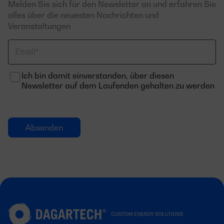
Melden Sie sich für den Newsletter an und erfahren Sie
alles über die neuesten Nachrichten und
Veranstaltungen
Email
Ich bin damit einverstanden, über diesen
Newsletter auf dem Laufenden gehalten zu werden