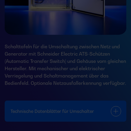
Schalttafeln für die Umschaltung zwischen Netz und
Generator mit Schneider Electric ATS-Schützen
(Automatic Transfer Switch) und Gehäuse vom gleichen
Hersteller. Mit mechanischer und elektrischer
Verriegelung und Schaltmanagement über das
Bedienfeld. Optionale Netzausfallerkennung verfügbar.
Technische Datenblätter für Umschalter