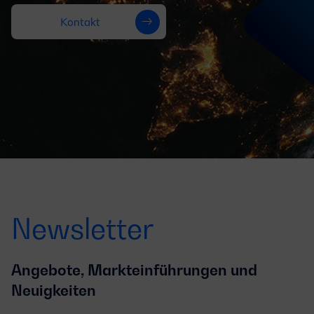
Kontakt
Newsletter
Angebote, Markteinführungen und
Neuigkeiten