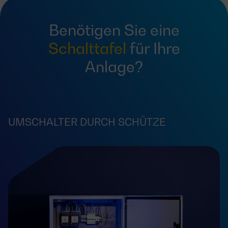
Benötigen Sie eine
Schalttafel
für Ihre
Anlage?
UMSCHALTER DURCH SCHÜTZE