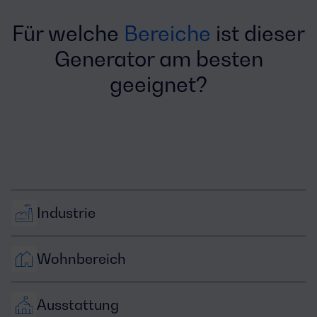
Für welche
Bereiche
ist dieser
Generator am besten
geeignet?
Industrie
Wohnbereich
Ausstattung