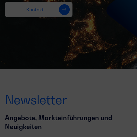
Kontakt
Newsletter
Angebote, Markteinführungen und
Neuigkeiten