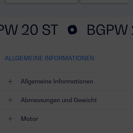
PW 20 ST
BGPW 
ALLGEMEINE INFORMATIONEN
Allgemeine Informationen
Abmessungen und Gewicht
Motor