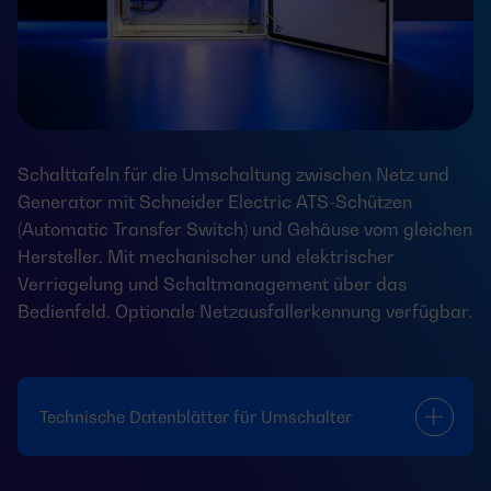
Schalttafeln für die Umschaltung zwischen Netz und
Generator mit Schneider Electric ATS-Schützen
(Automatic Transfer Switch) und Gehäuse vom gleichen
Hersteller. Mit mechanischer und elektrischer
Verriegelung und Schaltmanagement über das
Bedienfeld. Optionale Netzausfallerkennung verfügbar.
Technische Datenblätter für Umschalter