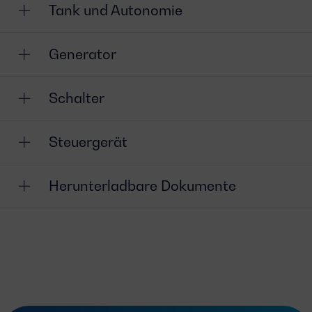
Tank und Autonomie
Generator
Schalter
Steuergerät
Herunterladbare Dokumente