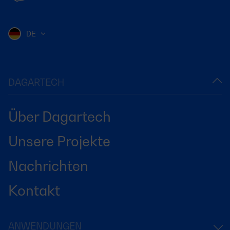
DE
DAGARTECH
Über Dagartech
Unsere Projekte
Nachrichten
Kontakt
ANWENDUNGEN