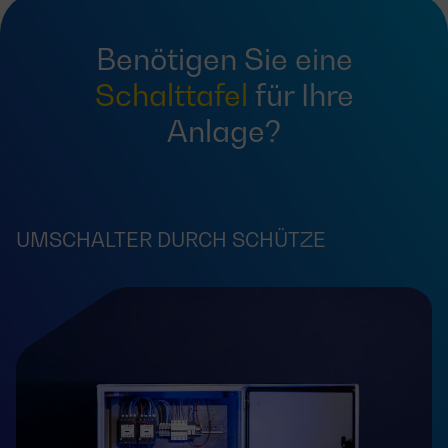
Benötigen Sie eine
Schalttafel
für Ihre
Anlage?
UMSCHALTER DURCH SCHÜTZE