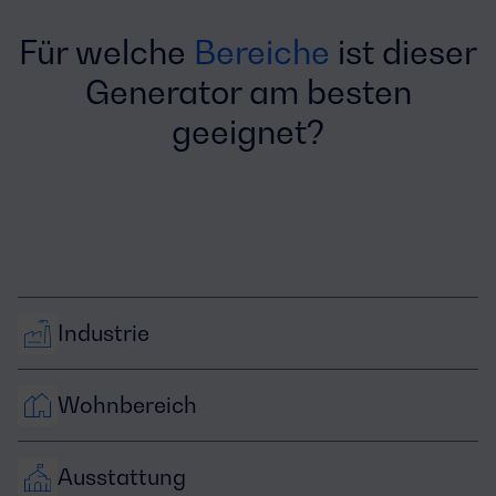
Für welche
Bereiche
ist dieser
Generator am besten
geeignet?
Industrie
Wohnbereich
Ausstattung