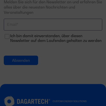
Melden Sie sich für den Newsletter an und erfahren Sie
alles über die neuesten Nachrichten und
Veranstaltungen
Email
Ich bin damit einverstanden, über diesen
Newsletter auf dem Laufenden gehalten zu werden