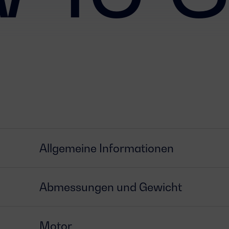
Allgemeine Informationen
Abmessungen und Gewicht
Motor