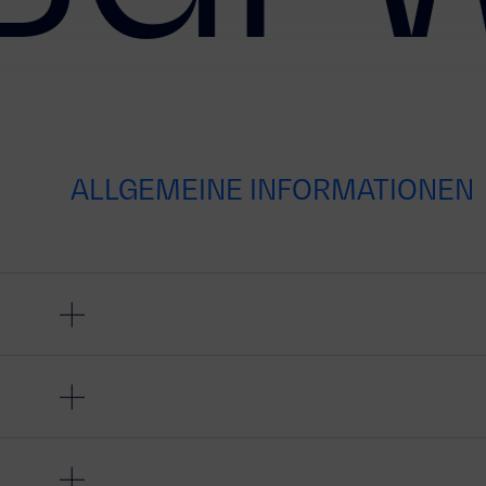
ALLGEMEINE INFORMATIONEN