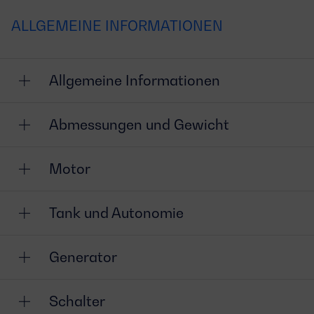
ALLGEMEINE INFORMATIONEN
Allgemeine Informationen
Abmessungen und Gewicht
Motor
Tank und Autonomie
Generator
Schalter