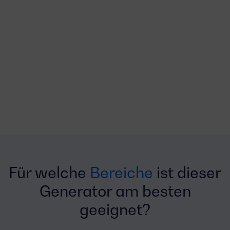
Für welche
Bereiche
ist dieser
Generator am besten
geeignet?