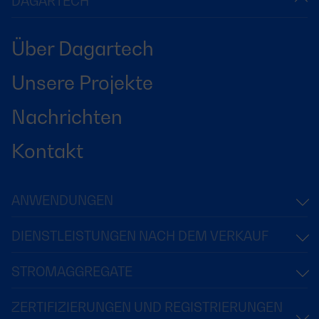
DAGARTECH
Über Dagartech
Unsere Projekte
Nachrichten
Kontakt
ANWENDUNGEN
DIENSTLEISTUNGEN NACH DEM VERKAUF
STROMAGGREGATE
ZERTIFIZIERUNGEN UND REGISTRIERUNGEN