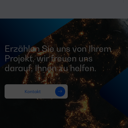
Erzählen Sie uns von Ihrem
Projekt, wir freuen uns
darauf, Ihnen zu helfen.
Kontakt