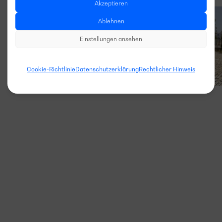
Akzeptieren
Ablehnen
Einstellungen ansehen
Cookie-Richtlinie
Datenschutzerklärung
Rechtlicher Hinweis