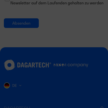
Newsletter auf dem Laufenden gehalten zu werden
DE