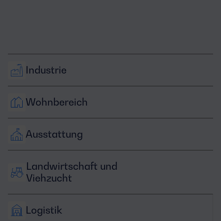
Industrie
Wohnbereich
Ausstattung
Landwirtschaft und 
Viehzucht
Logistik