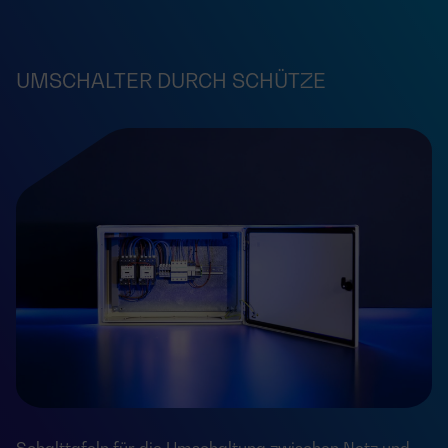
UMSCHALTER DURCH SCHÜTZE