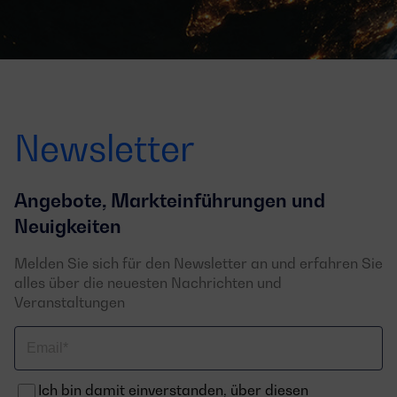
Newsletter
Angebote, Markteinführungen und
Neuigkeiten
Melden Sie sich für den Newsletter an und erfahren Sie
alles über die neuesten Nachrichten und
Veranstaltungen
Email
Ich bin damit einverstanden, über diesen