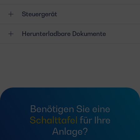
Steuergerät
Herunterladbare Dokumente
Benötigen Sie eine
Schalttafel
für Ihre
Anlage?