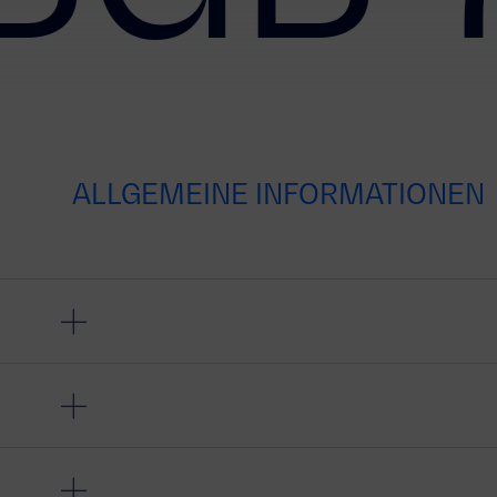
ALLGEMEINE INFORMATIONEN