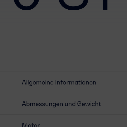
Allgemeine Informationen
Abmessungen und Gewicht
Motor