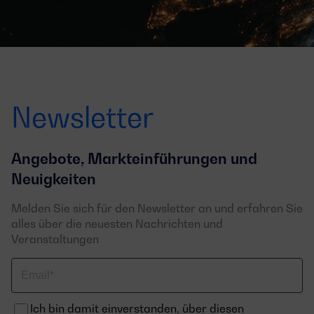
Newsletter
Angebote, Markteinführungen und
Neuigkeiten
Melden Sie sich für den Newsletter an und erfahren Sie
alles über die neuesten Nachrichten und
Veranstaltungen
Email
Ich bin damit einverstanden, über diesen