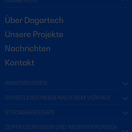
DAGARTECH
Über Dagartech
Unsere Projekte
Nachrichten
Kontakt
ANWENDUNGEN
DIENSTLEISTUNGEN NACH DEM VERKAUF
STROMAGGREGATE
ZERTIFIZIERUNGEN UND REGISTRIERUNGEN