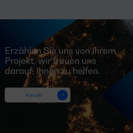
Erzählen Sie uns von Ihrem
Projekt, wir freuen uns
darauf, Ihnen zu helfen.
Kontakt