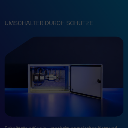
UMSCHALTER DURCH SCHÜTZE