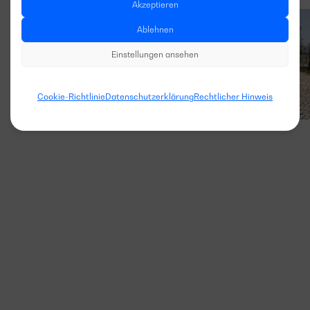
Akzeptieren
Ablehnen
Einstellungen ansehen
Cookie-Richtlinie
Datenschutzerklärung
Rechtlicher Hinweis