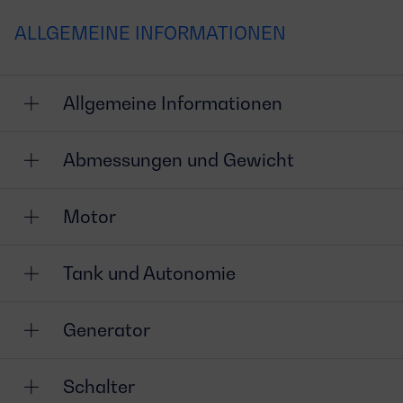
ALLGEMEINE INFORMATIONEN
Allgemeine Informationen
Abmessungen und Gewicht
Motor
Tank und Autonomie
Generator
Schalter