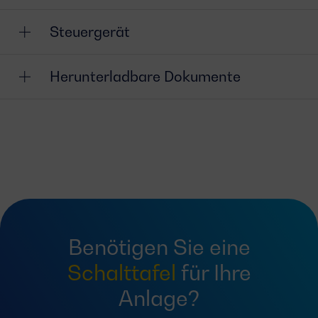
Steuergerät
Herunterladbare Dokumente
Benötigen Sie eine
Schalttafel
für Ihre
Anlage?