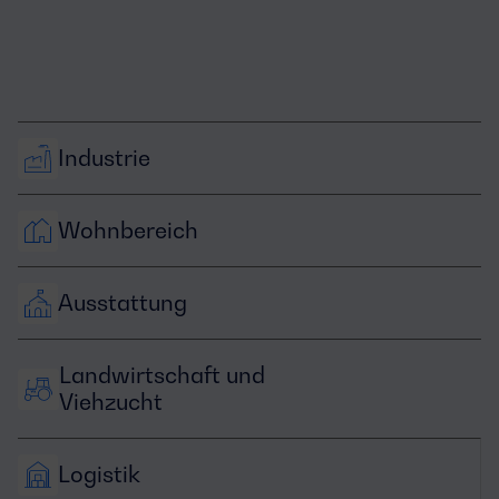
Industrie
Wohnbereich
Ausstattung
Landwirtschaft und 
Viehzucht
Logistik