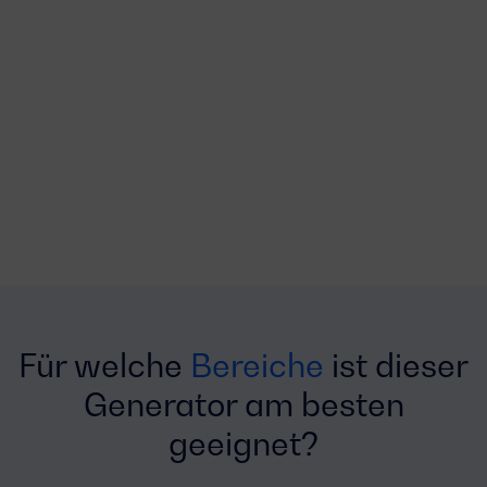
Für welche
Bereiche
ist dieser
Generator am besten
geeignet?