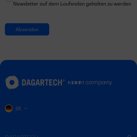
Newsletter auf dem Laufenden gehalten zu werden
DE