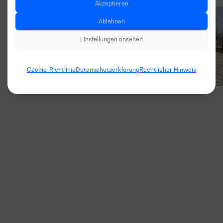
Akzeptieren
Ablehnen
Einstellungen ansehen
Cookie-Richtlinie
Datenschutzerklärung
Rechtlicher Hinweis