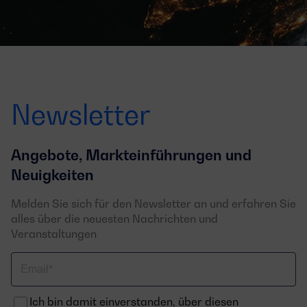
Newsletter
Angebote, Markteinführungen und
Neuigkeiten
Melden Sie sich für den Newsletter an und erfahren Sie
alles über die neuesten Nachrichten und
Veranstaltungen
Email
Ich bin damit einverstanden, über diesen