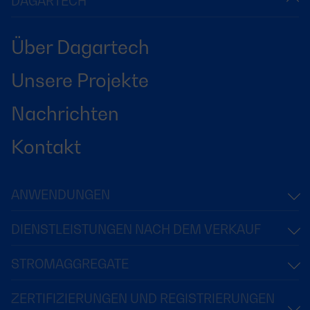
DAGARTECH
Über Dagartech
Unsere Projekte
Nachrichten
Kontakt
ANWENDUNGEN
DIENSTLEISTUNGEN NACH DEM VERKAUF
STROMAGGREGATE
ZERTIFIZIERUNGEN UND REGISTRIERUNGEN