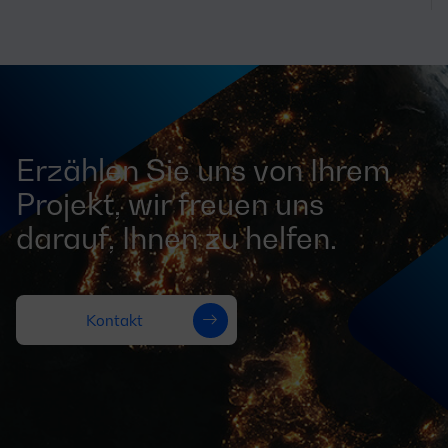
Erzählen Sie uns von Ihrem
Projekt, wir freuen uns
darauf, Ihnen zu helfen.
Kontakt