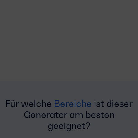
Für welche
Bereiche
ist dieser
Generator am besten
geeignet?