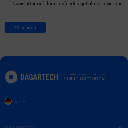
Newsletter auf dem Laufenden gehalten zu werden
DE