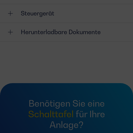
Steuergerät
Herunterladbare Dokumente
Benötigen Sie eine
Schalttafel
für Ihre
Anlage?