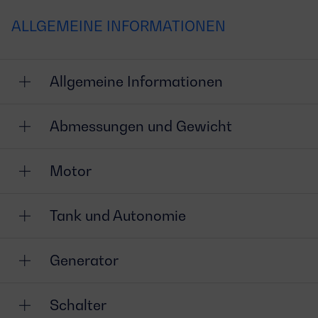
ALLGEMEINE INFORMATIONEN
Allgemeine Informationen
Abmessungen und Gewicht
Motor
Tank und Autonomie
Generator
Schalter