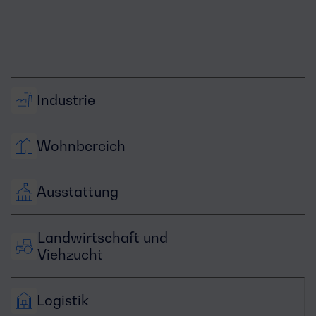
Industrie
Wohnbereich
Ausstattung
Landwirtschaft und 
Viehzucht
Logistik