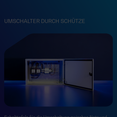
UMSCHALTER DURCH SCHÜTZE