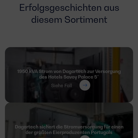
Erfolgsgeschichten aus
diesem Sortiment
1950 kVA Strom von Dagartech zur Versorgung
des Hotels Savoy Palace 5*
Siehe Fall
Dagartech sichert die Stromversorgung für einen
der größten Eierproduzenten Portugals