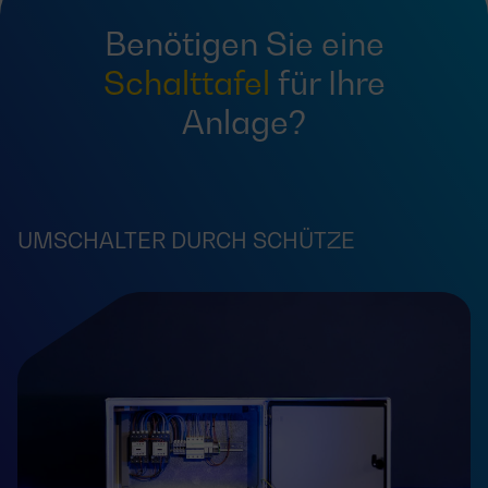
Benötigen Sie eine
Schalttafel
für Ihre
Anlage?
UMSCHALTER DURCH SCHÜTZE