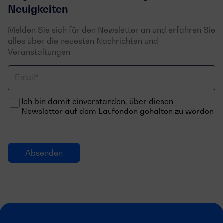
Neuigkeiten
Melden Sie sich für den Newsletter an und erfahren Sie
alles über die neuesten Nachrichten und
Veranstaltungen
Email
Ich bin damit einverstanden, über diesen
Newsletter auf dem Laufenden gehalten zu werden