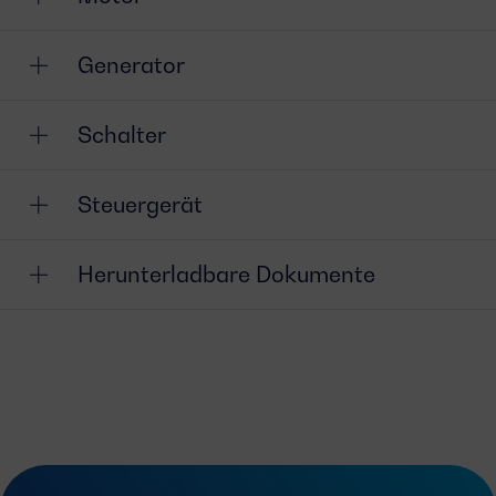
Generator
Schalter
Steuergerät
Herunterladbare Dokumente