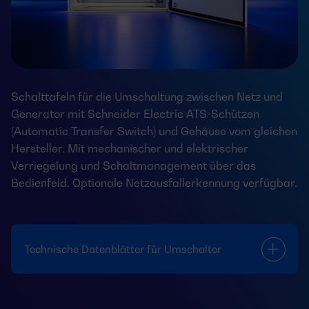
Schalttafeln für die Umschaltung zwischen Netz und
Generator mit Schneider Electric ATS-Schützen
(Automatic Transfer Switch) und Gehäuse vom gleichen
Hersteller. Mit mechanischer und elektrischer
Verriegelung und Schaltmanagement über das
Bedienfeld. Optionale Netzausfallerkennung verfügbar.
Technische Datenblätter für Umschalter