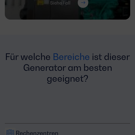
Siehe Fall
Für welche
Bereiche
ist dieser
Generator am besten
geeignet?
Rechenzentren