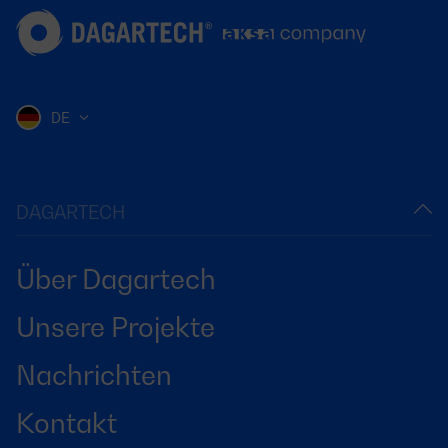
DE
DAGARTECH
Über Dagartech
Unsere Projekte
Nachrichten
Kontakt