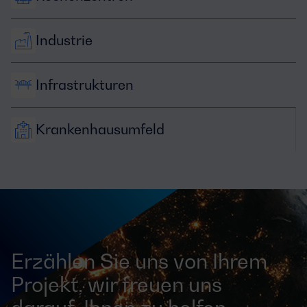
Industrie
Infrastrukturen
Krankenhausumfeld
Erzählen Sie uns von Ihrem
Projekt, wir freuen uns