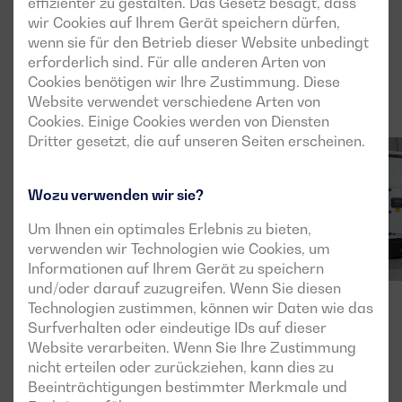
effizienter zu gestalten. Das Gesetz besagt, dass
wir Cookies auf Ihrem Gerät speichern dürfen,
wenn sie für den Betrieb dieser Website unbedingt
erforderlich sind. Für alle anderen Arten von
Cookies benötigen wir Ihre Zustimmung. Diese
Website verwendet verschiedene Arten von
Cookies. Einige Cookies werden von Diensten
Dritter gesetzt, die auf unseren Seiten erscheinen.
Wozu verwenden wir sie?
Um Ihnen ein optimales Erlebnis zu bieten,
verwenden wir Technologien wie Cookies, um
Informationen auf Ihrem Gerät zu speichern
und/oder darauf zuzugreifen. Wenn Sie diesen
Technologien zustimmen, können wir Daten wie das
Surfverhalten oder eindeutige IDs auf dieser
Website verarbeiten. Wenn Sie Ihre Zustimmung
nicht erteilen oder zurückziehen, kann dies zu
Beeinträchtigungen bestimmter Merkmale und