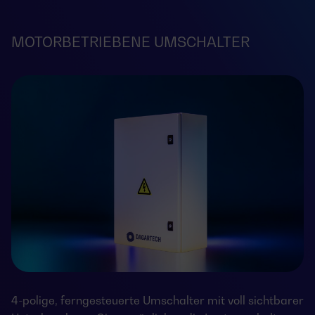
MOTORBETRIEBENE UMSCHALTER
4-polige, ferngesteuerte Umschalter mit voll sichtbarer