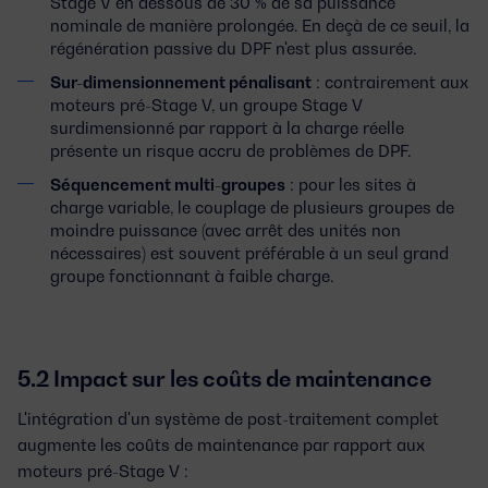
Stage V en dessous de 30 % de sa puissance
nominale de manière prolongée. En deçà de ce seuil, la
régénération passive du DPF n'est plus assurée.
Sur-dimensionnement pénalisant
: contrairement aux
moteurs pré-Stage V, un groupe Stage V
surdimensionné par rapport à la charge réelle
présente un risque accru de problèmes de DPF.
Séquencement multi-groupes
: pour les sites à
charge variable, le couplage de plusieurs groupes de
moindre puissance (avec arrêt des unités non
nécessaires) est souvent préférable à un seul grand
groupe fonctionnant à faible charge.
5.2 Impact sur les coûts de maintenance
L'intégration d'un système de post-traitement complet
augmente les coûts de maintenance par rapport aux
moteurs pré-Stage V :