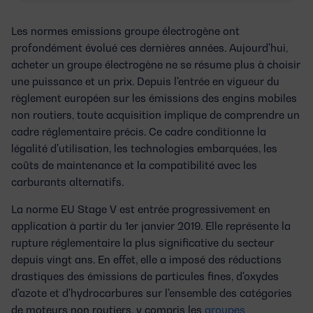
Les
normes emissions groupe électrogène
ont
profondément évolué ces dernières années. Aujourd'hui,
acheter un groupe électrogène ne se résume plus à choisir
une puissance et un prix. Depuis l'entrée en vigueur du
règlement européen sur les émissions des engins mobiles
non routiers, toute acquisition implique de comprendre un
cadre réglementaire précis. Ce cadre conditionne la
légalité d'utilisation, les technologies embarquées, les
coûts de maintenance et la compatibilité avec les
carburants alternatifs.
La norme
EU Stage V
est entrée progressivement en
application à partir du 1er janvier 2019. Elle représente la
rupture réglementaire la plus significative du secteur
depuis vingt ans. En effet, elle a imposé des réductions
drastiques des émissions de particules fines, d'oxydes
d'azote et d'hydrocarbures sur l'ensemble des catégories
de moteurs non routiers, y compris les
groupes