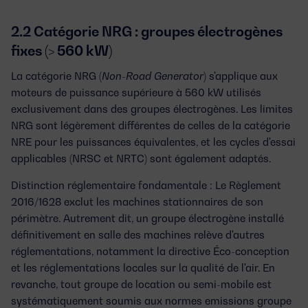
2.2 Catégorie NRG : groupes électrogènes
fixes (> 560 kW)
La catégorie
NRG
(
Non-Road Generator
) s'applique aux
moteurs de puissance supérieure à 560 kW utilisés
exclusivement dans des groupes électrogènes
. Les limites
NRG sont légèrement différentes de celles de la catégorie
NRE pour les puissances équivalentes, et les cycles d'essai
applicables (NRSC et NRTC) sont également adaptés.
Distinction réglementaire fondamentale :
Le Règlement
2016/1628 exclut les
machines stationnaires
de son
périmètre. Autrement dit, un groupe électrogène installé
définitivement en salle des machines relève d'autres
réglementations, notamment la directive Éco-conception
et les réglementations locales sur la qualité de l'air. En
revanche, tout groupe de location ou semi-mobile est
systématiquement soumis aux
normes emissions groupe