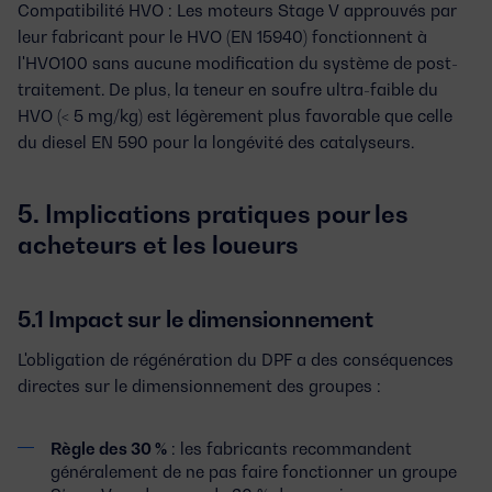
Compatibilité HVO :
Les moteurs Stage V approuvés par
leur fabricant pour le
HVO (EN 15940)
fonctionnent à
l'HVO100 sans aucune modification du système de post-
traitement. De plus, la teneur en soufre ultra-faible du
HVO (< 5 mg/kg) est légèrement plus favorable que celle
du diesel EN 590 pour la longévité des catalyseurs.
5. Implications pratiques pour les
acheteurs et les loueurs
5.1 Impact sur le dimensionnement
L'obligation de régénération du DPF a des conséquences
directes sur le dimensionnement des groupes :
Règle des 30 %
: les fabricants recommandent
généralement de ne pas faire fonctionner un groupe