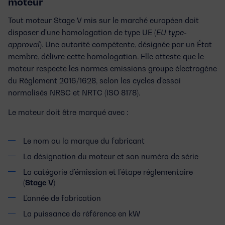
moteur
Tout moteur Stage V mis sur le marché européen doit
disposer d'une
homologation de type UE
(
EU type-
approval
). Une autorité compétente, désignée par un État
membre, délivre cette homologation. Elle atteste que le
moteur respecte les
normes emissions groupe électrogène
du Règlement 2016/1628, selon les cycles d'essai
normalisés NRSC et NRTC (ISO 8178).
Le moteur doit être marqué avec :
Le nom ou la marque du fabricant
La désignation du moteur et son numéro de série
La catégorie d'émission et l'étape réglementaire
(
Stage V
)
L'année de fabrication
La puissance de référence en kW