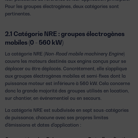
Pour les groupes électrogènes, deux catégories sont
pertinentes.
2.1 Catégorie NRE : groupes électrogènes
mobiles (0 - 560 kW)
La catégorie
NRE
(
Non-Road mobile machinery Engine
)
couvre les moteurs destinés aux engins conçus pour se
déplacer ou être déplacés. Concrètement, elle s'applique
aux
groupes électrogènes mobiles et semi-fixes
dont la
puissance moteur est inférieure à 560 kW. Cela concerne
donc la grande majorité des groupes utilisés en location,
sur chantier, en événementiel ou en secours.
La catégorie NRE est subdivisée en sept sous-catégories
de puissance, chacune avec ses propres limites
d'émissions et dates d'application :