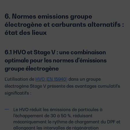
6. Normes emissions groupe
électrogène et carburants alternatifs :
état des lieux
6.1 HVO et Stage V : une combinaison
optimale pour les normes d'émissions
groupe électrogène
L'utilisation de
HVO (EN 15940)
dans un groupe
électrogène Stage V présente des avantages cumulatifs
significatifs :
Le HVO réduit les émissions de particules à
l'échappement de 30 à 50 %, réduisant
mécaniquement le rythme de chargement du DPF et
allongeant les intervalles de régénération