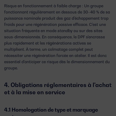
Risque en fonctionnement à faible charge :
Un groupe
fonctionnant régulièrement en dessous de 30–40 % de sa
puissance nominale produit des gaz d'échappement trop
froids pour une régénération passive efficace. C'est une
situation fréquente en mode
standby
ou sur des sites
sous-dimensionnés. En conséquence, le DPF s'encrasse
plus rapidement et les régénérations actives se
multiplient. À terme, un colmatage complet peut
nécessiter une régénération forcée en atelier. Il est donc
essentiel d'anticiper ce risque dès le dimensionnement du
groupe.
4. Obligations réglementaires à l'achat
et à la mise en service
4.1 Homologation de type et marquage