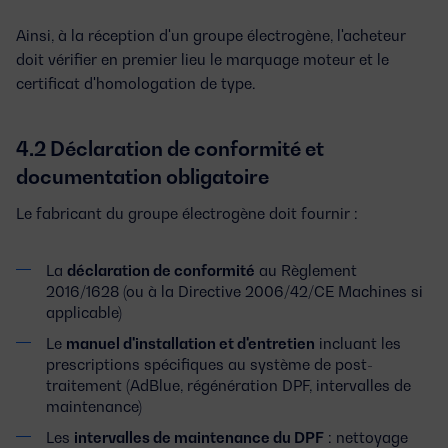
Ainsi, à la réception d'un groupe électrogène, l'acheteur
doit vérifier en premier lieu le marquage moteur et le
certificat d'homologation de type.
4.2 Déclaration de conformité et
documentation obligatoire
Le fabricant du groupe électrogène doit fournir :
La
déclaration de conformité
au Règlement
2016/1628 (ou à la Directive 2006/42/CE Machines si
applicable)
Le
manuel d'installation et d'entretien
incluant les
prescriptions spécifiques au système de post-
traitement (AdBlue, régénération DPF, intervalles de
maintenance)
Les
intervalles de maintenance du DPF
: nettoyage