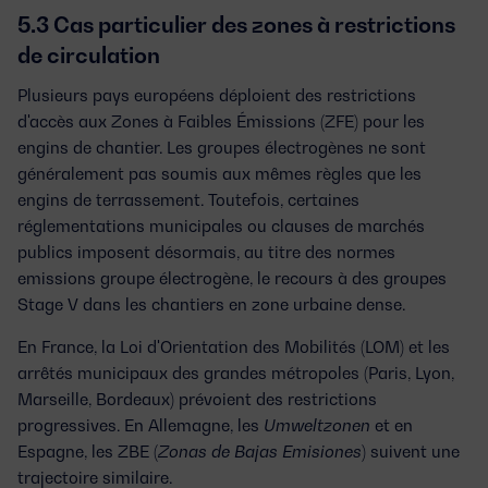
5.3 Cas particulier des zones à restrictions
de circulation
Plusieurs pays européens déploient des restrictions
d'accès aux
Zones à Faibles Émissions
(ZFE) pour les
engins de chantier. Les groupes électrogènes ne sont
généralement pas soumis aux mêmes règles que les
engins de terrassement. Toutefois, certaines
réglementations municipales ou clauses de marchés
publics imposent désormais, au titre des
normes
emissions groupe électrogène
, le recours à des groupes
Stage V
dans les chantiers en zone urbaine dense.
En France, la
Loi d'Orientation des Mobilités (LOM)
et les
arrêtés municipaux des grandes métropoles (Paris, Lyon,
Marseille, Bordeaux) prévoient des restrictions
progressives. En Allemagne, les
Umweltzonen
et en
Espagne, les ZBE (
Zonas de Bajas Emisiones
) suivent une
trajectoire similaire.