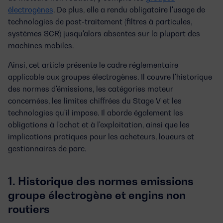
électrogènes
. De plus, elle a rendu obligatoire l'usage de
technologies de post-traitement (filtres à particules,
systèmes SCR) jusqu'alors absentes sur la plupart des
machines mobiles.
Ainsi, cet article présente le cadre réglementaire
applicable aux groupes électrogènes. Il couvre l'historique
des normes d'émissions, les catégories moteur
concernées, les limites chiffrées du Stage V et les
technologies qu'il impose. Il aborde également les
obligations à l'achat et à l'exploitation, ainsi que les
implications pratiques pour les acheteurs, loueurs et
gestionnaires de parc.
1. Historique des normes emissions
groupe électrogène et engins non
routiers