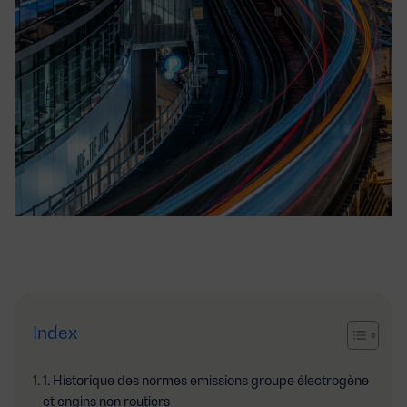
Index
1. Historique des normes emissions groupe électrogène
et engins non routiers