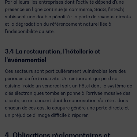
Par ailleurs, les entreprises dont l'activité dépend d'une
présence en ligne continue (e-commerce, SaaS, fintech)
subissent une double pénalité : la perte de revenus directs
et la dégradation du référencement naturel liée à
l'indisponibilité du site.
3.4 La restauration, l'hôtellerie et
l'événementiel
Ces secteurs sont particulièrement vulnérables lors des
périodes de forte activité. Un restaurant qui perd sa
cuisine froide un vendredi soir, un hôtel dont le système de
clés électroniques tombe en panne à l'arrivée massive des
clients, ou un concert dont la sonorisation s'arrête : dans
chacun de ces cas, la coupure génère une perte directe et
un préjudice d'image difficile à réparer.
4. Obligations réglementaires et