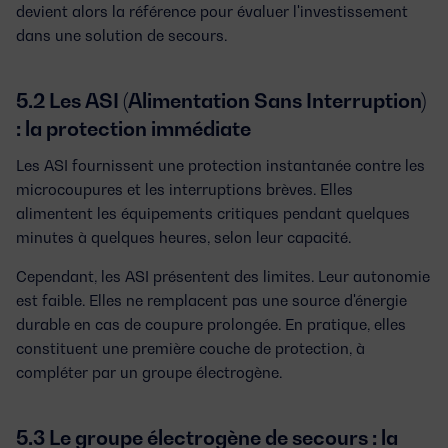
devient alors la référence pour évaluer l'investissement
dans une solution de secours.
5.2 Les ASI (Alimentation Sans Interruption)
: la protection immédiate
Les ASI fournissent une protection instantanée contre les
microcoupures et les interruptions brèves. Elles
alimentent les équipements critiques pendant quelques
minutes à quelques heures, selon leur capacité.
Cependant, les ASI présentent des limites. Leur autonomie
est faible. Elles ne remplacent pas une source d'énergie
durable en cas de coupure prolongée. En pratique, elles
constituent une première couche de protection, à
compléter par un groupe électrogène.
5.3 Le groupe électrogène de secours : la