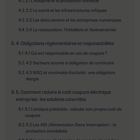
3.1 L'industrie et la production continue
3.2 La santé et les infrastructures critiques
3.3 Les data centers et les entreprises numériques
3.4 La restauration, l'hôtellerie et l'événementiel
4. Obligations réglementaires et responsabilités
4.1 Qui est responsable en cas de coupure ?
4.2 Secteurs soumis à obligation de continuité
4.3 NIS2 et continuité d'activité : une obligation
élargie
5. Comment réduire le coût coupure électrique
entreprise : les solutions concrètes
5.1 L'analyse préalable : calculer son propre coût de
coupure
5.2 Les ASI (Alimentation Sans Interruption) : la
protection immédiate