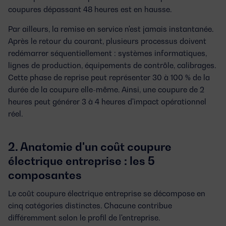
coupures dépassant 48 heures est en hausse.
Par ailleurs, la remise en service n'est jamais instantanée.
Après le retour du courant, plusieurs processus doivent
redémarrer séquentiellement : systèmes informatiques,
lignes de production, équipements de contrôle, calibrages.
Cette phase de reprise peut représenter 30 à 100 % de la
durée de la coupure elle-même. Ainsi, une coupure de 2
heures peut générer 3 à 4 heures d'impact opérationnel
réel.
2. Anatomie d'un coût coupure
électrique entreprise : les 5
composantes
Le
coût coupure électrique entreprise
se décompose en
cinq catégories distinctes. Chacune contribue
différemment selon le profil de l'entreprise.