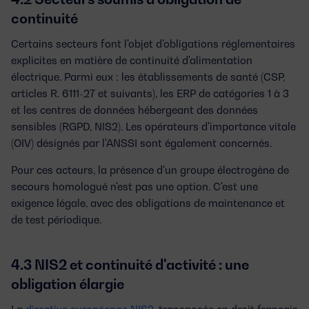
continuité
Certains secteurs font l'objet d'obligations réglementaires
explicites en matière de continuité d'alimentation
électrique. Parmi eux : les établissements de santé (CSP,
articles R. 6111-27 et suivants), les ERP de catégories 1 à 3
et les centres de données hébergeant des données
sensibles (RGPD, NIS2). Les opérateurs d'importance vitale
(OIV) désignés par l'ANSSI sont également concernés.
Pour ces acteurs, la présence d'un groupe électrogène de
secours homologué n'est pas une option. C'est une
exigence légale, avec des obligations de maintenance et
de test périodique.
4.3 NIS2 et continuité d'activité : une
obligation élargie
La
directive européenne NIS2
, transposée en droit français