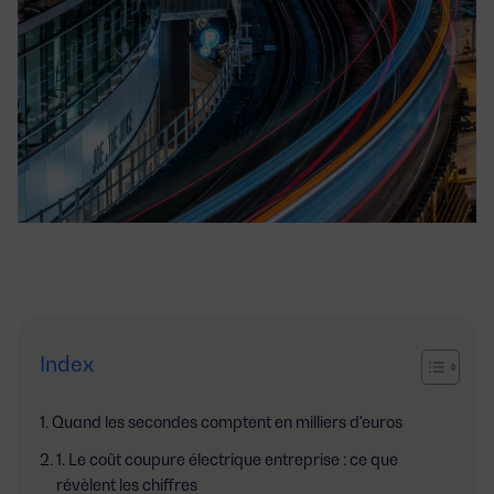
Index
Quand les secondes comptent en milliers d'euros
1. Le coût coupure électrique entreprise : ce que
révèlent les chiffres