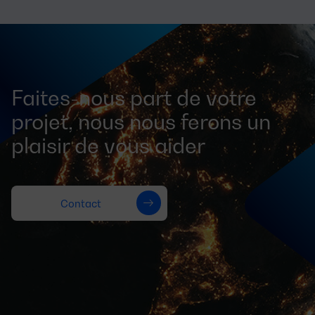
Faites-nous part de votre
projet, nous nous ferons un
plaisir de vous aider
Contact