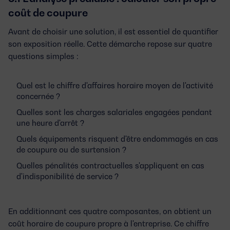
coût de coupure
Avant de choisir une solution, il est essentiel de quantifier
son exposition réelle. Cette démarche repose sur quatre
questions simples :
Quel est le chiffre d'affaires horaire moyen de l'activité
concernée ?
Quelles sont les charges salariales engagées pendant
une heure d'arrêt ?
Quels équipements risquent d'être endommagés en cas
de coupure ou de surtension ?
Quelles pénalités contractuelles s'appliquent en cas
d'indisponibilité de service ?
En additionnant ces quatre composantes, on obtient un
coût horaire de coupure propre à l'entreprise
. Ce chiffre