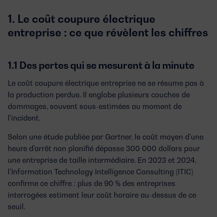
1. Le coût coupure électrique
entreprise : ce que révèlent les chiffres
1.1 Des pertes qui se mesurent à la minute
Le
coût coupure électrique entreprise
ne se résume pas à
la production perdue. Il englobe plusieurs couches de
dommages, souvent sous-estimées au moment de
l'incident.
Selon une étude publiée par Gartner, le coût moyen d'une
heure d'arrêt non planifié dépasse
300 000 dollars
pour
une entreprise de taille intermédiaire. En 2023 et 2024,
l'Information Technology Intelligence Consulting (ITIC)
confirme ce chiffre : plus de 90 % des entreprises
interrogées estiment leur coût horaire au-dessus de ce
seuil.