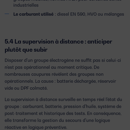
industrielles
Le carburant utilisé
: diesel EN 590, HVO ou mélanges
5.4 La supervision à distance : anticiper
plutôt que subir
Disposer d'un groupe électrogène ne suffit pas si celui-ci
n'est pas opérationnel au moment critique. De
nombreuses coupures révèlent des groupes non
opérationnels. La cause : batterie déchargée, réservoir
vide ou DPF colmaté.
La supervision à distance surveille en temps réel l'état du
groupe : carburant, batterie, pression d'huile, système de
post-traitement et historique des tests. En conséquence,
elle transforme la gestion du secours d'une logique
réactive en logique préventive.