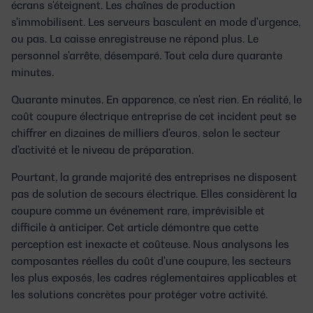
écrans s'éteignent. Les chaînes de production
s'immobilisent. Les serveurs basculent en mode d'urgence,
ou pas. La caisse enregistreuse ne répond plus. Le
personnel s'arrête, désemparé. Tout cela dure quarante
minutes.
Quarante minutes. En apparence, ce n'est rien. En réalité, le
coût coupure électrique entreprise
de cet incident peut se
chiffrer en dizaines de milliers d'euros, selon le secteur
d'activité et le niveau de préparation.
Pourtant, la grande majorité des entreprises ne disposent
pas de solution de secours électrique. Elles considèrent la
coupure comme un événement rare, imprévisible et
difficile à anticiper. Cet article démontre que cette
perception est inexacte et coûteuse. Nous analysons les
composantes réelles du coût d'une coupure, les secteurs
les plus exposés, les cadres réglementaires applicables et
les solutions concrètes pour protéger votre activité.