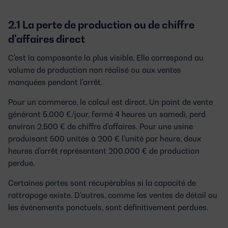
2.1 La perte de production ou de chiffre
d'affaires direct
C'est la composante la plus visible. Elle correspond au
volume de production non réalisé ou aux ventes
manquées pendant l'arrêt.
Pour un commerce, le calcul est direct. Un point de vente
générant 5.000 €/jour, fermé 4 heures un samedi, perd
environ 2.500 € de chiffre d'affaires. Pour une usine
produisant 500 unités à 200 € l'unité par heure, deux
heures d'arrêt représentent 200.000 € de production
perdue.
Certaines pertes sont récupérables si la capacité de
rattrapage existe. D'autres, comme les ventes de détail ou
les événements ponctuels, sont définitivement perdues.