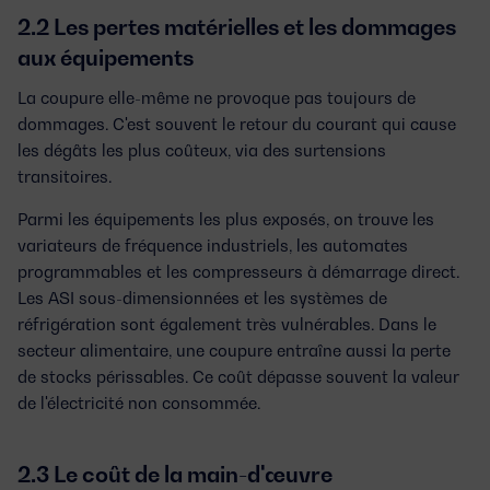
2.2 Les pertes matérielles et les dommages
aux équipements
La coupure elle-même ne provoque pas toujours de
dommages. C'est souvent le retour du courant qui cause
les dégâts les plus coûteux, via des surtensions
transitoires.
Parmi les équipements les plus exposés, on trouve les
variateurs de fréquence industriels, les automates
programmables et les compresseurs à démarrage direct.
Les ASI sous-dimensionnées et les systèmes de
réfrigération sont également très vulnérables. Dans le
secteur alimentaire, une coupure entraîne aussi la perte
de stocks périssables. Ce coût dépasse souvent la valeur
de l'électricité non consommée.
2.3 Le coût de la main-d'œuvre