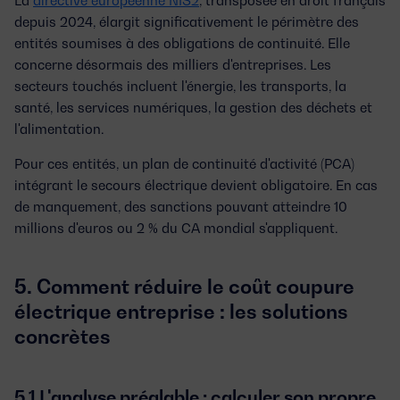
depuis 2024, élargit significativement le périmètre des
entités soumises à des obligations de continuité. Elle
concerne désormais des milliers d'entreprises. Les
secteurs touchés incluent l'énergie, les transports, la
santé, les services numériques, la gestion des déchets et
l'alimentation.
Pour ces entités, un plan de continuité d'activité (PCA)
intégrant le secours électrique devient obligatoire. En cas
de manquement, des sanctions pouvant atteindre
10
millions d'euros ou 2 % du CA mondial
s'appliquent.
5. Comment réduire le coût coupure
électrique entreprise : les solutions
concrètes
5.1 L'analyse préalable : calculer son propre