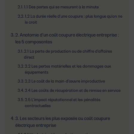
1.1 Des pertes qui se mesurent à la minute
1.2 La durée réelle d'une coupure : plus longue qu'on ne
le croit
2. Anatomie d'un coût coupure électrique entreprise :
les 5 composantes
2.1 La perte de production ou de chiffre d'affaires
direct
2.2 Les pertes matérielles et les dommages aux
équipements
2.3 Le coût de la main-d'œuvre improductive
2.4 Les coûts de récupération et de remise en service
2.5 L'impact réputationnel et les pénalités
contractuelles
3. Les secteurs les plus exposés au coût coupure
électrique entreprise