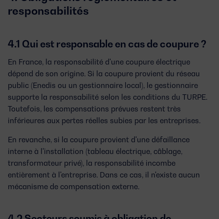
responsabilités
4.1 Qui est responsable en cas de coupure ?
En France, la responsabilité d'une coupure électrique
dépend de son origine. Si la coupure provient du réseau
public (Enedis ou un gestionnaire local), le gestionnaire
supporte la responsabilité selon les conditions du
TURPE
.
Toutefois, les compensations prévues restent très
inférieures aux pertes réelles subies par les entreprises.
En revanche, si la coupure provient d'une défaillance
interne à l'installation (tableau électrique, câblage,
transformateur privé), la responsabilité incombe
entièrement à l'entreprise. Dans ce cas, il n'existe aucun
mécanisme de compensation externe.
4.2 Secteurs soumis à obligation de