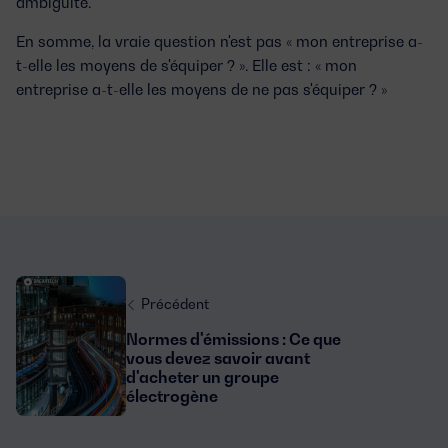
ambiguïté.
En somme, la vraie question n'est pas « mon entreprise a-
t-elle les moyens de s'équiper ? ». Elle est :
« mon
entreprise a-t-elle les moyens de ne pas s'équiper ? »
Précédent
Normes d'émissions : Ce que
vous devez savoir avant
d'acheter un groupe
électrogène