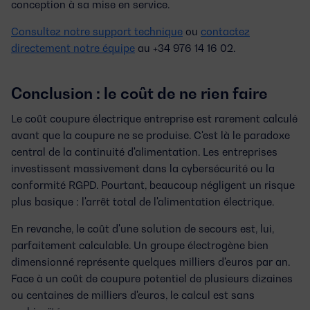
conception à sa mise en service.
Consultez notre support technique
ou
contactez
directement notre équipe
au +34 976 14 16 02.
Conclusion : le coût de ne rien faire
Le
coût coupure électrique entreprise
est rarement calculé
avant que la coupure ne se produise. C'est là le paradoxe
central de la continuité d'alimentation. Les entreprises
investissent massivement dans la cybersécurité ou la
conformité RGPD. Pourtant, beaucoup négligent un risque
plus basique : l'arrêt total de l'alimentation électrique.
En revanche, le coût d'une solution de secours est, lui,
parfaitement calculable. Un groupe électrogène bien
dimensionné représente quelques milliers d'euros par an.
Face à un coût de coupure potentiel de plusieurs dizaines
ou centaines de milliers d'euros, le calcul est sans