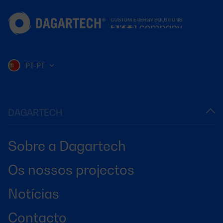
PT-PT
DAGARTECH
Sobre a Dagartech
Os nossos projectos
Notícias
Contacto