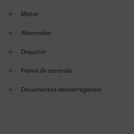
Motor
Alternador
Disjuntor
Painel de controlo
Documentos descarregáveis