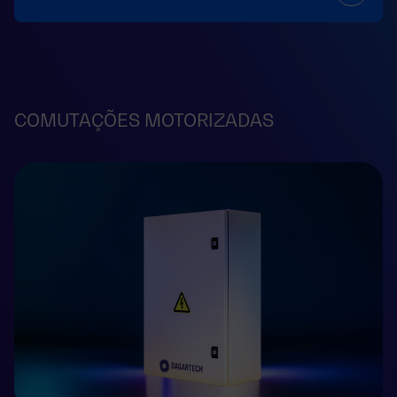
COMUTAÇÕES MOTORIZADAS