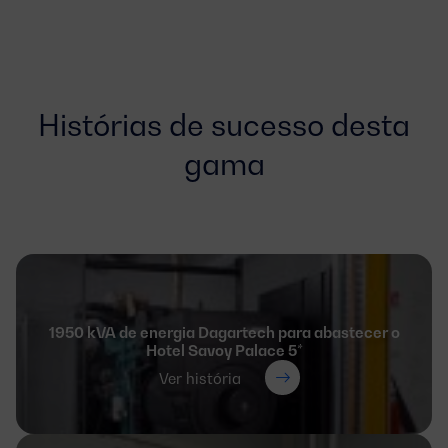
Histórias de sucesso desta
gama
1950 kVA de energia Dagartech para abastecer o
Hotel Savoy Palace 5*
Ver história