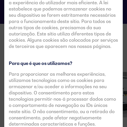
a experiência do utilizador mais eficiente. A lei
estabelece que podemos armazenar cookies no
seu dispositivo se forem estritamente necessários
para o funcionamento deste sítio. Para todos os
outros tipos de cookies, precisamos da sua
autorização. Este sítio utiliza diferentes tipos de
cookies. Alguns cookies são colocados por serviços
de terceiros que aparecem nas nossas páginas.
Para que é que os utilizamos?
Para proporcionar as melhores experiências,
utilizamos tecnologias como os cookies para
armazenar e/ou aceder a informações no seu
dispositivo. O consentimento para estas
tecnologias permitir-nos-á processar dados como
o comportamento de navegação ou IDs únicos
neste sítio. O não consentimento, ou a retirada do
consentimento, pode afetar negativamente
determinadas características e funções.