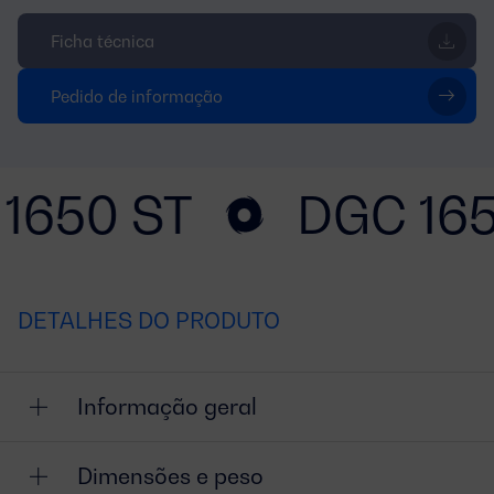
Ficha técnica
Pedido de informação
1650 ST
DGC 165
DETALHES DO PRODUTO
Informação geral
Dimensões e peso