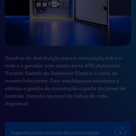
Quadros de distribuição para a comutação entre a
rede e o gerador com contactores ATS (Automatic
Transfer Switch) da Schneider Electric e caixa do
mesmo fabricante. Com interbloqueio mecânico e
elétrico e gestão da comutação a partir do painel de
controlo. Deteção opcional de falhas de rede
disponível.
Especificações técnicas das comutações