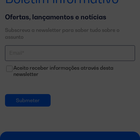
Ofertas, lançamentos e notícias
Subscreva a newsletter para saber tudo sobre o
assunto
Correo
electrónico
Aceito receber informações através desta
newsletter