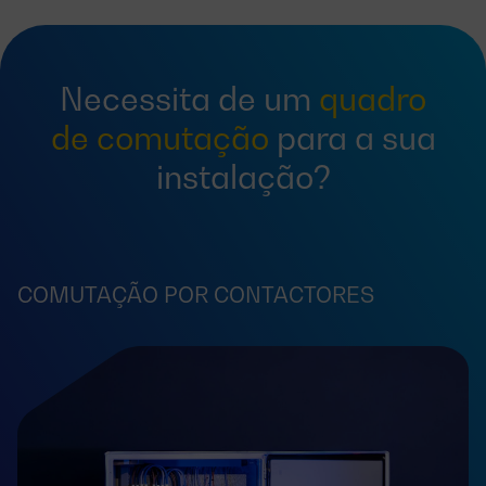
Necessita de um
quadro
de comutação
para a sua
instalação?
COMUTAÇÃO POR CONTACTORES