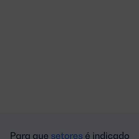
Para que
setores
é indicado