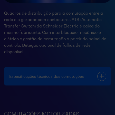
Quadros de distribuição para a comutação entre a
rede e o gerador com contactores ATS (Automatic
Transfer Switch) da Schneider Electric e caixa do
mesmo fabricante. Com interbloqueio mecânico e
elétrico e gestão da comutação a partir do painel de
controlo. Deteção opcional de falhas de rede
disponível.
Especificações técnicas das comutações
COMUTAÇÕES MOTORIZADAS