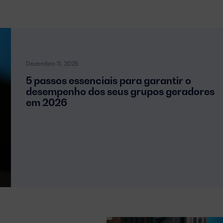
Dezembro 11, 2025
5 passos essenciais para garantir o
desempenho dos seus grupos geradores
em 2026