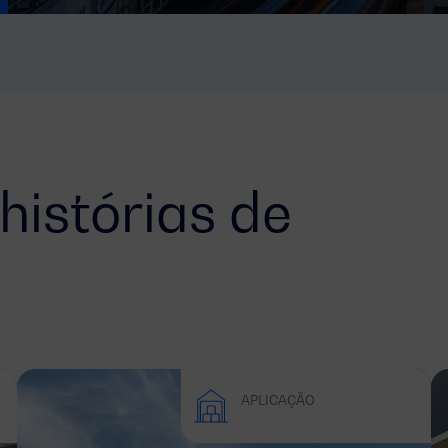
histórias de
APLICAÇÃO