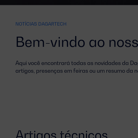
NOTÍCIAS DAGARTECH
Bem-vindo ao noss
Aqui você encontrará todas as novidades da Dag
artigos, presenças em feiras ou um resumo da n
Artigos técnicos