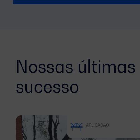
Nossas últimas 
sucesso
APLICAÇÃO