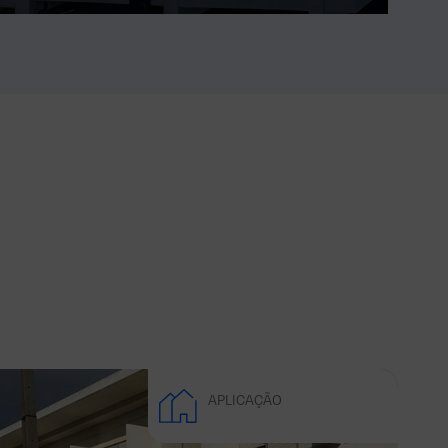
APLICAÇÃO