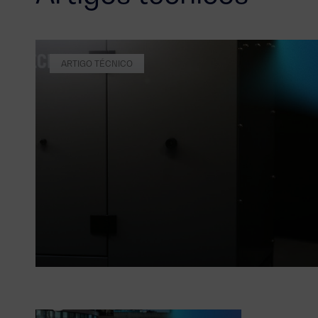
ARTIGO TÉCNICO