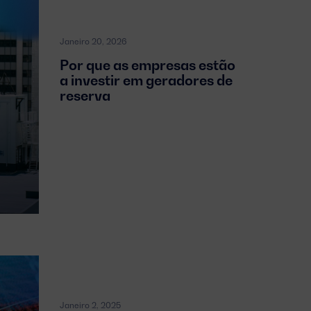
Janeiro 20, 2026
Por que as empresas estão
a investir em geradores de
reserva
Janeiro 2, 2025