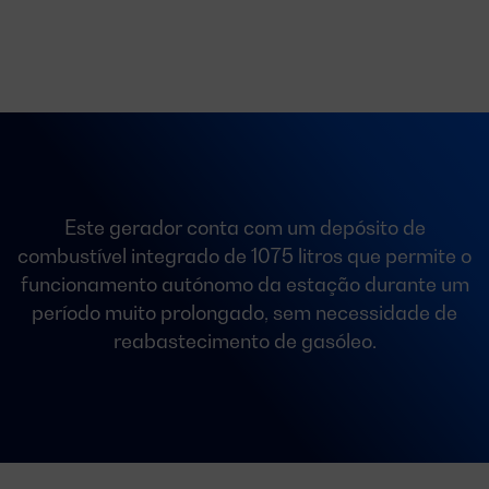
Este gerador conta com um depósito de
combustível integrado de 1075 litros que permite o
funcionamento autónomo da estação durante um
período muito prolongado, sem necessidade de
reabastecimento de gasóleo.