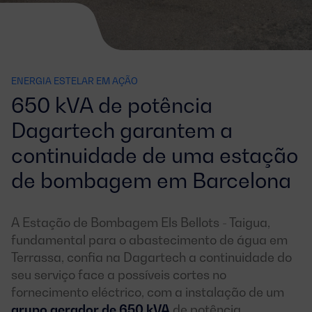
ENERGIA ESTELAR EM AÇÃO
650 kVA de potência
Dagartech garantem a
continuidade de uma estação
de bombagem em Barcelona
A Estação de Bombagem Els Bellots - Taigua,
fundamental para o abastecimento de água em
Terrassa, confia na Dagartech a continuidade do
seu serviço face a possíveis cortes no
fornecimento eléctrico, com a instalação de um
grupo gerador de 650 kVA
de potência.