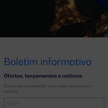
Boletim informativo
Ofertas, lançamentos e notícias
Subscreva a newsletter para saber tudo sobre o
assunto
Correo