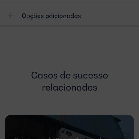
Opções adicionadas
Casos de sucesso
relacionados