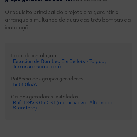
O requisito principal do projeto era garantir o
arranque simultâneo de duas das três bombas da
instalação.
Local de instalação
Estación de Bombeo Els Bellots - Taigua,
Terrassa (Barcelona)
Potência dos grupos geradores
1x 650kVA
Grupos geradores instalados
Ref.: DGVS 650 ST (motor Volvo · Alternador
Stamford).