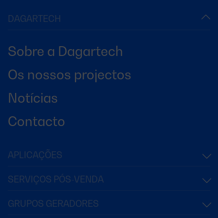
DAGARTECH
Sobre a Dagartech
Os nossos projectos
Notícias
Contacto
APLICAÇÕES
SERVIÇOS PÓS-VENDA
GRUPOS GERADORES