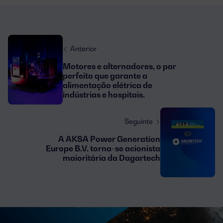
Anterior
Motores e alternadores, o par
perfeito que garante a
alimentação elétrica de
indústrias e hospitais.
Seguinte
A AKSA Power Generation
Europe B.V. torna-se acionista
maioritária da Dagartech