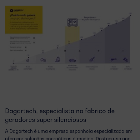
Dagartech, especialista no fabrico de
geradores super silenciosos
A Dagartech é uma empresa espanhola especializada em
oferecer soluções energéticas à medida. Destaca-se por