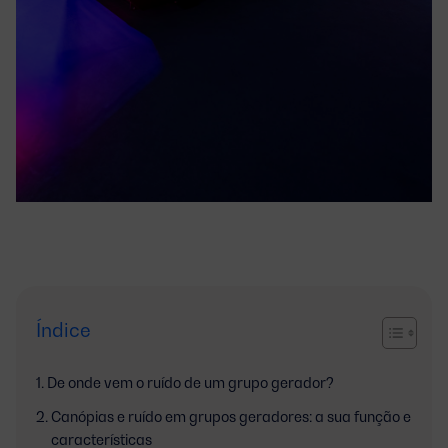
Índice
De onde vem o ruído de um grupo gerador?
Canópias e ruído em grupos geradores: a sua função e
características