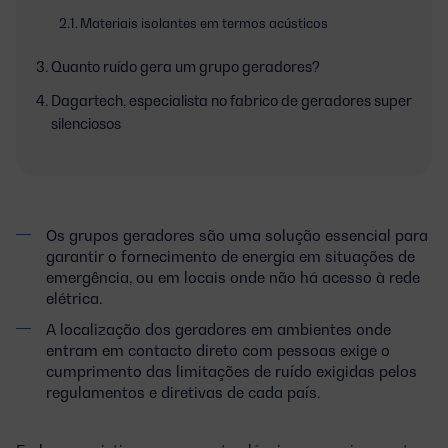
Materiais isolantes em termos acústicos
Quanto ruído gera um grupo geradores?
Dagartech, especialista no fabrico de geradores super
silenciosos
Os grupos geradores são uma solução essencial para
garantir o fornecimento de energia em situações de
emergência, ou em locais onde não há acesso à rede
elétrica.
A localização dos geradores em ambientes onde
entram em contacto direto com pessoas exige o
cumprimento das limitações de ruído exigidas pelos
regulamentos e diretivas de cada país.