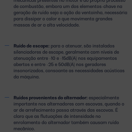
de combustão, embora um dos elementos-chave na
geração de ruído seja a ação da ventoinha, necessária
para dissipar o calor e que movimenta grandes
massas de ar a alta velocidade.
Ruído de escape:
para o atenuar, são instalados
silenciadores de escape, geralmente com níveis de
atenuação entre -10 e -15dB(A) nos equipamentos
abertos e entre -25 e 50dB(A) nos geradores
insonorizados, consoante as necessidades acústicas
da máquina.
Ruídos provenientes do alternador:
especialmente
importante nos alternadores com escovas, quando o
ar de arrefecimento passa através das escovas. É
claro que as flutuações de intensidade no
enrolamento do alternador também causam ruído
mecânico.