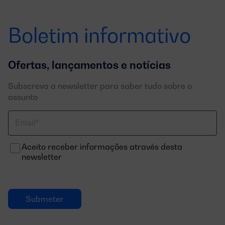
Boletim informativo
Ofertas, lançamentos e notícias
Subscreva a newsletter para saber tudo sobre o
assunto
Correo
electrónico
Aceito receber informações através desta
newsletter