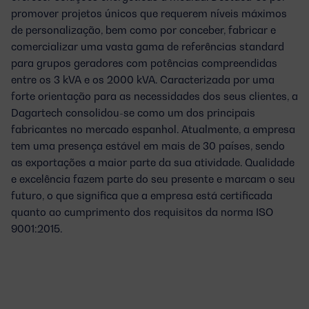
promover projetos únicos que requerem níveis máximos
de personalização, bem como por conceber, fabricar e
comercializar uma vasta gama de referências standard
para grupos geradores com potências compreendidas
entre os 3 kVA e os 2000 kVA. Caracterizada por uma
forte orientação para as necessidades dos seus clientes, a
Dagartech consolidou-se como um dos principais
fabricantes no mercado espanhol. Atualmente, a empresa
tem uma presença estável em mais de 30 países, sendo
as exportações a maior parte da sua atividade. Qualidade
e excelência fazem parte do seu presente e marcam o seu
futuro, o que significa que a empresa está certificada
quanto ao cumprimento dos requisitos da norma ISO
9001:2015.