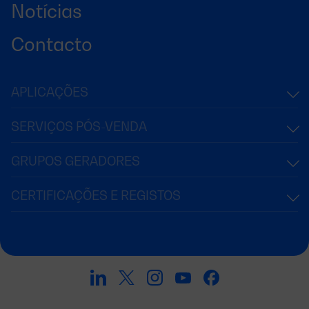
Notícias
Contacto
APLICAÇÕES
SERVIÇOS PÓS-VENDA
GRUPOS GERADORES
CERTIFICAÇÕES E REGISTOS