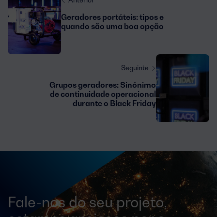
Geradores portáteis: tipos e
quando são uma boa opção
Seguinte
Grupos geradores: Sinónimo
de continuidade operacional
durante o Black Friday
Fale-nos do seu projeto,