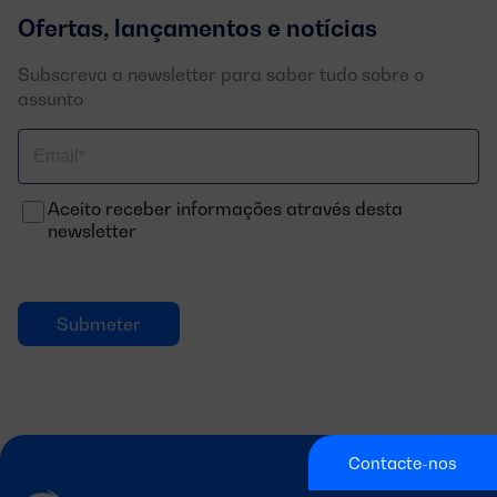
Ofertas, lançamentos e notícias
Subscreva a newsletter para saber tudo sobre o
assunto
Correo
electrónico
Aceito receber informações através desta
newsletter
Contacte-nos