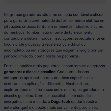
Os grupos geradores são uma solução confiável e eficaz
para garantir a continuidade do fornecimento elétrico em
situações críticas, tanto em ambientes industriais como
domésticos. Também são a fonte de fornecimento
contínuo em determinadas instalações, especialmente em
locais onde o acesso à rede elétrica é difícil ou
incompleto, ou em situações que exigem energia por um
período limitado, como obras ou pedreiras.
Entre as opções mais populares encontram-se os
grupos
geradores a diesel e gasolina
. Cada uma dessas
categorias apresenta características específicas e
destina-se a aplicações diferentes. Neste artigo,
exploraremos as diferenças entre os grupos geradores a
diesel e gasolina. Como especialistas em soluções
energéticas sob medida, a
Dagartech
ajudará você a
entender qual é a opção mais conveniente para o seu