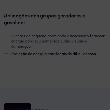
Aplicações dos grupos geradores a
gasolina:
Eventos de pequeno porte
onde é necessário fornecer
energia para equipamentos áudio-visuais e
iluminação.
Projeção de energia para locais de difícil acesso.
Anterior