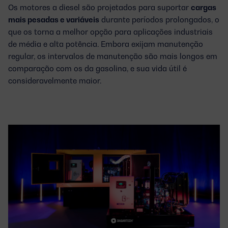
Os motores a diesel são projetados para suportar
cargas
mais pesadas e variáveis
durante períodos prolongados, o
que os torna a melhor opção para aplicações industriais
de média e alta potência. Embora exijam manutenção
regular, os intervalos de manutenção são mais longos em
comparação com os da gasolina, e sua vida útil é
consideravelmente maior.