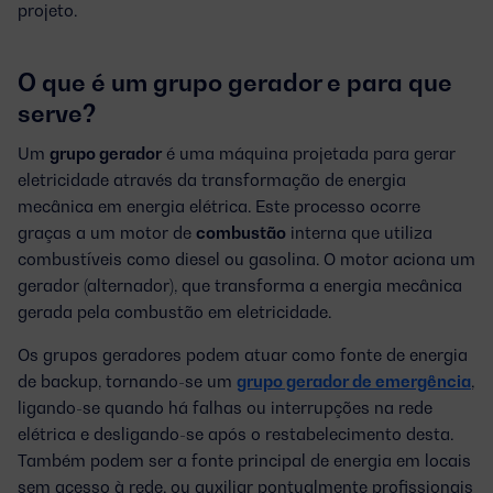
projeto.
O que é um grupo gerador e para que
serve?
Um
grupo gerador
é uma máquina projetada para gerar
eletricidade através da transformação de energia
mecânica em energia elétrica. Este processo ocorre
graças a um motor de
combustão
interna que utiliza
combustíveis como diesel ou gasolina. O motor aciona um
gerador (alternador), que transforma a energia mecânica
gerada pela combustão em eletricidade.
Os grupos geradores podem atuar como fonte de energia
de backup, tornando-se um
grupo gerador de emergência
,
ligando-se quando há falhas ou interrupções na rede
elétrica e desligando-se após o restabelecimento desta.
Também podem ser a fonte principal de energia em locais
sem acesso à rede, ou auxiliar pontualmente profissionais