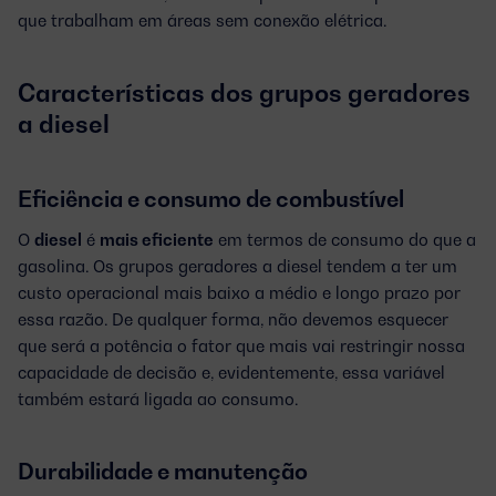
que trabalham em áreas sem conexão elétrica.
Características dos grupos geradores
a diesel
Eficiência e consumo de combustível
O
diesel
é
mais eficiente
em termos de consumo do que a
gasolina. Os grupos geradores a diesel tendem a ter um
custo operacional mais baixo a médio e longo prazo por
essa razão. De qualquer forma, não devemos esquecer
que será a potência o fator que mais vai restringir nossa
capacidade de decisão e, evidentemente, essa variável
também estará ligada ao consumo.
Durabilidade e manutenção