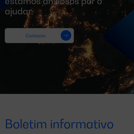
estamos ansiosos por o
ajudar.
Contacto
Boletim informativo