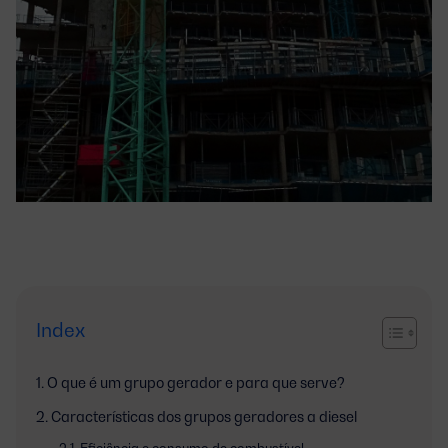
Index
O que é um grupo gerador e para que serve?
Características dos grupos geradores a diesel
Eficiência e consumo de combustível