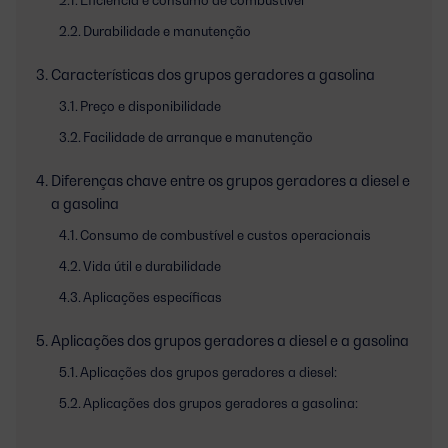
Durabilidade e manutenção
Características dos grupos geradores a gasolina
Preço e disponibilidade
Facilidade de arranque e manutenção
Diferenças chave entre os grupos geradores a diesel e
a gasolina
Consumo de combustível e custos operacionais
Vida útil e durabilidade
Aplicações específicas
Aplicações dos grupos geradores a diesel e a gasolina
Aplicações dos grupos geradores a diesel:
Aplicações dos grupos geradores a gasolina: