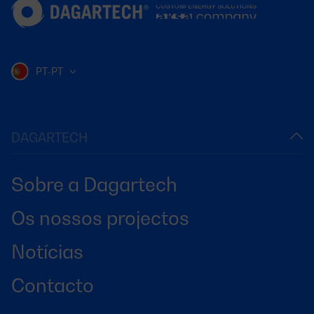
PT-PT
DAGARTECH
Sobre a Dagartech
Os nossos projectos
Notícias
Contacto