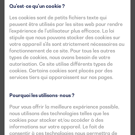
Qu'est-ce qu'un cookie ?
Les cookies sont de petits fichiers texte qui
peuvent être utilisés par les sites web pour rendre
l'expérience de l'utilisateur plus efficace. La loi
stipule que nous pouvons stocker des cookies sur
votre appareil s'ils sont strictement nécessaires au
fonctionnement de ce site. Pour tous les autres
types de cookies, nous avons besoin de votre
autorisation. Ce site utilise différents types de
cookies. Certains cookies sont placés par des
services tiers qui apparaissent sur nos pages.
Pourquoi les utilisons-nous ?
Pour vous offrir la meilleure expérience possible,
nous utilisons des technologies telles que les
cookies pour stocker et/ou accéder à des
informations sur votre appareil. Le fait de
consentir à ces technologies nous permettra de