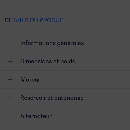
DÉTAILS DU PRODUIT
Informations générales
Dimensions et poids
Moteur
Réservoir et autonomie
Alternateur