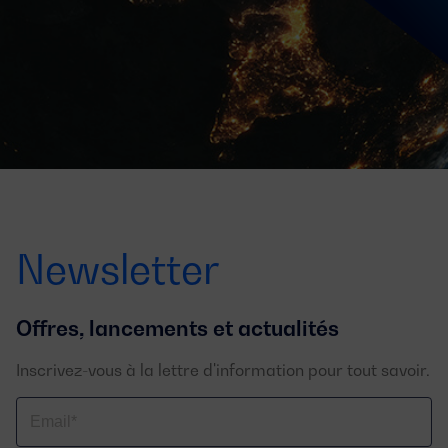
Newsletter
Offres, lancements et actualités
Inscrivez-vous à la lettre d'information pour tout savoir.
Email