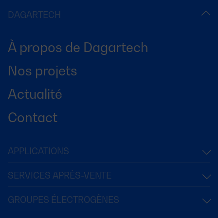
DAGARTECH
À propos de Dagartech
Nos projets
Actualité
Contact
APPLICATIONS
SERVICES APRÈS-VENTE
GROUPES ÉLECTROGÈNES