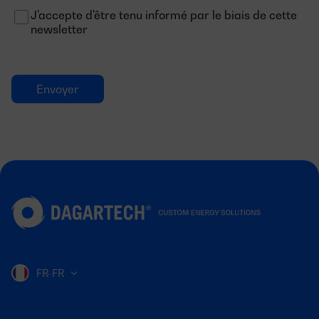
J'accepte d'être tenu informé par le biais de cette
newsletter
FR-FR