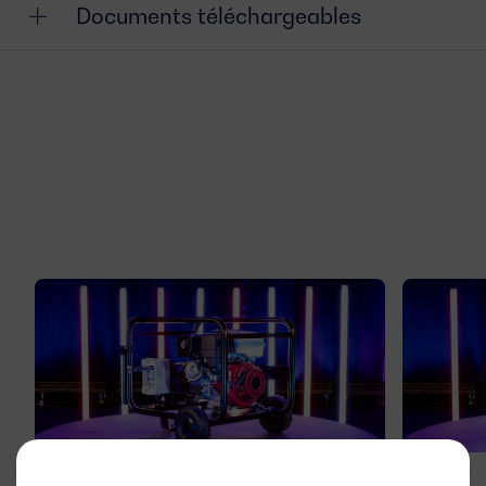
Documents téléchargeables