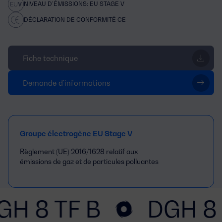
NIVEAU D’ÉMISSIONS: EU STAGE V
DÉCLARATION DE CONFORMITÉ CE
Fiche technique
Demande d'informations
Groupe électrogène EU Stage V
Règlement (UE) 2016/1628 relatif aux
émissions de gaz et de particules polluantes
GH 8 TF B
DGH 8 