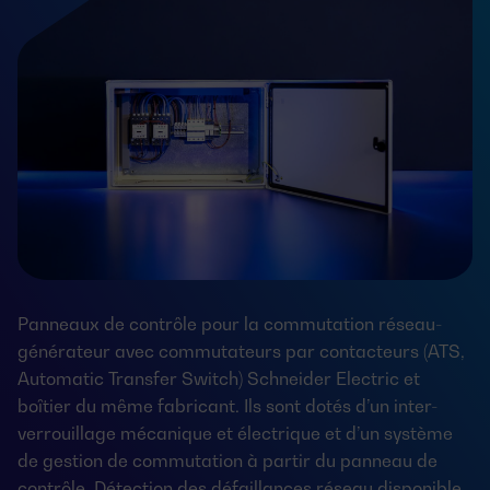
Panneaux de contrôle pour la commutation réseau-
générateur avec commutateurs par contacteurs (ATS,
Automatic Transfer Switch) Schneider Electric et
boîtier du même fabricant. Ils sont dotés d’un inter-
verrouillage mécanique et électrique et d’un système
de gestion de commutation à partir du panneau de
contrôle. Détection des défaillances réseau disponible