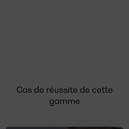
Cas de réussite de cette
gamme