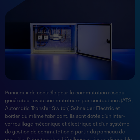
Panneaux de contrôle pour la commutation réseau-
générateur avec commutateurs par contacteurs (ATS,
Automatic Transfer Switch) Schneider Electric et
boîtier du même fabricant. Ils sont dotés d’un inter-
verrouillage mécanique et électrique et d’un système
de gestion de commutation à partir du panneau de
contrôle. Détection des défaillances réseau disponible