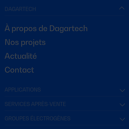
DAGARTECH
À propos de Dagartech
Nos projets
Actualité
Contact
APPLICATIONS
SERVICES APRÈS-VENTE
GROUPES ÉLECTROGÈNES