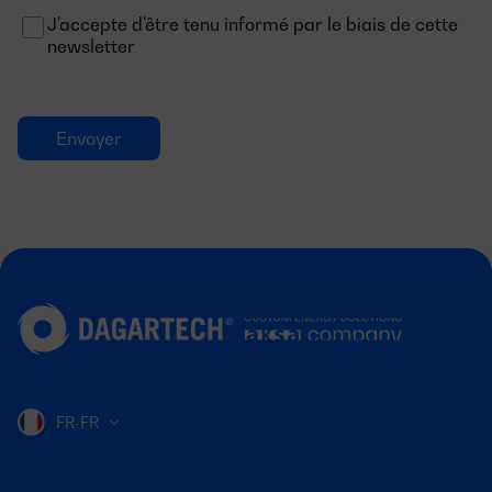
J'accepte d'être tenu informé par le biais de cette
newsletter
FR-FR