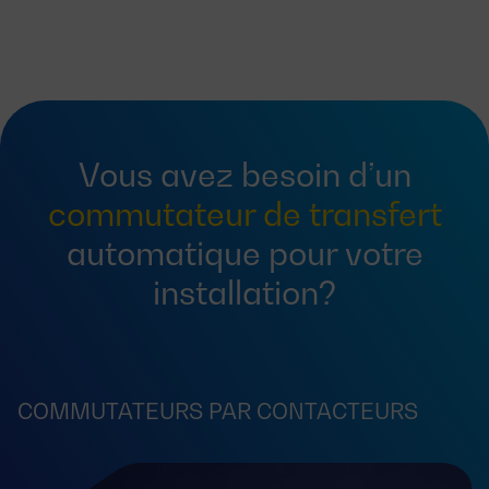
Vous avez besoin d’un
commutateur de transfert
automatique pour votre
installation?
COMMUTATEURS PAR CONTACTEURS