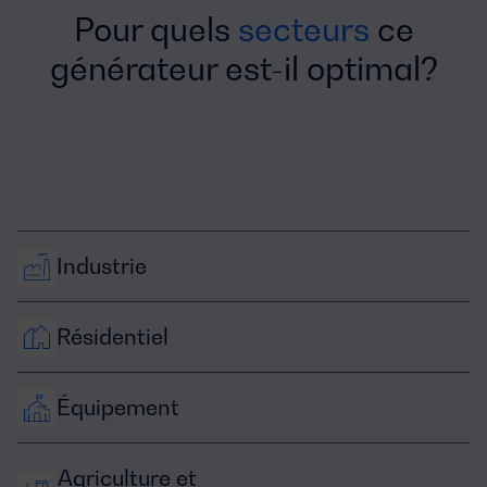
Pour quels
secteurs
ce
générateur est-il optimal?
Industrie
Résidentiel
Équipement
Agriculture et 