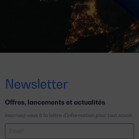
Newsletter
Offres, lancements et actualités
Inscrivez-vous à la lettre d'information pour tout savoir.
Email