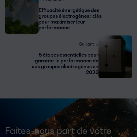
Efficacité énergétique des
groupes électrogènes : clés
pour maximiser leur
performance
Suivant
5 étapes essentielles pour
garantir la performance de
vos groupes électrogènes en
2026
Faites-nous part de votre