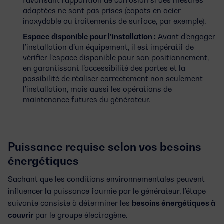
adaptées ne sont pas prises (capots en acier
inoxydable ou traitements de surface, par exemple).
Espace disponible pour l’installation :
Avant d’engager
l’installation d’un équipement, il est impératif de
vérifier l’espace disponible pour son positionnement,
en garantissant l’accessibilité des portes et la
possibilité de réaliser correctement non seulement
l’installation, mais aussi les opérations de
maintenance futures du générateur.
Puissance requise selon vos besoins
énergétiques
Sachant que les conditions environnementales peuvent
influencer la puissance fournie par le générateur, l’étape
suivante consiste à déterminer les
besoins énergétiques à
couvrir
par le groupe électrogène.