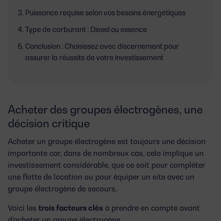
Puissance requise selon vos besoins énergétiques
Type de carburant : Diesel ou essence
Conclusion : Choisissez avec discernement pour
assurer la réussite de votre investissement
Acheter des groupes électrogènes, une
décision critique
Acheter un groupe électrogène est toujours une décision
importante car, dans de nombreux cas, cela implique un
investissement considérable, que ce soit pour compléter
une flotte de location ou pour équiper un site avec un
groupe électrogène de secours.
Voici les
trois facteurs clés
à prendre en compte avant
d’acheter un groupe électrogène.