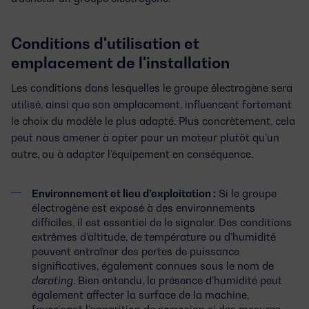
Conditions d'utilisation et
emplacement de l'installation
Les conditions dans lesquelles le groupe électrogène sera
utilisé, ainsi que son emplacement, influencent fortement
le choix du modèle le plus adapté. Plus concrètement, cela
peut nous amener à opter pour un moteur plutôt qu’un
autre, ou à adapter l’équipement en conséquence.
Environnement et lieu d’exploitation :
Si le groupe
électrogène est exposé à des environnements
difficiles, il est essentiel de le signaler. Des conditions
extrêmes d’altitude, de température ou d’humidité
peuvent entraîner des pertes de puissance
significatives, également connues sous le nom de
derating
. Bien entendu, la présence d’humidité peut
également affecter la surface de la machine,
favorisant l’apparition de corrosion si des mesures