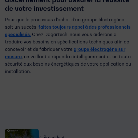
de votre investissement
Pour que le processus d’achat d’un groupe électrogène
soit un succès,
faites toujours appel à des professionnels
spécialisés
.
Chez Dagartech, nous vous aiderons à
traduire vos besoins en spécifications techniques afin de
concevoir et de fabriquer votre
groupe électrogène sur
mesure
, en veillant à répondre intelligemment et en toute
sécurité aux besoins énergétiques de votre application ou
installation.
Précédent