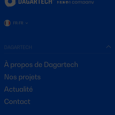
FR-FR
DAGARTECH
À propos de Dagartech
Nos projets
Actualité
Contact