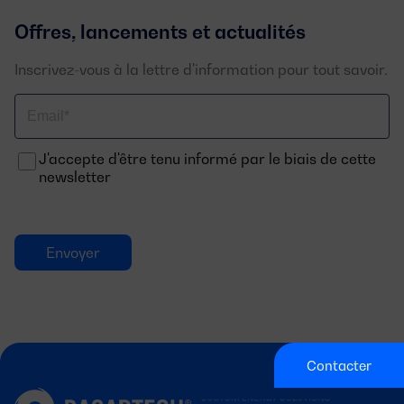
Offres, lancements et actualités
Inscrivez-vous à la lettre d'information pour tout savoir.
Email
J'accepte d'être tenu informé par le biais de cette
newsletter
Contacter