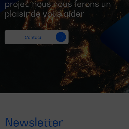
projet, nous nous ferons un
plaisir de vous aider
Contact
Newsletter