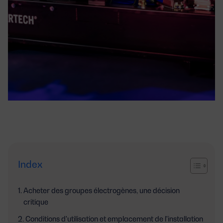
Index
Acheter des groupes électrogènes, une décision
critique
Conditions d'utilisation et emplacement de l'installation