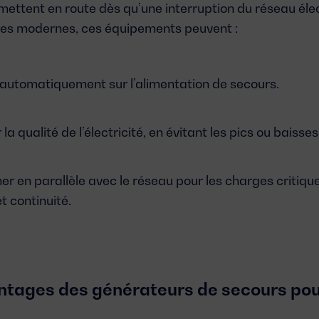
ettent en route dès qu’une interruption du réseau éle
es modernes, ces équipements peuvent :
automatiquement sur l’alimentation de secours.
la qualité de l’électricité, en évitant les pics ou baisses
er en parallèle avec le réseau pour les charges critiqu
et continuité.
ntages des générateurs de secours pou