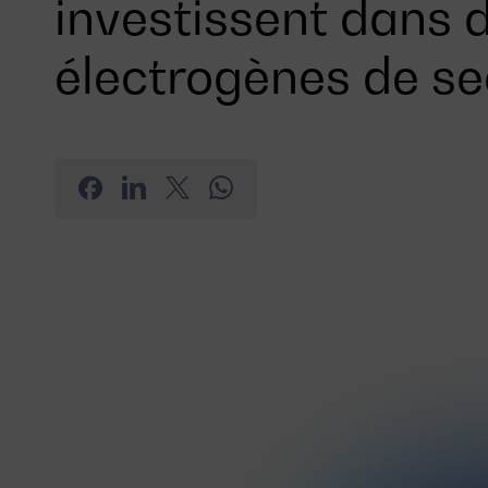
investissent dans 
électrogènes de s