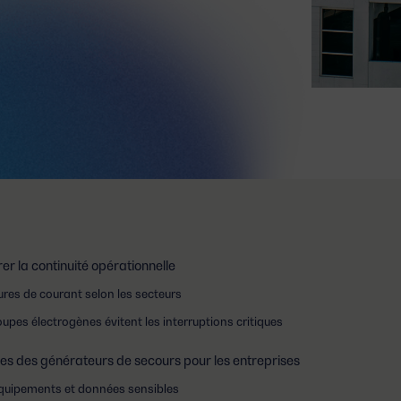
er la continuité opérationnelle
res de courant selon les secteurs
pes électrogènes évitent les interruptions critiques
s des générateurs de secours pour les entreprises
équipements et données sensibles