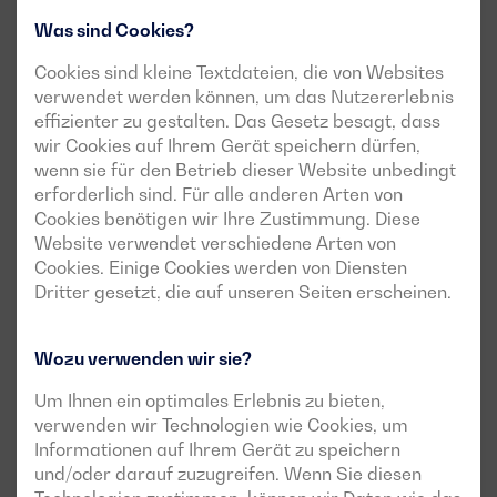
Was sind Cookies?
Cookies sind kleine Textdateien, die von Websites
verwendet werden können, um das Nutzererlebnis
effizienter zu gestalten. Das Gesetz besagt, dass
wir Cookies auf Ihrem Gerät speichern dürfen,
wenn sie für den Betrieb dieser Website unbedingt
erforderlich sind. Für alle anderen Arten von
Cookies benötigen wir Ihre Zustimmung. Diese
Website verwendet verschiedene Arten von
Cookies. Einige Cookies werden von Diensten
Dritter gesetzt, die auf unseren Seiten erscheinen.
Wozu verwenden wir sie?
Um Ihnen ein optimales Erlebnis zu bieten,
verwenden wir Technologien wie Cookies, um
Informationen auf Ihrem Gerät zu speichern
und/oder darauf zuzugreifen. Wenn Sie diesen