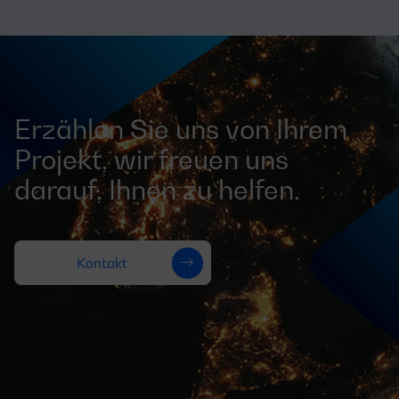
Erzählen Sie uns von Ihrem
Projekt, wir freuen uns
darauf, Ihnen zu helfen.
Kontakt