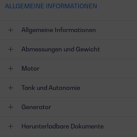
ALLGEMEINE INFORMATIONEN
Allgemeine Informationen
Abmessungen und Gewicht
Motor
Tank und Autonomie
Generator
Herunterladbare Dokumente