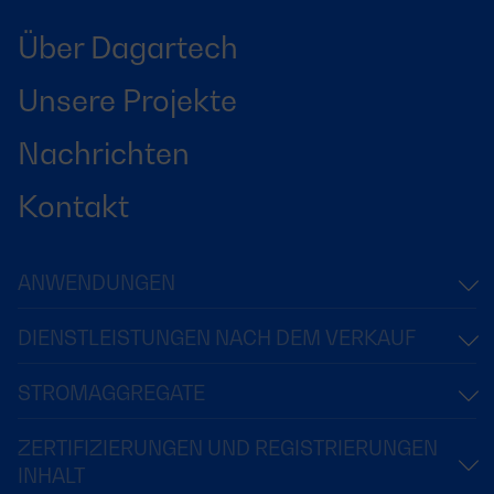
Über Dagartech
Unsere Projekte
Nachrichten
Kontakt
ANWENDUNGEN
DIENSTLEISTUNGEN NACH DEM VERKAUF
STROMAGGREGATE
ZERTIFIZIERUNGEN UND REGISTRIERUNGEN
INHALT