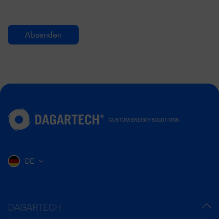
DE
DAGARTECH