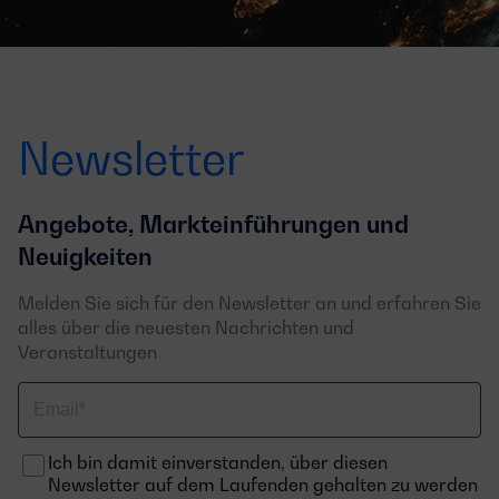
Newsletter
Angebote, Markteinführungen und
Neuigkeiten
Melden Sie sich für den Newsletter an und erfahren Sie
alles über die neuesten Nachrichten und
Veranstaltungen
Email
Ich bin damit einverstanden, über diesen
Newsletter auf dem Laufenden gehalten zu werden