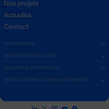
Nos projets
Actualité
Contact
APPLICATIONS
SERVICES APRÈS-VENTE
GROUPES ÉLECTROGÈNES
CERTIFICATIONS ET ENREGISTREMENTS