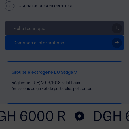
DÉCLARATION DE CONFORMITÉ CE
Fiche technique
Demande d'informations
Groupe électrogène EU Stage V
Règlement (UE) 2016/1628 relatif aux
émissions de gaz et de particules polluantes
GH 6000 R
DGH 