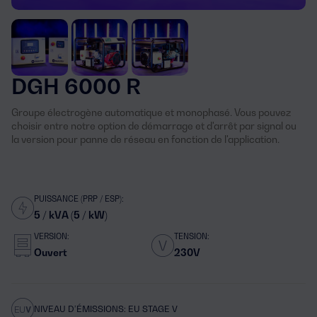
DGH 6000 R
Groupe électrogène automatique et monophasé. Vous pouvez
choisir entre notre option de démarrage et d'arrêt par signal ou
la version pour panne de réseau en fonction de l'application.
PUISSANCE (PRP / ESP):
5 / kVA (5 / kW)
VERSION:
TENSION:
Ouvert
230V
NIVEAU D’ÉMISSIONS: EU STAGE V