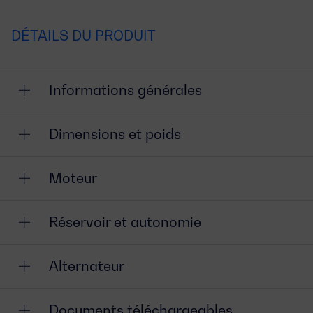
DÉTAILS DU PRODUIT
Informations générales
Dimensions et poids
Moteur
Réservoir et autonomie
Alternateur
Documents téléchargeables