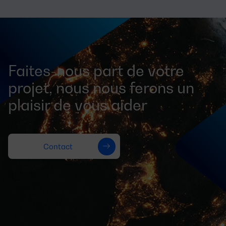
Faites-nous part de votre
projet, nous nous ferons un
plaisir de vous aider
Contact