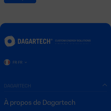
FR-FR
DAGARTECH
À propos de Dagartech