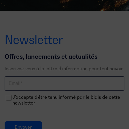
Newsletter
Offres, lancements et actualités
Inscrivez-vous à la lettre d'information pour tout savoir.
Email
J'accepte d'être tenu informé par le biais de cette
newsletter