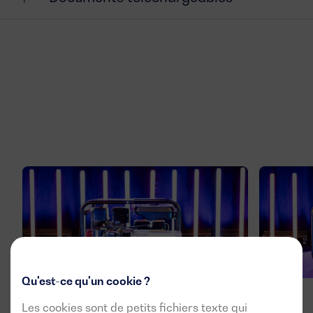
Qu'est-ce qu'un cookie ?
Les cookies sont de petits fichiers texte qui