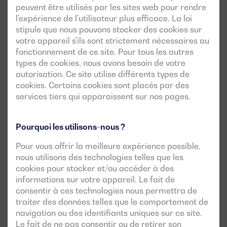
peuvent être utilisés par les sites web pour rendre
l'expérience de l'utilisateur plus efficace. La loi
stipule que nous pouvons stocker des cookies sur
votre appareil s'ils sont strictement nécessaires au
fonctionnement de ce site. Pour tous les autres
types de cookies, nous avons besoin de votre
autorisation. Ce site utilise différents types de
cookies. Certains cookies sont placés par des
services tiers qui apparaissent sur nos pages.
Pourquoi les utilisons-nous ?
Pour vous offrir la meilleure expérience possible,
nous utilisons des technologies telles que les
cookies pour stocker et/ou accéder à des
informations sur votre appareil. Le fait de
consentir à ces technologies nous permettra de
traiter des données telles que le comportement de
navigation ou des identifiants uniques sur ce site.
Le fait de ne pas consentir ou de retirer son