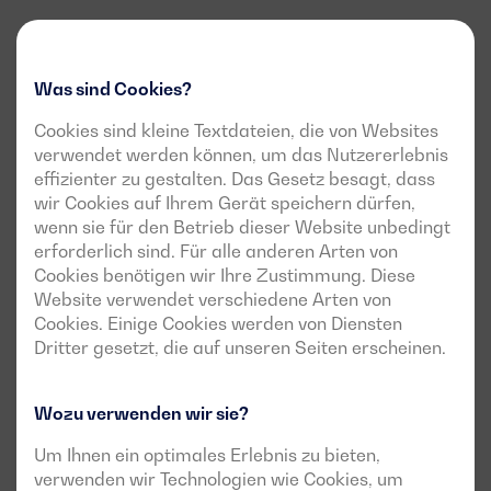
Was sind Cookies?
Cookies sind kleine Textdateien, die von Websites
verwendet werden können, um das Nutzererlebnis
effizienter zu gestalten. Das Gesetz besagt, dass
wir Cookies auf Ihrem Gerät speichern dürfen,
wenn sie für den Betrieb dieser Website unbedingt
erforderlich sind. Für alle anderen Arten von
Cookies benötigen wir Ihre Zustimmung. Diese
Website verwendet verschiedene Arten von
Cookies. Einige Cookies werden von Diensten
Dritter gesetzt, die auf unseren Seiten erscheinen.
Wozu verwenden wir sie?
Um Ihnen ein optimales Erlebnis zu bieten,
verwenden wir Technologien wie Cookies, um