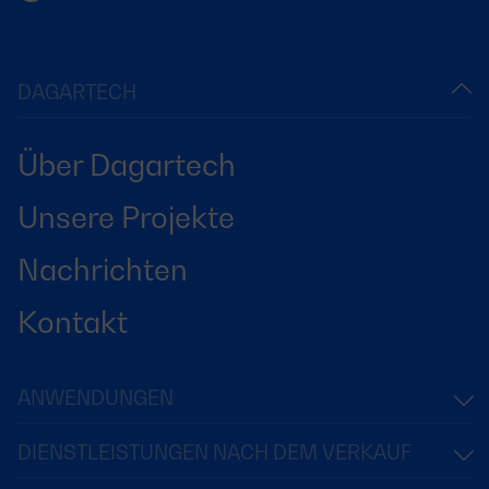
DAGARTECH
Über Dagartech
Unsere Projekte
Nachrichten
Kontakt
ANWENDUNGEN
DIENSTLEISTUNGEN NACH DEM VERKAUF