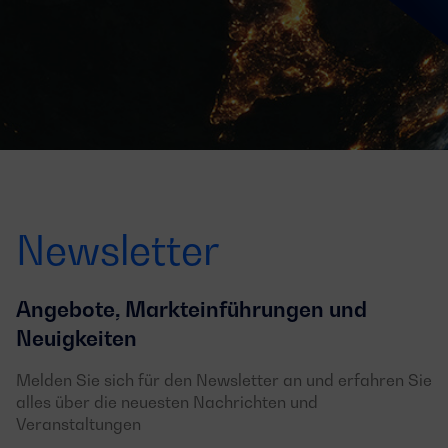
Newsletter
Angebote, Markteinführungen und
Neuigkeiten
Melden Sie sich für den Newsletter an und erfahren Sie
alles über die neuesten Nachrichten und
Veranstaltungen