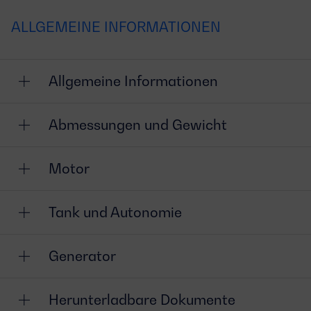
ALLGEMEINE INFORMATIONEN
Allgemeine Informationen
Abmessungen und Gewicht
Motor
Tank und Autonomie
Generator
Herunterladbare Dokumente