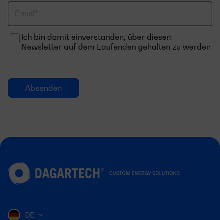
Email
Ich bin damit einverstanden, über diesen
Newsletter auf dem Laufenden gehalten zu werden
DE