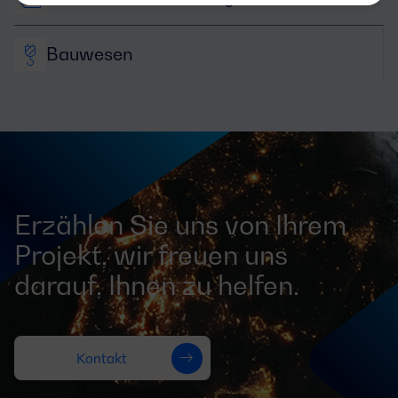
Bauwesen
Erzählen Sie uns von Ihrem
Projekt, wir freuen uns
darauf, Ihnen zu helfen.
Kontakt