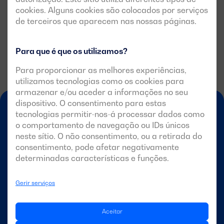
cookies. Alguns cookies são colocados por serviços
de terceiros que aparecem nas nossas páginas.
Para que é que os utilizamos?
Para proporcionar as melhores experiências,
utilizamos tecnologias como os cookies para
armazenar e/ou aceder a informações no seu
dispositivo. O consentimento para estas
tecnologias permitir-nos-á processar dados como
o comportamento de navegação ou IDs únicos
neste sítio. O não consentimento, ou a retirada do
consentimento, pode afetar negativamente
determinadas características e funções.
PT-PT
Gerir serviços
Aceitar
DAGARTECH