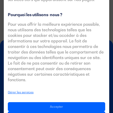
Pourquoi les utilisons-nous ?
Pour vous offrir la meilleure expérience possible,
nous utilisons des technologies telles que les
cookies pour stocker et/ou accéder à des
informations sur votre appareil. Le fait de
consentir à ces technologies nous permettra de
traiter des données telles que le comportement de
navigation ou des identifiants uniques sur ce site.
Le fait de ne pas consentir ou de retirer son
consentement peut avoir des conséquences
négatives sur certaines caractéristiques et
fonctions.
FR-FR
Gérer les services
DAGARTECH
Accepter