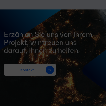
Erzählen Sie uns von Ihrem
Projekt, wir freuen uns
darauf, Ihnen zu helfen.
Kontakt