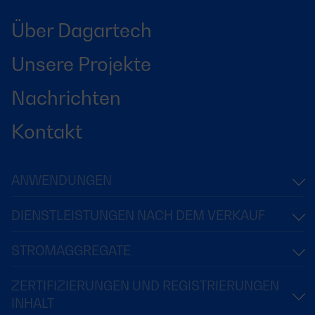
Über Dagartech
Unsere Projekte
Nachrichten
Kontakt
ANWENDUNGEN
DIENSTLEISTUNGEN NACH DEM VERKAUF
STROMAGGREGATE
ZERTIFIZIERUNGEN UND REGISTRIERUNGEN
INHALT