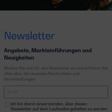
Newsletter
Angebote, Markteinführungen und
Neuigkeiten
Melden Sie sich für den Newsletter an und erfahren Sie
alles über die neuesten Nachrichten und
Veranstaltungen
Email
Ich bin damit einverstanden, über diesen
Newsletter auf dem Laufenden gehalten zu werden