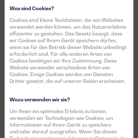
Was sind Cookies?
Cookies sind kleine Textdateien, die von Websites
verwendet werden können, um das Nutzererlebnis
effizienter zu gestalten. Das Gesetz besagt, dass
wir Cookies auf Ihrem Gerät speichern dürfen,
wenn sie für den Betrieb dieser Website unbedingt
erforderlich sind. Für alle anderen Arten von
Cookies benötigen wir Ihre Zustimmung. Diese
Website verwendet verschiedene Arten von
Cookies. Einige Cookies werden von Diensten
Dritter gesetzt, die auf unseren Seiten erscheinen.
Wozu verwenden wir sie?
Um Ihnen ein optimales Erlebnis zu bieten,
verwenden wir Technologien wie Cookies, um
Informationen auf Ihrem Gerät zu speichern
und/oder darauf zuzugreifen. Wenn Sie diesen