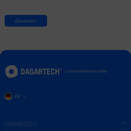
DE
DAGARTECH