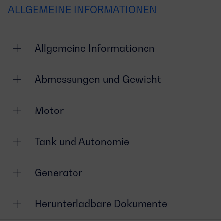
ALLGEMEINE INFORMATIONEN
Allgemeine Informationen
Abmessungen und Gewicht
Motor
Tank und Autonomie
Generator
Herunterladbare Dokumente