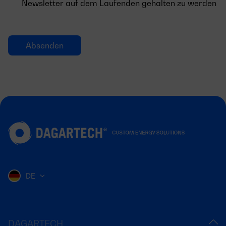
Newsletter auf dem Laufenden gehalten zu werden
DE
DAGARTECH