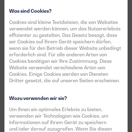
Was sind Cookies?
Cookies sind kleine Textdateien, die von Websites
verwendet werden können, um das Nutzererlebnis
effizienter zu gestalten. Das Gesetz besagt, dass
wir Cookies auf Ihrem Gerät speichern dürfen,
wenn sie für den Betrieb dieser Website unbedingt
erforderlich sind. Für alle anderen Arten von
Cookies benötigen wir Ihre Zustimmung. Diese
Website verwendet verschiedene Arten von
Cookies. Einige Cookies werden von Diensten
Dritter gesetzt, die auf unseren Seiten erscheinen.
Wozu verwenden wir sie?
Um Ihnen ein optimales Erlebnis zu bieten,
verwenden wir Technologien wie Cookies, um
Informationen auf Ihrem Gerät zu speichern
und/oder darauf zuzugreifen. Wenn Sie diesen