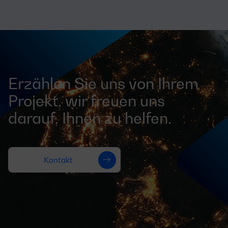
Erzählen Sie uns von Ihrem
Projekt, wir freuen uns
darauf, Ihnen zu helfen.
Kontakt