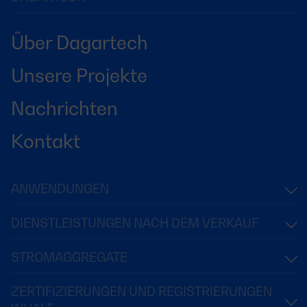
Über Dagartech
Unsere Projekte
Nachrichten
Kontakt
ANWENDUNGEN
DIENSTLEISTUNGEN NACH DEM VERKAUF
STROMAGGREGATE
ZERTIFIZIERUNGEN UND REGISTRIERUNGEN