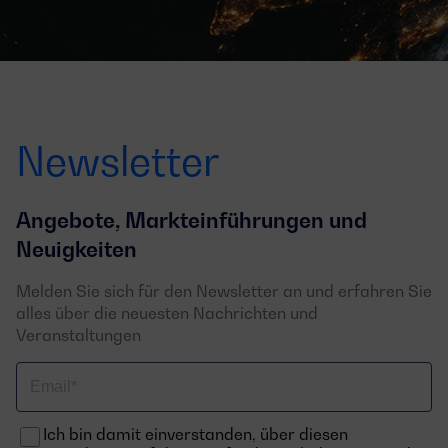
Newsletter
Angebote, Markteinführungen und
Neuigkeiten
Melden Sie sich für den Newsletter an und erfahren Sie
alles über die neuesten Nachrichten und
Veranstaltungen
Email
Ich bin damit einverstanden, über diesen