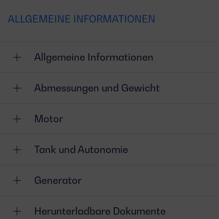
ALLGEMEINE INFORMATIONEN
Allgemeine Informationen
Abmessungen und Gewicht
Motor
Tank und Autonomie
Generator
Herunterladbare Dokumente