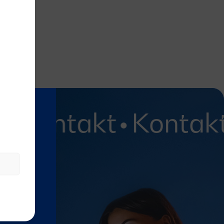
Kontakt
Kontakt
e